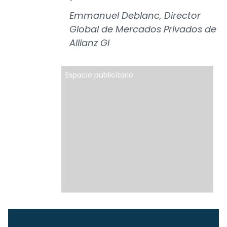
Emmanuel Deblanc, Director
Global de Mercados Privados de
Allianz GI
Espacio publicitario