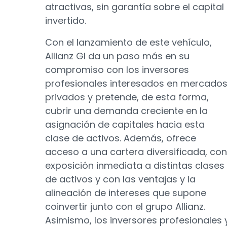
atractivas, sin garantía sobre el capital
invertido.
Con el lanzamiento de este vehículo,
Allianz GI da un paso más en su
compromiso con los inversores
profesionales interesados en mercado
privados y pretende, de esta forma,
cubrir una demanda creciente en la
asignación de capitales hacia esta
clase de activos. Además, ofrece
acceso a una cartera diversificada, con
exposición inmediata a distintas clases
de activos y con las ventajas y la
alineación de intereses que supone
coinvertir junto con el grupo Allianz.
Asimismo, los inversores profesionales 