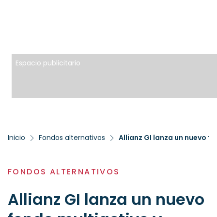
Espacio publicitario
Inicio
Fondos alternativos
Allianz GI lanza un nuevo 
FONDOS ALTERNATIVOS
Allianz GI lanza un nuevo