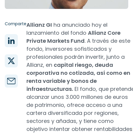
Comparte
Allianz GI
ha anunciado hoy el
lanzamiento del fondo
Allianz Core
Private Markets Fund
. A través de este
fondo, inversores sofisticados y
profesionales podrán invertir, junto a
Allianz, en
capital riesgo, deuda
corporativa no cotizada, así como en
renta variable y bonos de
infraestructuras.
El fondo, que pretend
alcanzar unos 3.000 millones de euros
de patrimonio, ofrece acceso a una
cartera diversificada por regiones,
sectores y añadas, y tiene como
objetivo intentar obtener rentabilidades