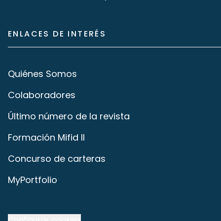
ENLACES DE INTERÉS
Quiénes Somos
Colaboradores
Último número de la revista
Formación Mifid II
Concurso de carteras
MyPortfolio
Configurar cookies