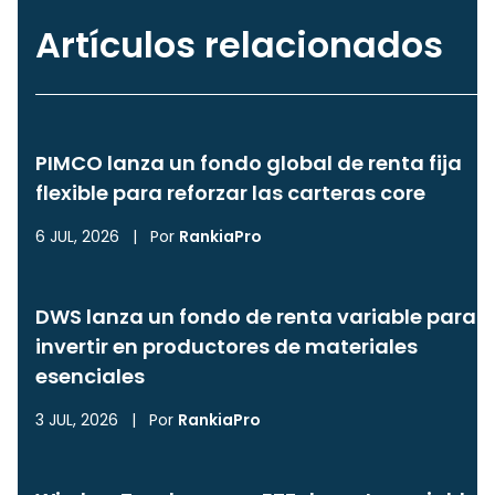
Artículos relacionados
PIMCO lanza un fondo global de renta fija
flexible para reforzar las carteras core
6 JUL, 2026
|
Por
RankiaPro
DWS lanza un fondo de renta variable para
invertir en productores de materiales
esenciales
3 JUL, 2026
|
Por
RankiaPro