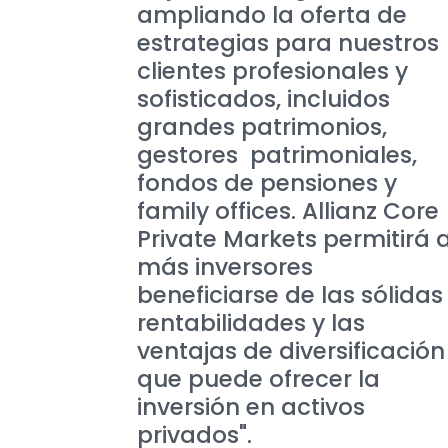
ampliando la oferta de
estrategias para nuestros
clientes profesionales y
sofisticados, incluidos
grandes patrimonios,
gestores patrimoniales,
fondos de pensiones y
family offices. Allianz Core
Private Markets permitirá 
más inversores
beneficiarse de las sólidas
rentabilidades y las
ventajas de diversificación
que puede ofrecer la
inversión en activos
privados".