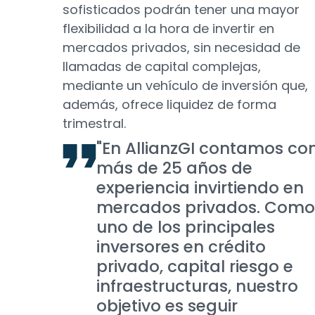
sofisticados podrán tener una mayor
flexibilidad a la hora de invertir en
mercados privados, sin necesidad de
llamadas de capital complejas,
mediante un vehículo de inversión que,
además, ofrece liquidez de forma
trimestral.
"En AllianzGI contamos co
más de 25 años de
experiencia invirtiendo en
mercados privados. Como
uno de los principales
inversores en crédito
privado, capital riesgo e
infraestructuras, nuestro
objetivo es seguir