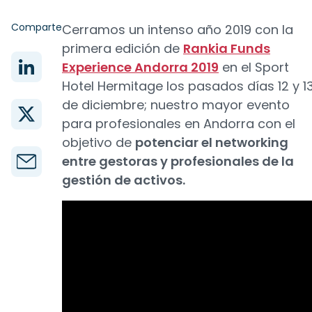
Comparte
Cerramos un intenso año 2019 con la
primera edición de
Rankia Funds
Experience Andorra 2019
en el Sport
Hotel Hermitage los pasados días 12 y 1
de diciembre; nuestro mayor evento
para profesionales en Andorra con el
objetivo de
potenciar el networking
entre gestoras y profesionales de la
gestión de activos.