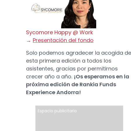
Sycomore Happy @ Work
→
Presentación del fondo
Solo podemos agradecer la acogida d
esta primera edición a todos los
asistentes, gracias por permitirnos
crecer año a año.
¡Os esperamos en la
próxima edición de Rankia Funds
Experience Andorra!
Espacio publicitario