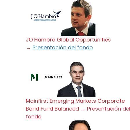
JO Hambro Global Opportunities
→
Presentación del fondo
Mainfirst Emerging Markets Corporate
Bond Fund Balanced →
Presentación de
fondo