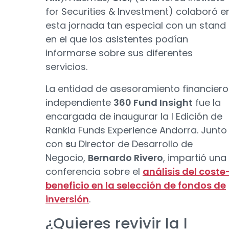
for Securities & Investment) colaboró e
esta jornada tan especial con un stand
en el que los asistentes podían
informarse sobre sus diferentes
servicios.
La entidad de asesoramiento financiero
independiente
360 Fund Insight
fue la
encargada de inaugurar la I Edición de
Rankia Funds Experience Andorra. Junto
con
s
u Director de Desarrollo de
Negocio,
Bernardo Rivero
, impartió una
conferencia sobre el
análisis del coste
beneficio en la selección de fondos de
inversión
.
¿Quieres revivir la I