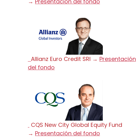
→
Presentación del fondo
Allianz Euro Credit SRI →
Presentación
del fondo
CQS New City Global Equity Fund
→
Presentación del fondo