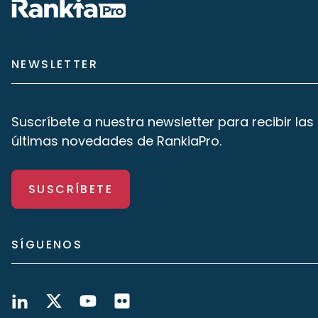
NEWSLETTER
Suscríbete a nuestra newsletter para recibir las
últimas novedades de RankiaPro.
SUSCRÍBETE
SÍGUENOS