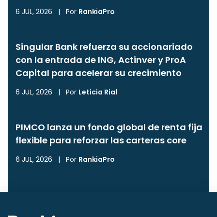
6 JUL, 2026
|
Por
RankiaPro
Singular Bank refuerza su accionariado
con la entrada de ING, Actinver y ProA
Capital para acelerar su crecimiento
6 JUL, 2026
|
Por
Leticia Rial
PIMCO lanza un fondo global de renta fija
flexible para reforzar las carteras core
6 JUL, 2026
|
Por
RankiaPro