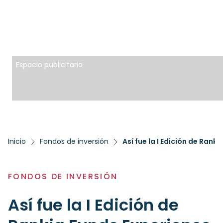
Espacio publicitario
Inicio
Fondos de inversión
Así fue la I Edición de Ran
FONDOS DE INVERSIÓN
Así fue la I Edición de