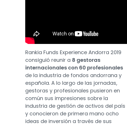
Rankia Funds Experience Andorra 2019
consiguió reunir a
8 gestoras
internacionales con 60 profesionales
de la industria de fondos andorrana y
española. A lo largo de las jornadas,
gestoras y profesionales pusieron en
común sus impresiones sobre la
industria de gestión de activos del país
y conocieron de primera mano ocho
ideas de inversión a través de sus