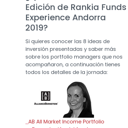
Edición de Rankia Funds
Experience Andorra
2019?
Si quieres conocer las 8 ideas de
inversión presentadas y saber más
sobre los portfolio managers que nos
acompañaron, a continuación tienes
todos los detalles de la jornada:
AB All Market Income Portfolio