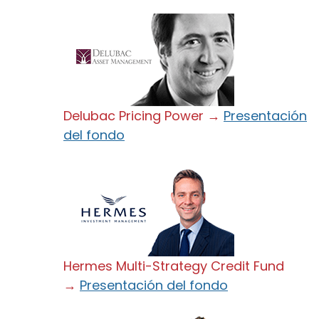
Delubac Pricing Power →
Presentación
del fondo
Hermes Multi-Strategy Credit Fund
→
Presentación del fondo