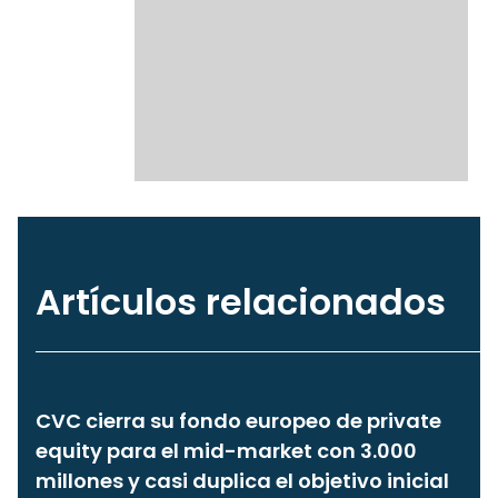
Artículos relacionados
CVC cierra su fondo europeo de private
equity para el mid-market con 3.000
millones y casi duplica el objetivo inicial