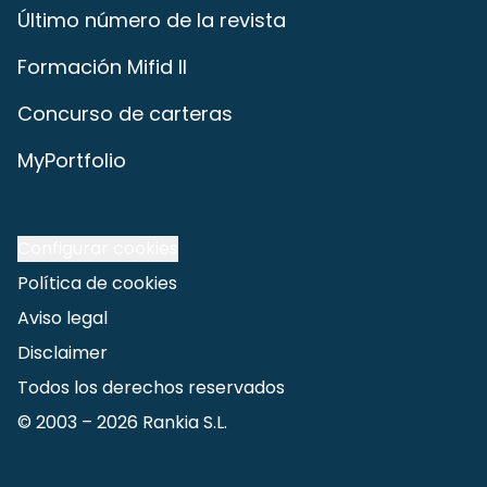
Último número de la revista
Formación Mifid II
Concurso de carteras
MyPortfolio
Configurar cookies
Política de cookies
Aviso legal
Disclaimer
Todos los derechos reservados
© 2003 –
2026
Rankia S.L.