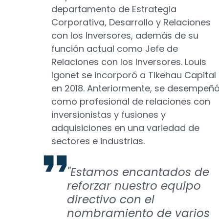
departamento de Estrategia
Corporativa, Desarrollo y Relaciones
con los Inversores, además de su
función actual como Jefe de
Relaciones con los Inversores. Louis
Igonet se incorporó a Tikehau Capital
en 2018. Anteriormente, se desempeñ
como profesional de relaciones con
inversionistas y fusiones y
adquisiciones en una variedad de
sectores e industrias.
"Estamos encantados de
reforzar nuestro equipo
directivo con el
nombramiento de varios