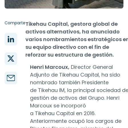
Comparte
Tikehau Capital, gestora global de
activos alternativos, ha anunciado
varios nombramientos estratégicos e
su equipo directivo con el fin de
reforzar su estructura de gestión.
Henri Marcoux,
Director General
Adjunto de Tikehau Capital, ha sido
nombrado también Presidente
de Tikehau IM, la principal sociedad d
gestión de activos del Grupo. Henri
Marcoux se incorporó
a Tikehau Capital en 2016.
Anteriormente ocupó los cargos de