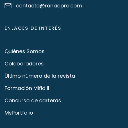
contacto@rankiapro.com
ENLACES DE INTERÉS
Quiénes Somos
Colaboradores
Último número de la revista
Formación Mifid II
Concurso de carteras
MyPortfolio