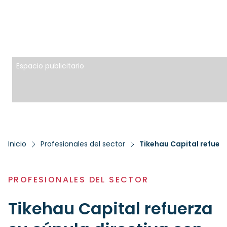
Espacio publicitario
Inicio
Profesionales del sector
Tikehau Capital refuer
PROFESIONALES DEL SECTOR
Tikehau Capital refuerza