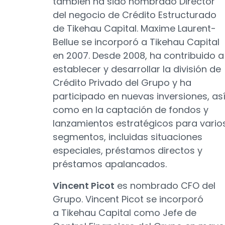
también ha sido nombrado Director
del negocio de Crédito Estructurado
de Tikehau Capital. Maxime Laurent-
Bellue se incorporó a Tikehau Capital
en 2007. Desde 2008, ha contribuido a
establecer y desarrollar la división de
Crédito Privado del Grupo y ha
participado en nuevas inversiones, as
como en la captación de fondos y
lanzamientos estratégicos para vario
segmentos, incluidas situaciones
especiales, préstamos directos y
préstamos apalancados.
Vincent Picot
es nombrado CFO del
Grupo. Vincent Picot se incorporó
a Tikehau Capital como Jefe de