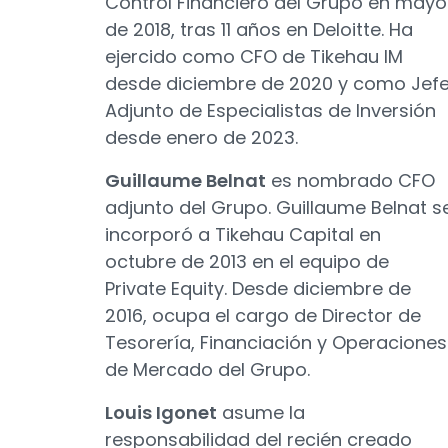
Control Financiero del Grupo en mayo
de 2018, tras 11 años en Deloitte. Ha
ejercido como CFO de Tikehau IM
desde diciembre de 2020 y como Jef
Adjunto de Especialistas de Inversión
desde enero de 2023.
Guillaume Belnat
es nombrado CFO
adjunto del Grupo. Guillaume Belnat s
incorporó a Tikehau Capital en
octubre de 2013 en el equipo de
Private Equity. Desde diciembre de
2016, ocupa el cargo de Director de
Tesorería, Financiación y Operaciones
de Mercado del Grupo.
Louis Igonet
asume la
responsabilidad del recién creado