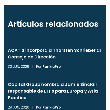
Artículos relacionados
ACATIS incorpora a Thorsten Schrieber al
Consejo de Dirección
30 JUN, 2026
|
Por
RankiaPro
Capital Group nombra a Jamie Sinclair
responsable de ETFs para Europa y Asia-
Pacífico
29 JUN, 2026
|
Por
RankiaPro