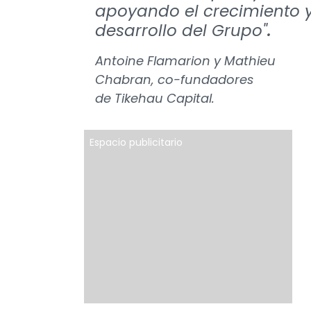
apoyando el crecimiento 
desarrollo del Grupo"
.
Antoine Flamarion y Mathieu
Chabran, co-fundadores
de Tikehau Capital.
Espacio publicitario