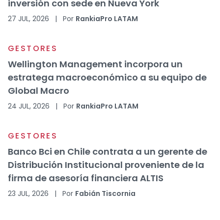
inversión con sede en Nueva York
27 JUL, 2026
|
Por
RankiaPro LATAM
GESTORES
Wellington Management incorpora un
estratega macroeconómico a su equipo de
Global Macro
24 JUL, 2026
|
Por
RankiaPro LATAM
GESTORES
Banco Bci en Chile contrata a un gerente de
Distribución Institucional proveniente de la
firma de asesoría financiera ALTIS
23 JUL, 2026
|
Por
Fabián Tiscornia