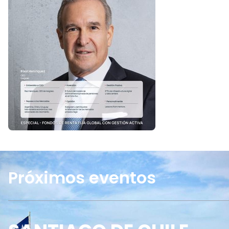
Próximos eventos