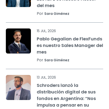
del mes
Por
Sara Giménez
15 JUL, 2026
Pablo Gegalian de FlexFunds
es nuestro Sales Manager del
mes
Por
Sara Giménez
13 JUL, 2026
Schroders lanzó la
distribución digital de sus
fondos en Argentina: “Nos
impulsa a pensar en su