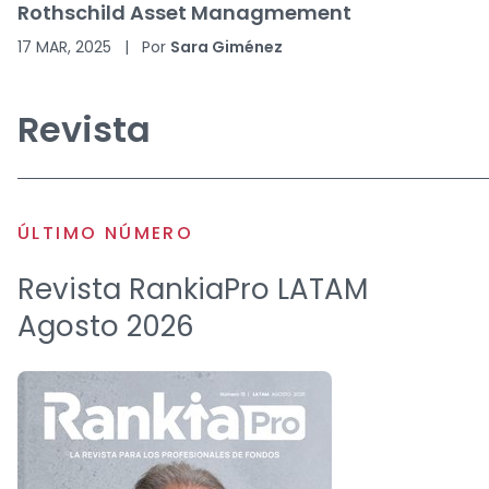
Rothschild Asset Managmement
17 MAR, 2025
|
Por
Sara Giménez
Revista
ÚLTIMO NÚMERO
Revista RankiaPro LATAM
Agosto 2026