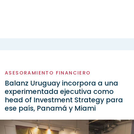
ASESORAMIENTO FINANCIERO
Balanz Uruguay incorpora a una
experimentada ejecutiva como
head of Investment Strategy para
ese país, Panamá y Miami