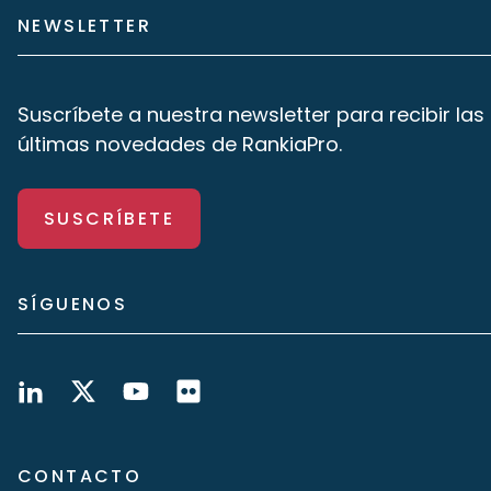
NEWSLETTER
Suscríbete a nuestra newsletter para recibir las
últimas novedades de RankiaPro.
SUSCRÍBETE
SÍGUENOS
CONTACTO