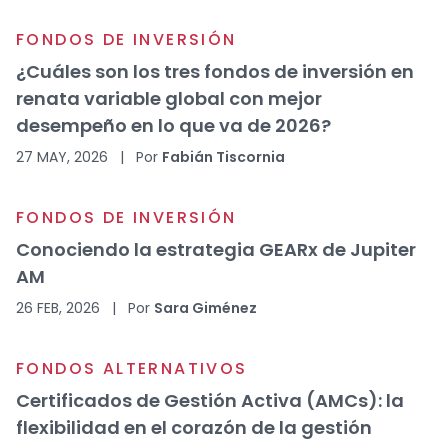
FONDOS DE INVERSIÓN
¿Cuáles son los tres fondos de inversión en
renata variable global con mejor
desempeño en lo que va de 2026?
27 MAY, 2026
|
Por
Fabián Tiscornia
FONDOS DE INVERSIÓN
Conociendo la estrategia GEARx de Jupiter
AM
26 FEB, 2026
|
Por
Sara Giménez
FONDOS ALTERNATIVOS
Certificados de Gestión Activa (AMCs): la
flexibilidad en el corazón de la gestión