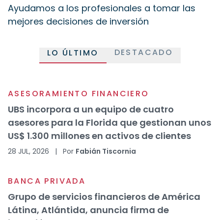
Ayudamos a los profesionales a tomar las
mejores decisiones de inversión
DESTACADO
LO ÚLTIMO
ASESORAMIENTO FINANCIERO
UBS incorpora a un equipo de cuatro
asesores para la Florida que gestionan unos
US$ 1.300 millones en activos de clientes
28 JUL, 2026
|
Por
Fabián Tiscornia
BANCA PRIVADA
Grupo de servicios financieros de América
Látina, Atlántida, anuncia firma de