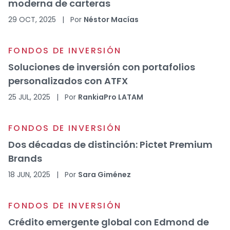
moderna de carteras
29 OCT, 2025
|
Por
Néstor Macías
FONDOS DE INVERSIÓN
Soluciones de inversión con portafolios
personalizados con ATFX
25 JUL, 2025
|
Por
RankiaPro LATAM
FONDOS DE INVERSIÓN
Dos décadas de distinción: Pictet Premium
Brands
18 JUN, 2025
|
Por
Sara Giménez
FONDOS DE INVERSIÓN
Crédito emergente global con Edmond de