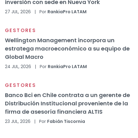
inversión con sede en Nueva York
27 JUL, 2026
|
Por
RankiaPro LATAM
GESTORES
Wellington Management incorpora un
estratega macroeconómico a su equipo de
Global Macro
24 JUL, 2026
|
Por
RankiaPro LATAM
GESTORES
Banco Bci en Chile contrata a un gerente de
Distribución Institucional proveniente de la
firma de asesoría financiera ALTIS
23 JUL, 2026
|
Por
Fabián Tiscornia