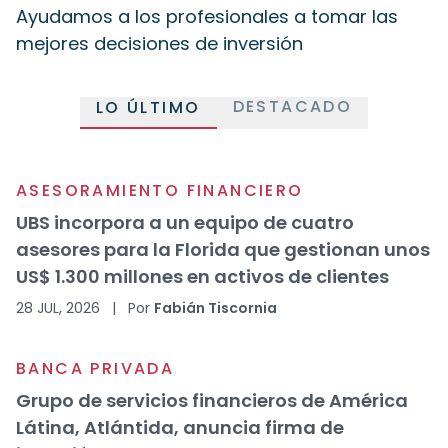
Ayudamos a los profesionales a tomar las
mejores decisiones de inversión
DESTACADO
LO ÚLTIMO
ASESORAMIENTO FINANCIERO
UBS incorpora a un equipo de cuatro
asesores para la Florida que gestionan unos
US$ 1.300 millones en activos de clientes
28 JUL, 2026
|
Por
Fabián Tiscornia
BANCA PRIVADA
Grupo de servicios financieros de América
Látina, Atlántida, anuncia firma de