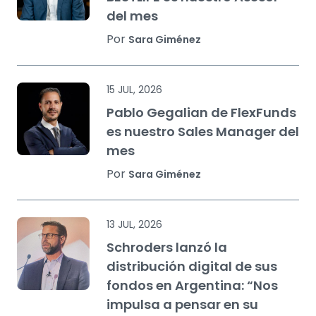
del mes
Por
Sara Giménez
15 JUL, 2026
Pablo Gegalian de FlexFunds
es nuestro Sales Manager del
mes
Por
Sara Giménez
13 JUL, 2026
Schroders lanzó la
distribución digital de sus
fondos en Argentina: “Nos
impulsa a pensar en su