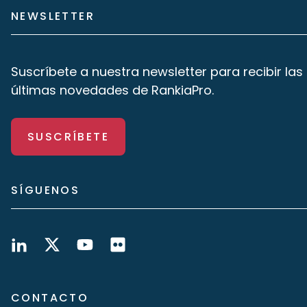
NEWSLETTER
Suscríbete a nuestra newsletter para recibir las
últimas novedades de RankiaPro.
SUSCRÍBETE
SÍGUENOS
CONTACTO