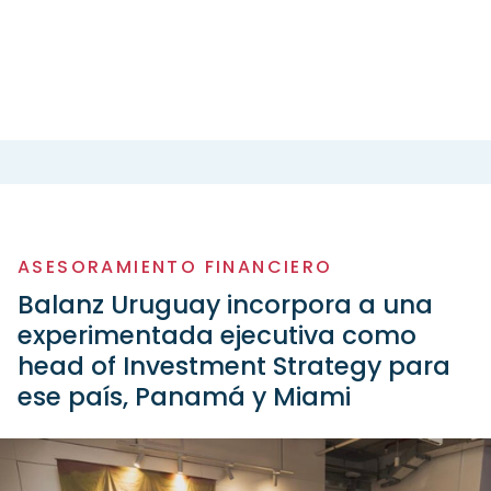
ASESORAMIENTO FINANCIERO
Balanz Uruguay incorpora a una
experimentada ejecutiva como
head of Investment Strategy para
ese país, Panamá y Miami