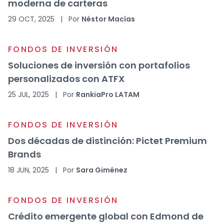
moderna de carteras
29 OCT, 2025
|
Por
Néstor Macías
FONDOS DE INVERSIÓN
Soluciones de inversión con portafolios
personalizados con ATFX
25 JUL, 2025
|
Por
RankiaPro LATAM
FONDOS DE INVERSIÓN
Dos décadas de distinción: Pictet Premium
Brands
18 JUN, 2025
|
Por
Sara Giménez
FONDOS DE INVERSIÓN
Crédito emergente global con Edmond de