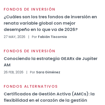
FONDOS DE INVERSIÓN
¿Cuáles son los tres fondos de inversión en
renata variable global con mejor
desempeño en lo que va de 2026?
27 MAY, 2026
|
Por
Fabián Tiscornia
FONDOS DE INVERSIÓN
Conociendo la estrategia GEARx de Jupiter
AM
26 FEB, 2026
|
Por
Sara Giménez
FONDOS ALTERNATIVOS
Certificados de Gestión Activa (AMCs): la
flexibilidad en el corazón de la gestión