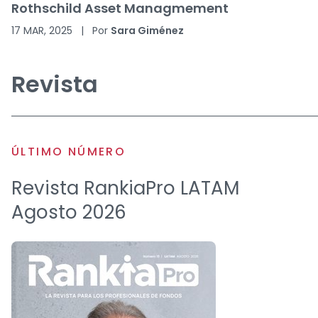
Rothschild Asset Managmement
17 MAR, 2025
|
Por
Sara Giménez
Revista
ÚLTIMO NÚMERO
Revista RankiaPro LATAM
Agosto 2026