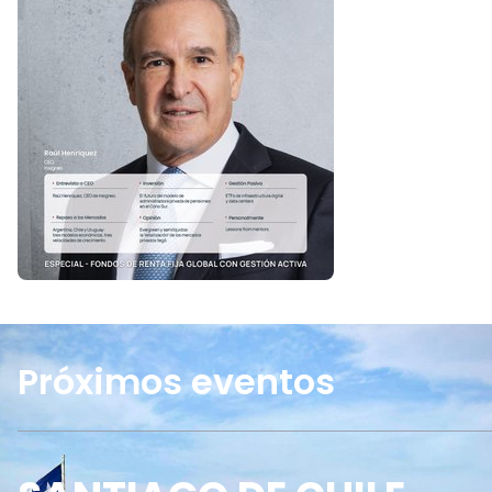
Próximos eventos