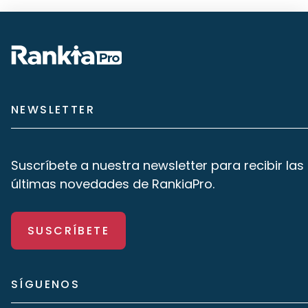
NEWSLETTER
Suscríbete a nuestra newsletter para recibir las
últimas novedades de RankiaPro.
SUSCRÍBETE
SÍGUENOS