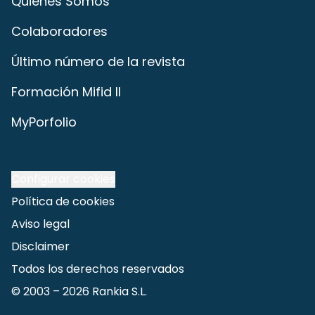
Quiénes Somos
Colaboradores
Último número de la revista
Formación Mifid II
MyPorfolio
Configurar cookies
Política de cookies
Aviso legal
Disclaimer
Todos los derechos reservados
© 2003 –
2026
Rankia S.L.