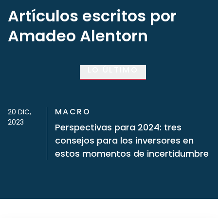
Artículos escritos por
Amadeo Alentorn
LO ÚLTIMO
MACRO
20 DIC,
2023
Perspectivas para 2024: tres
consejos para los inversores en
estos momentos de incertidumbre