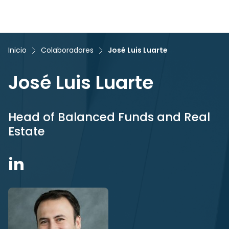
Inicio
Colaboradores
José Luis Luarte
José Luis Luarte
Head of Balanced Funds and Real
Estate