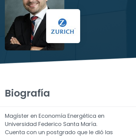
Biografía
Magíster en Economía Energética en
Universidad Federico Santa María.
Cuenta con un postgrado que le dió las