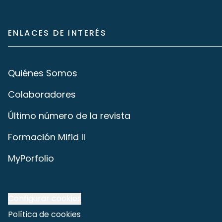
ENLACES DE INTERÉS
Quiénes Somos
Colaboradores
Último número de la revista
Formación Mifid II
MyPorfolio
Configurar cookies
Política de cookies