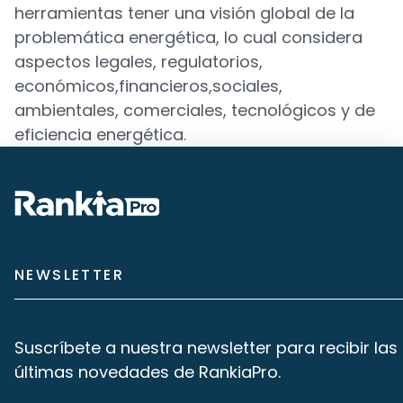
herramientas tener una visión global de la
problemática energética, lo cual considera
aspectos legales, regulatorios,
económicos,financieros,sociales,
ambientales, comerciales, tecnológicos y de
eficiencia energética.
NEWSLETTER
Suscríbete a nuestra newsletter para recibir las
últimas novedades de RankiaPro.