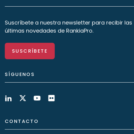
Suscríbete a nuestra newsletter para recibir las
últimas novedades de RankiaPro.
SUSCRÍBETE
SÍGUENOS
CONTACTO