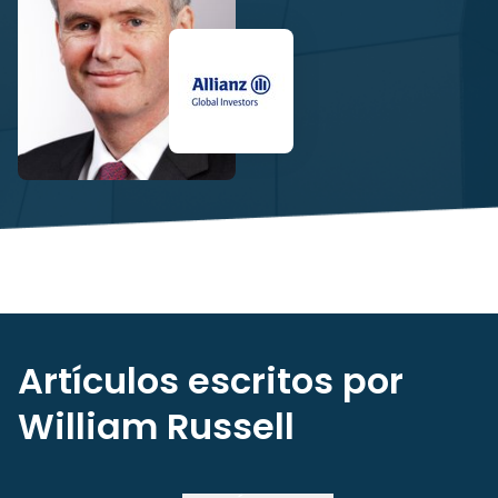
Artículos escritos por
William Russell