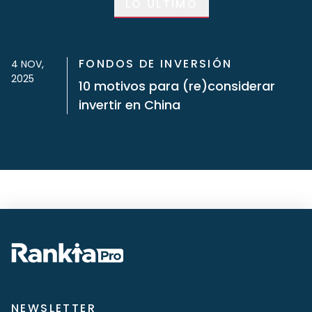
LO ÚLTIMO
FONDOS DE INVERSIÓN
4 NOV,
2025
10 motivos para (re)considerar
invertir en China
NEWSLETTER