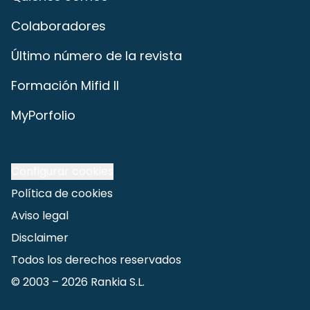
Colaboradores
Último número de la revista
Formación Mifid II
MyPorfolio
Configurar cookies
Política de cookies
Aviso legal
Disclaimer
Todos los derechos reservados
© 2003 –
2026
Rankia S.L.