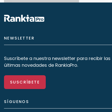
NEWSLETTER
Suscríbete a nuestra newsletter para recibir las
últimas novedades de RankiaPro.
SUSCRÍBETE
SÍGUENOS