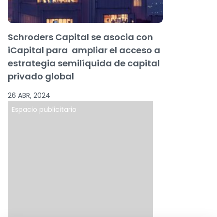
Schroders Capital se asocia con
iCapital para ampliar el acceso a
estrategia semilíquida de capital
privado global
26 ABR, 2024
Espacio publicitario