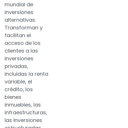
mundial de
inversiones
alternativas.
Transforman y
facilitan el
acceso de los
clientes a las
inversiones
privadas,
incluidas la renta
variable, el
crédito, los
bienes
inmuebles, las
infraestructuras,
las inversiones
estructuradas,