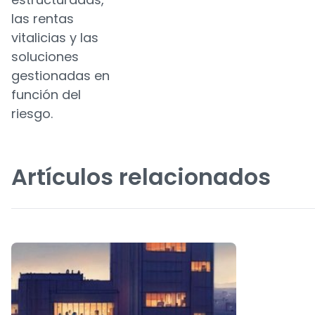
las rentas
vitalicias y las
soluciones
gestionadas en
función del
riesgo.
Artículos relacionados