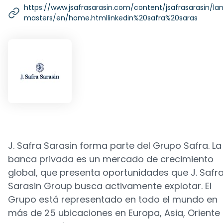
https://www.jsafrasarasin.com/content/jsafrasarasin/l
masters/en/home.htmllinkedin%20safra%20saras
J. Safra Sarasin forma parte del Grupo Safra. La
banca privada es un mercado de crecimiento
global, que presenta oportunidades que J. Safr
Sarasin Group busca activamente explotar. El
Grupo está representado en todo el mundo en
más de 25 ubicaciones en Europa, Asia, Oriente