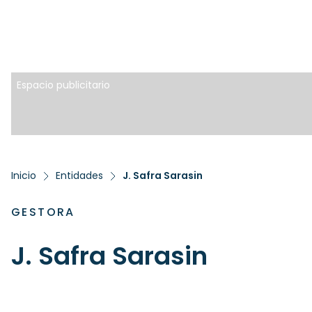
Espacio publicitario
Inicio
Entidades
J. Safra Sarasin
GESTORA
J. Safra Sarasin