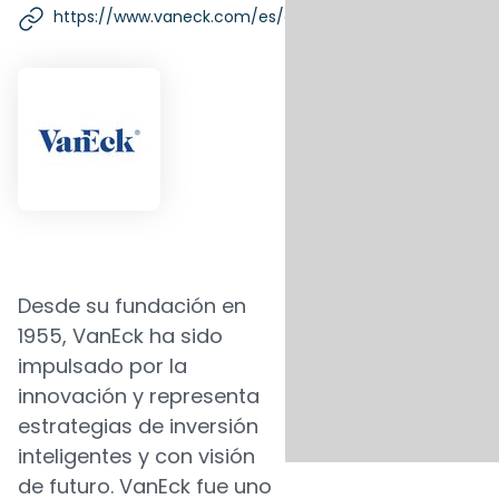
https://www.vaneck.com/es/en/
Desde su fundación en
1955, VanEck ha sido
impulsado por la
innovación y representa
estrategias de inversión
inteligentes y con visión
de futuro. VanEck fue uno