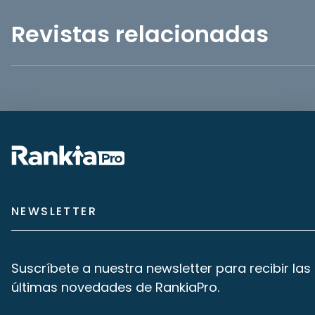
Revistas relacionadas
NEWSLETTER
Suscríbete a nuestra newsletter para recibir las
últimas novedades de RankiaPro.