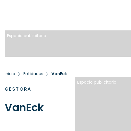
Espacio publicitario
Inicio
Entidades
VanEck
Espacio publicitario
GESTORA
VanEck