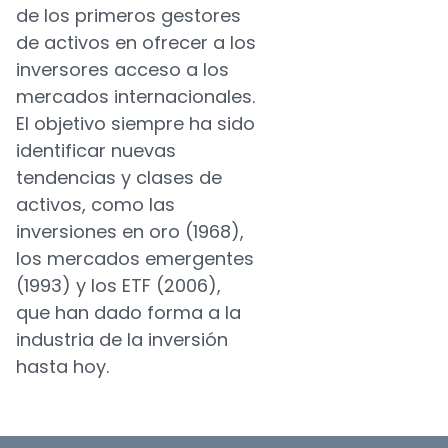
de los primeros gestores
de activos en ofrecer a los
inversores acceso a los
mercados internacionales.
El objetivo siempre ha sido
identificar nuevas
tendencias y clases de
activos, como las
inversiones en oro (1968),
los mercados emergentes
(1993) y los ETF (2006),
que han dado forma a la
industria de la inversión
hasta hoy.