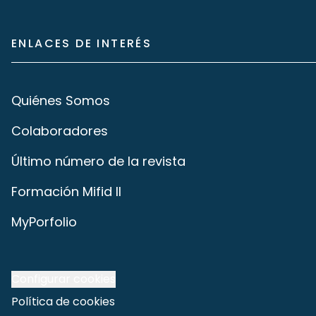
ENLACES DE INTERÉS
Quiénes Somos
Colaboradores
Último número de la revista
Formación Mifid II
MyPorfolio
Configurar cookies
Política de cookies