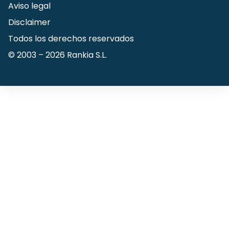
Aviso legal
Disclaimer
Todos los derechos reservados
© 2003 –
2026
Rankia S.L.