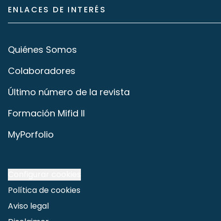
ENLACES DE INTERÉS
Quiénes Somos
Colaboradores
Último número de la revista
Formación Mifid II
MyPorfolio
Configurar cookies
Política de cookies
Aviso legal