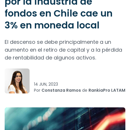
por la industria de
fondos en Chile cae un
3% en moneda local
El descenso se debe principalmente a un
aumento en el retiro de capital y a la pérdida
de rentabilidad de algunos activos.
14 JUN, 2023
Por
Constanza Ramos
de
RankiaPro LATAM