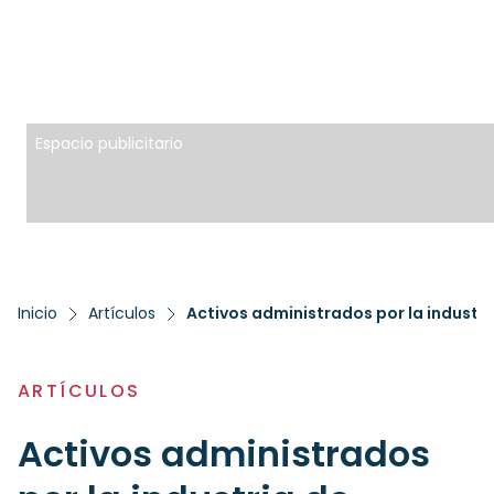
Espacio publicitario
Inicio
Artículos
Activos administrados por la industr
ARTÍCULOS
Activos administrados