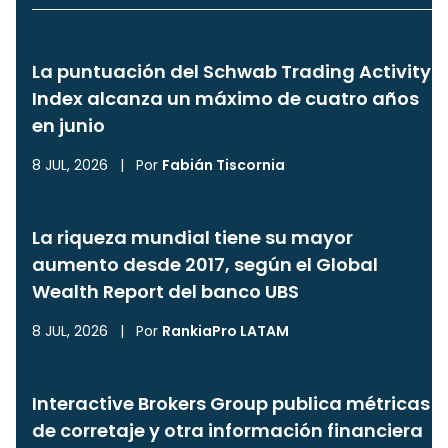
La puntuación del Schwab Trading Activity
Index alcanza un máximo de cuatro años
en junio
8 JUL, 2026
|
Por
Fabián Tiscornia
La riqueza mundial tiene su mayor
aumento desde 2017, según el Global
Wealth Report del banco UBS
8 JUL, 2026
|
Por
RankiaPro LATAM
Interactive Brokers Group publica métricas
de corretaje y otra información financiera