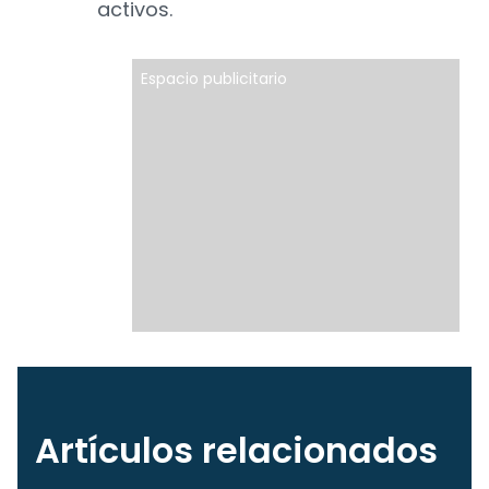
activos.
Espacio publicitario
Artículos relacionados