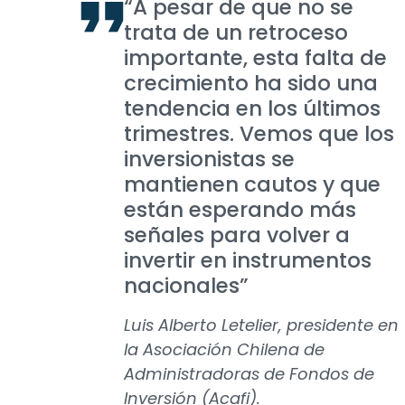
“A pesar de que no se
trata de un retroceso
importante, esta falta de
crecimiento ha sido una
tendencia en los últimos
trimestres. Vemos que los
inversionistas se
mantienen cautos y que
están esperando más
señales para volver a
invertir en instrumentos
nacionales”
Luis Alberto Letelier, presidente en
la Asociación Chilena de
Administradoras de Fondos de
Inversión (Acafi).