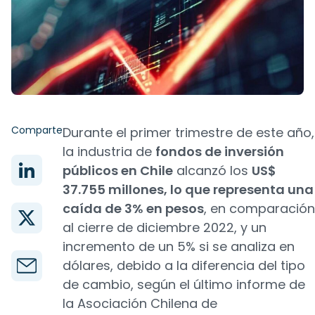
Comparte
Durante el primer trimestre de este año,
la industria de
fondos de inversión
públicos en Chile
alcanzó los
US$
37.755 millones, lo que representa una
caída de 3% en pesos
, en comparación
al cierre de diciembre 2022, y un
incremento de un 5% si se analiza en
dólares, debido a la diferencia del tipo
de cambio, según el último informe de
la Asociación Chilena de