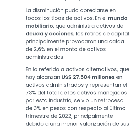
La disminución pudo apreciarse en
todos los tipos de activos. En el
mundo
mobiliario
, que administra activos de
deuda y acciones
, los retiros de capital
principalmente provocaron una caída
de 2,6% en el monto de activos
administrados.
En lo referido a activos alternativos, qu
hoy alcanzan
US$ 27.504 millones
en
activos administrados y representan el
73% del total de los activos manejados
por esta industria, se vio un retroceso
de 3% en pesos con respecto al último
trimestre de 2022, principalmente
debido a una menor valorización de su