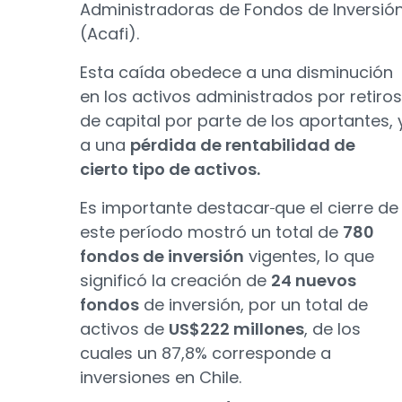
Administradoras de Fondos de Inversió
(Acafi).
Esta caída obedece a una disminución
en los activos administrados por retiros
de capital por parte de los aportantes, 
a una
pérdida de rentabilidad de
cierto tipo de activos.
Es importante destacar
que el cierre de
este período mostró un total de
780
fondos de inversión
vigentes, lo que
significó la creación de
24 nuevos
fondos
de inversión, por un total de
activos de
US$222 millones
, de los
cuales un 87,8% corresponde a
inversiones en Chile.