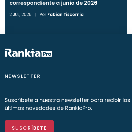
correspondiente a junio de 2026
2 JUL, 2026
|
Por
Fabián Tiscornia
NEWSLETTER
Suscríbete a nuestra newsletter para recibir las
últimas novedades de RankiaPro.
SUSCRÍBETE