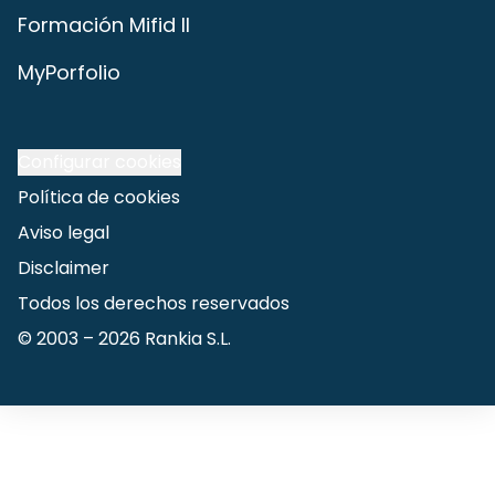
Formación Mifid II
MyPorfolio
Configurar cookies
Política de cookies
Aviso legal
Disclaimer
Todos los derechos reservados
© 2003 –
2026
Rankia S.L.