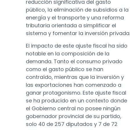
reducción significativa del gasto
público, la eliminación de subsidios a la
energía y el transporte y una reforma
tributaria orientada a simplificar el
sistema y fomentar la inversión privada
El impacto de este ajuste fiscal ha sido
notable en la composición de la
demanda. Tanto el consumo privado
como el gasto público se han
contraído, mientras que la inversión y
las exportaciones han comenzado a
ganar protagonismo. Este ajuste fiscal
se ha producido en un contexto donde
el Gobierno central no posee ningún
gobernador provincial de su partido,
solo 40 de 257 diputados y 7 de 72