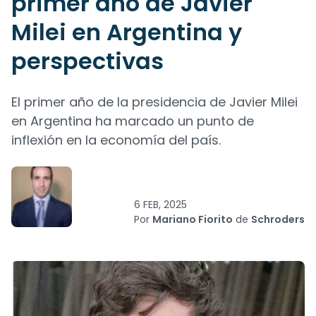
primer año de Javier
Milei en Argentina y
perspectivas
El primer año de la presidencia de Javier Milei
en Argentina ha marcado un punto de
inflexión en la economía del país.
6 FEB, 2025
Por
Mariano Fiorito
de
Schroders