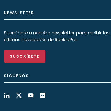
NEWSLETTER
Suscríbete a nuestra newsletter para recibir las
últimas novedades de RankiaPro.
SUSCRÍBETE
SÍGUENOS