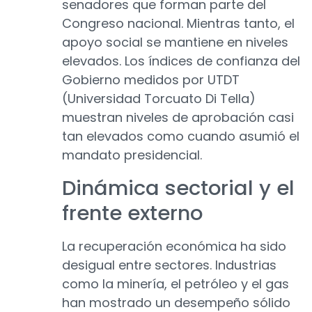
senadores que forman parte del
Congreso nacional. Mientras tanto, el
apoyo social se mantiene en niveles
elevados. Los índices de confianza del
Gobierno medidos por UTDT
(Universidad Torcuato Di Tella)
muestran niveles de aprobación casi
tan elevados como cuando asumió el
mandato presidencial.
Dinámica sectorial y el
frente externo
La recuperación económica ha sido
desigual entre sectores. Industrias
como la minería, el petróleo y el gas
han mostrado un desempeño sólido