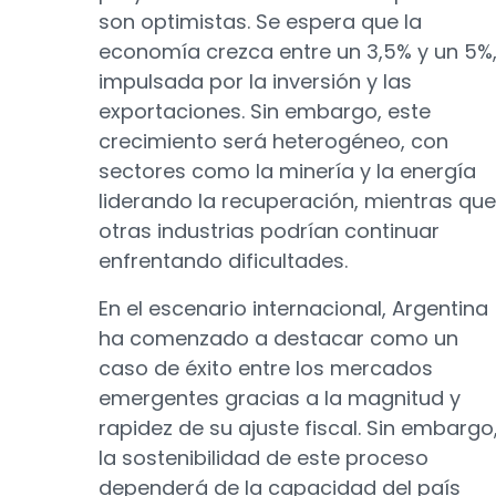
son optimistas. Se espera que la
economía crezca entre un 3,5% y un 5%
impulsada por la inversión y las
exportaciones. Sin embargo, este
crecimiento será heterogéneo, con
sectores como la minería y la energía
liderando la recuperación, mientras que
otras industrias podrían continuar
enfrentando dificultades.
En el escenario internacional, Argentina
ha comenzado a destacar como un
caso de éxito entre los mercados
emergentes gracias a la magnitud y
rapidez de su ajuste fiscal. Sin embargo
la sostenibilidad de este proceso
dependerá de la capacidad del país