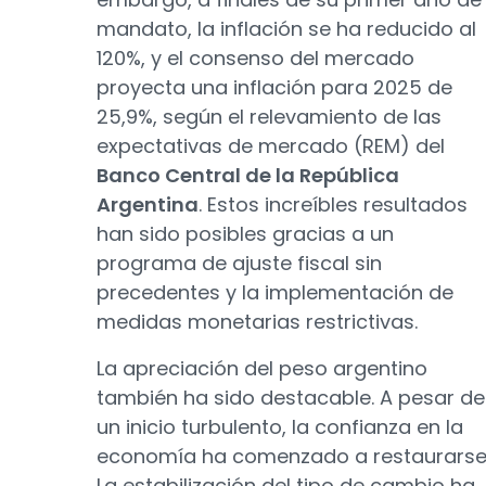
mandato, la inflación se ha reducido al
120%, y el consenso del mercado
proyecta una inflación para 2025 de
25,9%, según el relevamiento de las
expectativas de mercado (REM) del
Banco Central de la República
Argentina
. Estos increíbles resultados
han sido posibles gracias a un
programa de ajuste fiscal sin
precedentes y la implementación de
medidas monetarias restrictivas.
La apreciación del peso argentino
también ha sido destacable. A pesar de
un inicio turbulento, la confianza en la
economía ha comenzado a restaurarse
La estabilización del tipo de cambio ha