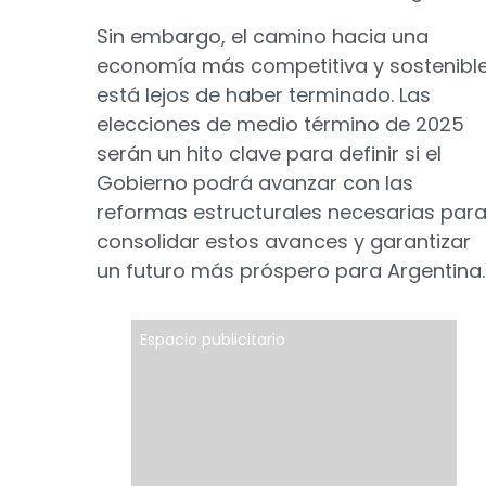
Sin embargo, el camino hacia una
economía más competitiva y sostenibl
está lejos de haber terminado. Las
elecciones de medio término de 2025
serán un hito clave para definir si el
Gobierno podrá avanzar con las
reformas estructurales necesarias par
consolidar estos avances y garantizar
un futuro más próspero para Argentina.
Espacio publicitario