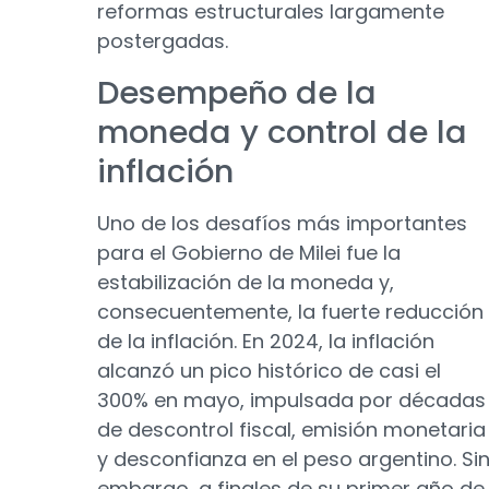
reformas estructurales largamente
postergadas.
Desempeño de la
moneda y control de la
inflación
Uno de los desafíos más importantes
para el Gobierno de Milei fue la
estabilización de la moneda y,
consecuentemente, la fuerte reducción
de la inflación. En 2024, la inflación
alcanzó un pico histórico de casi el
300% en mayo, impulsada por décadas
de descontrol fiscal, emisión monetaria
y desconfianza en el peso argentino. Si
embargo, a finales de su primer año de