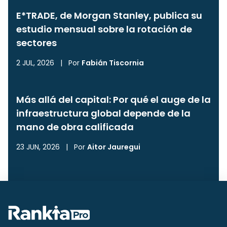
E*TRADE, de Morgan Stanley, publica su
estudio mensual sobre la rotación de
sectores
2 JUL, 2026
|
Por
Fabián Tiscornia
Más allá del capital: Por qué el auge de la
infraestructura global depende de la
mano de obra calificada
23 JUN, 2026
|
Por
Aitor Jauregui