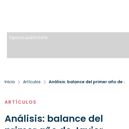
Espacio publicitario
Inicio
Artículos
Análisis: balance del primer año de Ja
ARTÍCULOS
Análisis: balance del