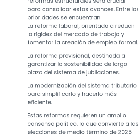
reformas estructurales será crucial
para consolidar estos avances. Entre la
prioridades se encuentran:
La reforma laboral, orientada a reducir
la rigidez del mercado de trabajo y
fomentar la creación de empleo formal.
La reforma previsional, destinada a
garantizar la sostenibilidad de largo
plazo del sistema de jubilaciones.
La modernización del sistema tributario
para simplificarlo y hacerlo más
eficiente.
Estas reformas requieren un amplio
consenso político, lo que convierte a la
elecciones de medio término de 2025