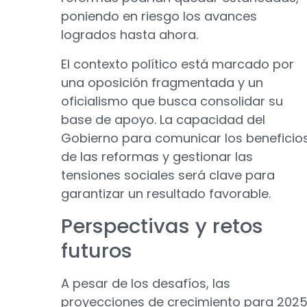
poniendo en riesgo los avances
logrados hasta ahora.
El contexto político está marcado por
una oposición fragmentada y un
oficialismo que busca consolidar su
base de apoyo. La capacidad del
Gobierno para comunicar los beneficio
de las reformas y gestionar las
tensiones sociales será clave para
garantizar un resultado favorable.
Perspectivas y retos
futuros
A pesar de los desafíos, las
proyecciones de crecimiento para 202