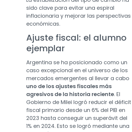
sido clave para evitar una espiral
inflacionaria y mejorar las perspectivas
económicas.
Ajuste fiscal: el alumno
ejemplar
Argentina se ha posicionado como un
caso excepcional en el universo de los
mercados emergentes al llevar a cabo
uno de los ajustes fiscales más
agresivos de la historia reciente
. El
Gobierno de Milei logró reducir el déficit
fiscal primario desde un 6% del PIB en
2023 hasta conseguir un superávit del
1% en 2024. Esto se logró mediante una