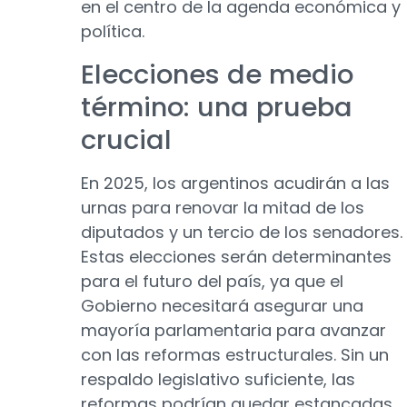
en el centro de la agenda económica y
política.
Elecciones de medio
término: una prueba
crucial
En 2025, los argentinos acudirán a las
urnas para renovar la mitad de los
diputados y un tercio de los senadores.
Estas elecciones serán determinantes
para el futuro del país, ya que el
Gobierno necesitará asegurar una
mayoría parlamentaria para avanzar
con las reformas estructurales. Sin un
respaldo legislativo suficiente, las
reformas podrían quedar estancadas,