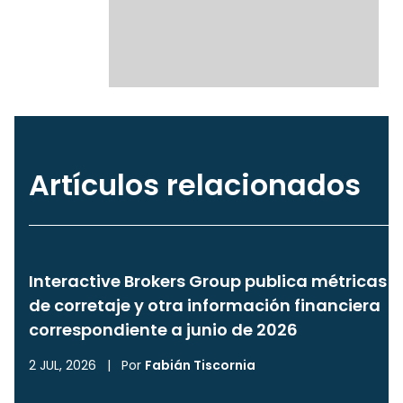
Artículos relacionados
Interactive Brokers Group publica métricas
de corretaje y otra información financiera
correspondiente a junio de 2026
2 JUL, 2026
|
Por
Fabián Tiscornia