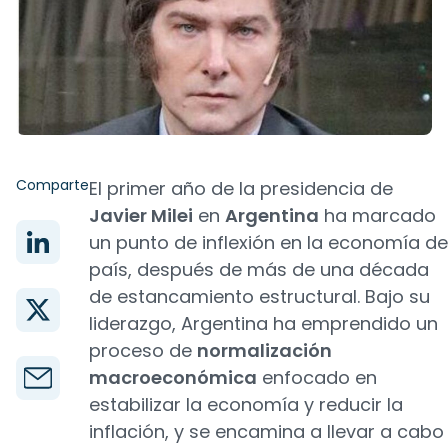
Comparte
El primer año de la presidencia de
Javier Milei
en
Argentina
ha marcado
un punto de inflexión en la economía de
país, después de más de una década
de estancamiento estructural. Bajo su
liderazgo, Argentina ha emprendido un
proceso de
normalización
macroeconómica
enfocado en
estabilizar la economía y reducir la
inflación, y se encamina a llevar a cabo