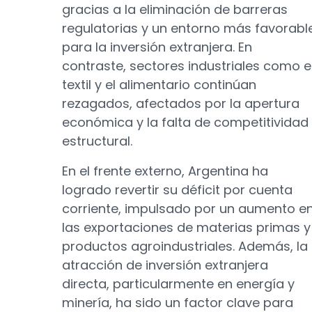
gracias a la eliminación de barreras
regulatorias y un entorno más favorabl
para la inversión extranjera. En
contraste, sectores industriales como e
textil y el alimentario continúan
rezagados, afectados por la apertura
económica y la falta de competitividad
estructural.
En el frente externo, Argentina ha
logrado revertir su déficit por cuenta
corriente, impulsado por un aumento e
las exportaciones de materias primas y
productos agroindustriales. Además, la
atracción de inversión extranjera
directa, particularmente en energía y
minería, ha sido un factor clave para