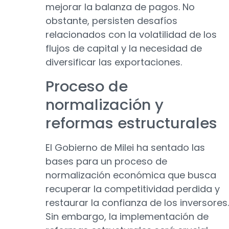
mejorar la balanza de pagos. No
obstante, persisten desafíos
relacionados con la volatilidad de los
flujos de capital y la necesidad de
diversificar las exportaciones.
Proceso de
normalización y
reformas estructurales
El Gobierno de Milei ha sentado las
bases para un proceso de
normalización económica que busca
recuperar la competitividad perdida y
restaurar la confianza de los inversores.
Sin embargo, la implementación de