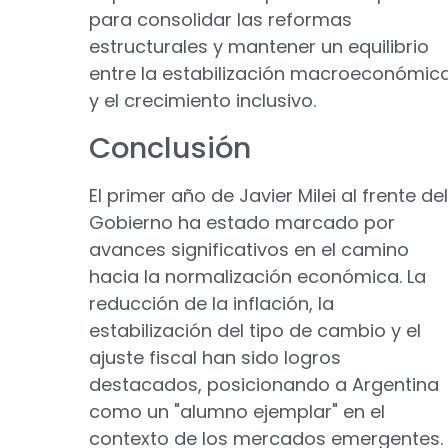
para consolidar las reformas
estructurales y mantener un equilibrio
entre la estabilización macroeconómic
y el crecimiento inclusivo.
Conclusión
El primer año de Javier Milei al frente del
Gobierno ha estado marcado por
avances significativos en el camino
hacia la normalización económica. La
reducción de la inflación, la
estabilización del tipo de cambio y el
ajuste fiscal han sido logros
destacados, posicionando a Argentina
como un "alumno ejemplar" en el
contexto de los mercados emergentes.