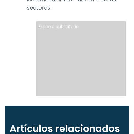
sectores.
Espacio publicitario
Artículos relacionados