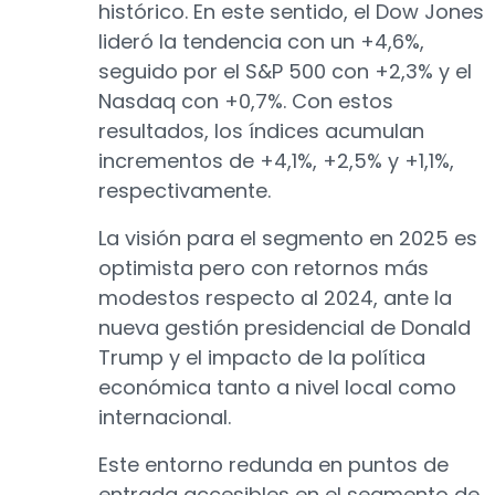
histórico. En este sentido, el Dow Jones
lideró la tendencia con un +4,6%,
seguido por el S&P 500 con +2,3% y el
Nasdaq con +0,7%. Con estos
resultados, los índices acumulan
incrementos de +4,1%, +2,5% y +1,1%,
respectivamente.
La visión para el segmento en 2025 es
optimista pero con retornos más
modestos respecto al 2024, ante la
nueva gestión presidencial de Donald
Trump y el impacto de la política
económica tanto a nivel local como
internacional.
Este entorno redunda en puntos de
entrada accesibles en el segmento de