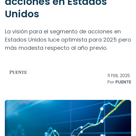
acciones en Estados
Unidos
La visión para el segmento de acciones en
Estados Unidos luce optimista para 2025 pero
más modesta respecto al año previo.
11 FEB, 2025
Por
PUENTE