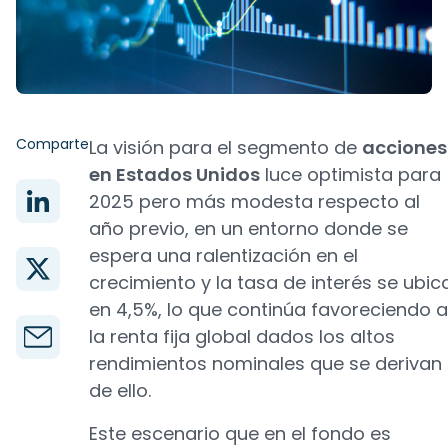
Comparte
La visión para el segmento de
acciones
en Estados Unidos
luce optimista para
2025 pero más modesta respecto al
año previo, en un entorno donde se
espera una ralentización en el
crecimiento y la tasa de interés se ubic
en 4,5%, lo que continúa favoreciendo a
la renta fija global dados los altos
rendimientos nominales que se derivan
de ello.
Este escenario que en el fondo es