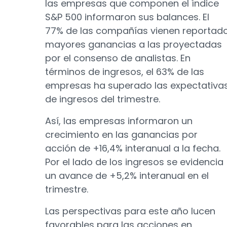
las empresas que componen el índice
S&P 500 informaron sus balances. El
77% de las compañías vienen reportad
mayores ganancias a las proyectadas
por el consenso de analistas. En
términos de ingresos, el 63% de las
empresas ha superado las expectativa
de ingresos del trimestre.
Así, las empresas informaron un
crecimiento en las ganancias por
acción de +16,4% interanual a la fecha.
Por el lado de los ingresos se evidencia
un avance de +5,2% interanual en el
trimestre.
Las perspectivas para este año lucen
favorables para las acciones en