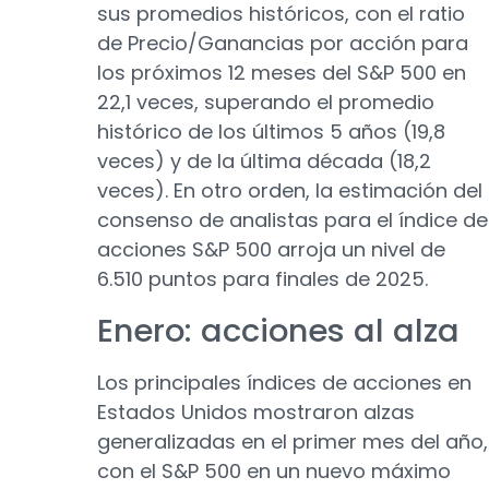
sus promedios históricos, con el ratio
de Precio/Ganancias por acción para
los próximos 12 meses del S&P 500 en
22,1 veces, superando el promedio
histórico de los últimos 5 años (19,8
veces) y de la última década (18,2
veces). En otro orden, la estimación del
consenso de analistas para el índice de
acciones S&P 500 arroja un nivel de
6.510 puntos para finales de 2025.
Enero: acciones al alza
Los principales índices de acciones en
Estados Unidos mostraron alzas
generalizadas en el primer mes del año,
con el S&P 500 en un nuevo máximo