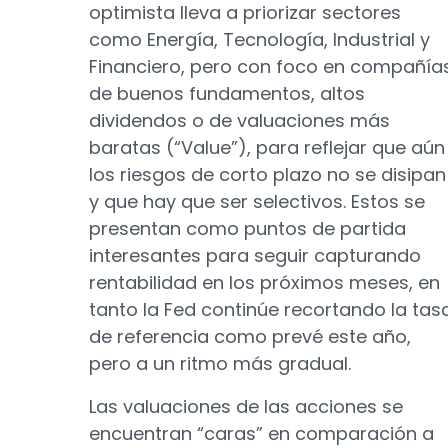
optimista lleva a priorizar sectores
como Energía, Tecnología, Industrial y
Financiero, pero con foco en compañía
de buenos fundamentos, altos
dividendos o de valuaciones más
baratas (“Value”), para reflejar que aún
los riesgos de corto plazo no se disipan
y que hay que ser selectivos. Estos se
presentan como puntos de partida
interesantes para seguir capturando
rentabilidad en los próximos meses, en
tanto la Fed continúe recortando la tas
de referencia como prevé este año,
pero a un ritmo más gradual.
Las valuaciones de las acciones se
encuentran “caras” en comparación a