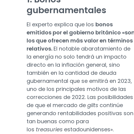
gubernamentales
El experto explica que los
bonos
emitidos por el gobierno británico «so
los que ofrecen más valor en términos
relativos.
El notable abaratamiento de
la energía no solo tendrá un impacto
directo en la inflación general, sino
también en la cantidad de deuda
gubernamental que se emitirá en 2023,
uno de los principales motivos de las
correcciones de 2022. Las posibilidades
de que el mercado de
gilts
continúe
generando rentabilidades positivas son
tan buenas como para
los
treasuries
estadounidenses».