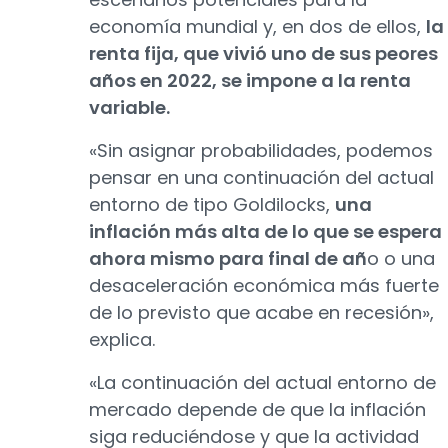
economía mundial y, en dos de ellos,
la
renta fija, que vivió uno de sus peores
años en 2022, se impone a la renta
variable.
«Sin asignar probabilidades, podemos
pensar en una continuación del actual
entorno de tipo Goldilocks,
una
inflación más alta de lo que se espera
ahora mismo para final de añ
o o una
desaceleración económica más fuerte
de lo previsto que acabe en recesión»,
explica.
«La continuación del actual entorno de
mercado depende de que la inflación
siga reduciéndose y que la actividad