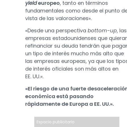
yield
europeo
, tanto en términos
fundamentales como desde el punto d
vista de las valoraciones».
«Desde una perspectiva
bottom-up
, las
empresas estadounidenses que quiera
refinanciar su deuda tendrán que paga
un tipo de interés mucho más alto que
las empresas europeas, ya que los tipo
de interés oficiales son más altos en
EE. UU.».
«El riesgo de una fuerte desaceleració
económica está pasando
rápidamente de Europa a EE. UU.».
Espacio publicitario