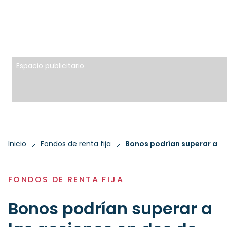
Espacio publicitario
Inicio
Fondos de renta fija
Bonos podrían superar a la
FONDOS DE RENTA FIJA
Bonos podrían superar a