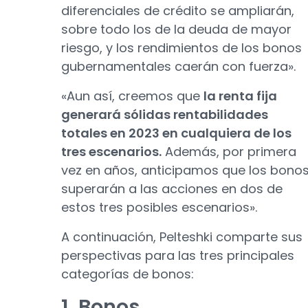
diferenciales de crédito se ampliarán,
sobre todo los de la deuda de mayor
riesgo, y los rendimientos de los bonos
gubernamentales caerán con fuerza».
«Aun así, creemos que
la renta fija
generará sólidas rentabilidades
totales en 2023 en cualquiera de los
tres escenarios.
Además, por primera
vez en años, anticipamos que los bono
superarán a las acciones en dos de
estos tres posibles escenarios».
A continuación, Pelteshki comparte sus
perspectivas para las tres principales
categorías de bonos:
1. Bonos