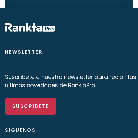
NEWSLETTER
Suscríbete a nuestra newsletter para recibir las
últimas novedades de RankiaPro.
SUSCRÍBETE
SÍGUENOS