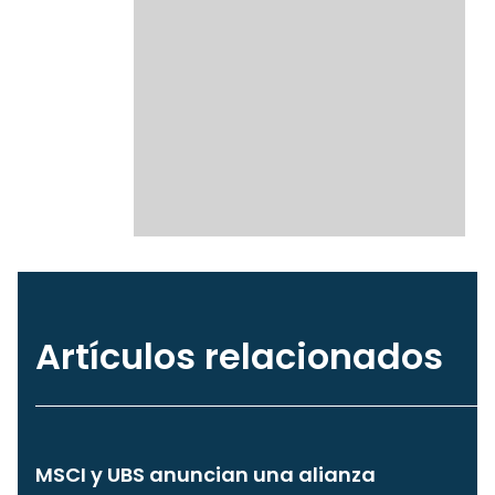
Artículos relacionados
MSCI y UBS anuncian una alianza