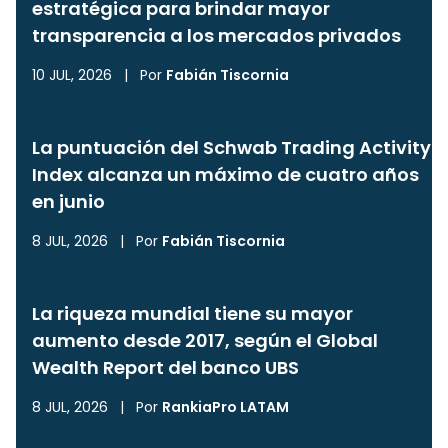
estratégica para brindar mayor
transparencia a los mercados privados
10 JUL, 2026
|
Por
Fabián Tiscornia
La puntuación del Schwab Trading Activity
Index alcanza un máximo de cuatro años
en junio
8 JUL, 2026
|
Por
Fabián Tiscornia
La riqueza mundial tiene su mayor
aumento desde 2017, según el Global
Wealth Report del banco UBS
8 JUL, 2026
|
Por
RankiaPro LATAM