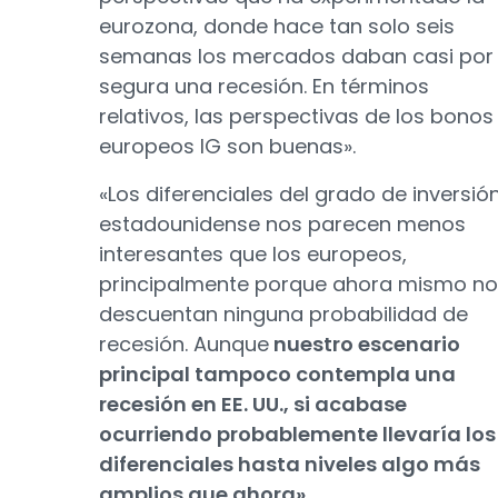
eurozona, donde hace tan solo seis
semanas los mercados daban casi por
segura una recesión. En términos
relativos, las perspectivas de los bonos
europeos IG son buenas».
«Los diferenciales del grado de inversió
estadounidense nos parecen menos
interesantes que los europeos,
principalmente porque ahora mismo no
descuentan ninguna probabilidad de
recesión. Aunque
nuestro escenario
principal tampoco contempla una
recesión en EE. UU., si acabase
ocurriendo probablemente llevaría los
diferenciales hasta niveles algo más
amplios que ahora»
.