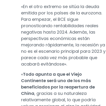
«En el otro extremo se sitúa la deuda
emitida por los países de la eurozona.
Para empezar, el BCE sigue
pronosticando rentabilidades reales
negativas hasta 2024. Además, las
perspectivas económicas están
mejorando rápidamente, la recesión ya
no es el escenario principal para 2023 y
parece cada vez más probable que
acabará evitándose».
«
Todo apunta a que el Viejo
Continente será uno de los más
beneficiados por la reapertura de
China
, gracias a su naturaleza
relativamente global, lo que podría