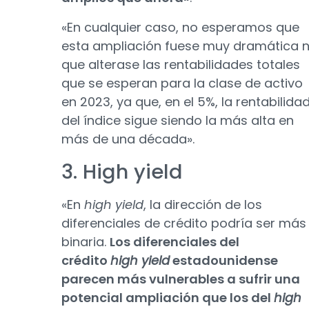
«En cualquier caso, no esperamos que
esta ampliación fuese muy dramática n
que alterase las rentabilidades totales
que se esperan para la clase de activo
en 2023, ya que, en el 5%, la rentabilida
del índice sigue siendo la más alta en
más de una década».
3. High yield
«En
high yield
, la dirección de los
diferenciales de crédito podría ser más
binaria.
Los diferenciales del
crédito
high yield
estadounidense
parecen más vulnerables a sufrir una
potencial ampliación que los del
high