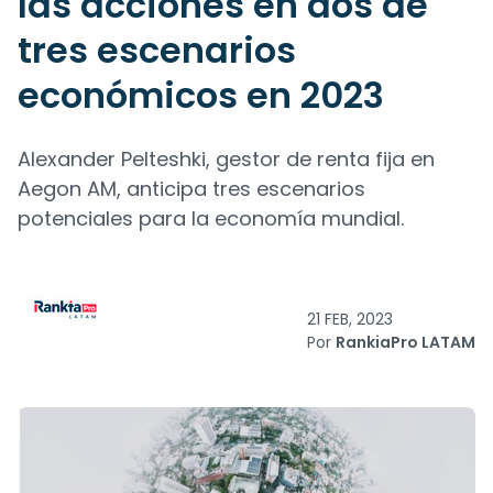
las acciones en dos de
tres escenarios
económicos en 2023
Alexander Pelteshki, gestor de renta fija en
Aegon AM, anticipa tres escenarios
potenciales para la economía mundial.
21 FEB, 2023
Por
RankiaPro LATAM