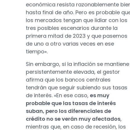
económica resista razonablemente bie
hasta final de año. Pero es probable qu
los mercados tengan que lidiar con los
tres posibles escenarios durante la
primera mitad de 2023 y que pasemos
de uno a otro varias veces en ese
tiempo».
Sin embargo, si la inflación se mantiene
persistentemente elevada, el gestor
afirma que los bancos centrales
tendrán que seguir subiendo sus tasas
de interés. «En ese caso,
es muy
probable que las tasas de interés
suban, pero los diferenciales de
crédito no se verán muy afectados
,
mientras que, en caso de recesión, los