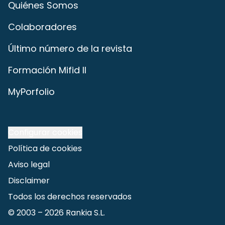
Quiénes Somos
Colaboradores
Último número de la revista
Formación Mifid II
MyPorfolio
Configurar cookies
Política de cookies
Aviso legal
Disclaimer
Todos los derechos reservados
© 2003 –
2026
Rankia S.L.