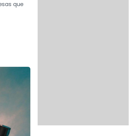
resas que