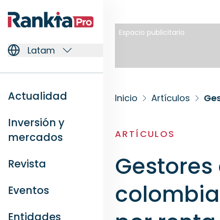
Espacio publicitario
Latam
Actualidad
Inicio
Artículos
Inversión y
ARTÍCULOS
mercados
Gestores 
Revista
colombia
Eventos
Entidades