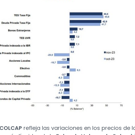
 COLCAP
refleja las variaciones en los precios de l