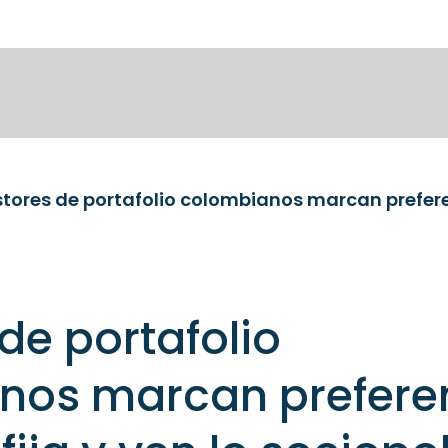
de portafolio
nos marcan prefere