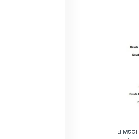
El
MSCI