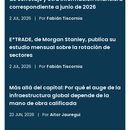
correspondiente a junio de 2026
2 JUL, 2026
|
Por
Fabián Tiscornia
E*TRADE, de Morgan Stanley, publica su
estudio mensual sobre la rotación de
sectores
2 JUL, 2026
|
Por
Fabián Tiscornia
Más allá del capital: Por qué el auge de la
infraestructura global depende de la
mano de obra calificada
23 JUN, 2026
|
Por
Aitor Jauregui