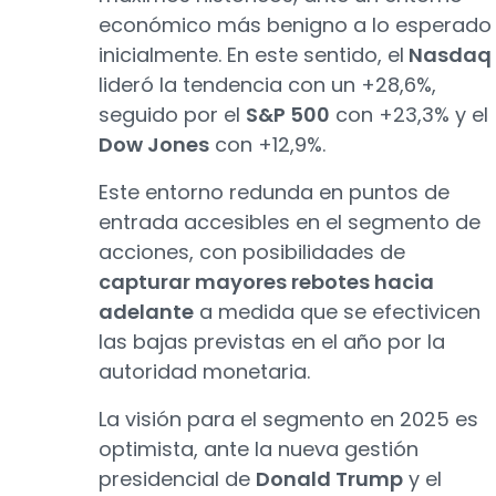
económico más benigno a lo esperado
inicialmente. En este sentido, el
Nasdaq
lideró la tendencia con un +28,6%,
seguido por el
S&P 500
con +23,3% y el
Dow Jones
con +12,9%.
Este entorno redunda en puntos de
entrada accesibles en el segmento de
acciones, con posibilidades de
capturar mayores rebotes hacia
adelante
a medida que se efectivicen
las bajas previstas en el año por la
autoridad monetaria.
La visión para el segmento en 2025 es
optimista, ante la nueva gestión
presidencial de
Donald Trump
y el