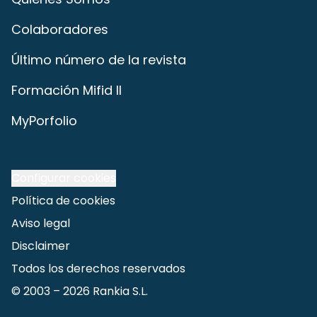
Colaboradores
Último número de la revista
Formación Mifid II
MyPorfolio
Configurar cookies
Política de cookies
Aviso legal
Disclaimer
Todos los derechos reservados
© 2003 –
2026
Rankia S.L.