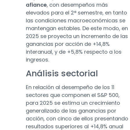
afiance
, con desempeños más
elevados para el 2° semestre, en tanto
las condiciones macroeconómicas se
mantengan estables. De este modo, en
2025 se proyecta un incremento de las
ganancias por acción de +14,8%
interanual, y de +5,8% respecto a los
ingresos.
Análisis sectorial
En relación al desempeño de los 11
sectores que componen el S&P 500,
para 2025 se estima un crecimiento
generalizado de las ganancias por
acción, con cinco de ellos presentando
resultados superiores al +14,8% anual