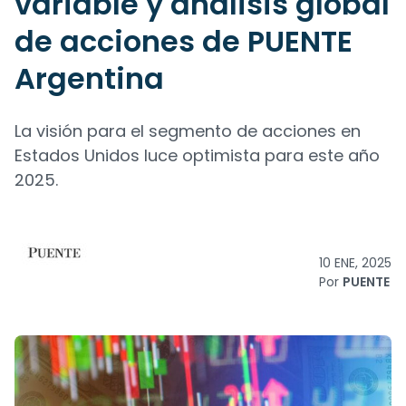
variable y análisis global
de acciones de PUENTE
Argentina
La visión para el segmento de acciones en
Estados Unidos luce optimista para este año
2025.
10 ENE, 2025
Por
PUENTE