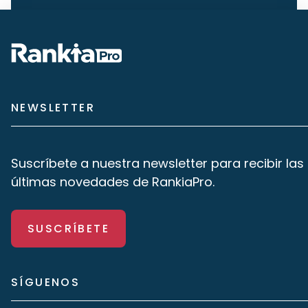
NEWSLETTER
Suscríbete a nuestra newsletter para recibir las
últimas novedades de RankiaPro.
SUSCRÍBETE
SÍGUENOS