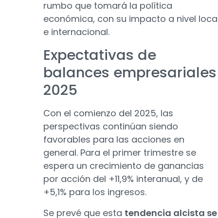
rumbo que tomará la política
económica, con su impacto a nivel loca
e internacional.
Expectativas de
balances empresariales
2025
Con el comienzo del 2025, las
perspectivas continúan siendo
favorables para las acciones en
general. Para el primer trimestre se
espera un crecimiento de ganancias
por acción del +11,9% interanual, y de
+5,1% para los ingresos.
Se prevé que esta
tendencia alcista se