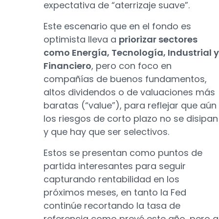
expectativa de “aterrizaje suave”.
Este escenario que en el fondo es
optimista lleva a
priorizar sectores
como Energía, Tecnología, Industrial y
Financiero
, pero con foco en
compañías de buenos fundamentos,
altos dividendos o de valuaciones más
baratas (“value”), para reflejar que aún
los riesgos de corto plazo no se disipan
y que hay que ser selectivos.
Estos se presentan como puntos de
partida interesantes para seguir
capturando rentabilidad en los
próximos meses, en tanto la Fed
continúe recortando la tasa de
referencia como prevé este año, pero a