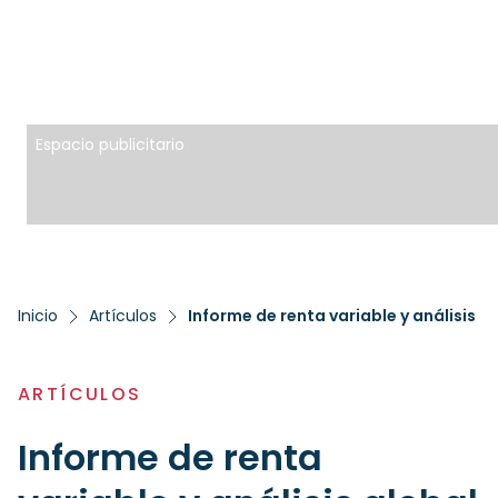
Espacio publicitario
Inicio
Artículos
Informe de renta variable y análisis 
ARTÍCULOS
Informe de renta