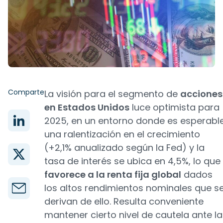
Comparte
La visión para el segmento de
acciones
en Estados Unidos
luce optimista para
2025, en un entorno donde es esperabl
una ralentización en el crecimiento
(+2,1% anualizado según la Fed) y la
tasa de interés se ubica en 4,5%, lo que
favorece a la renta fija global
dados
los altos rendimientos nominales que s
derivan de ello. Resulta conveniente
mantener cierto nivel de cautela ante la