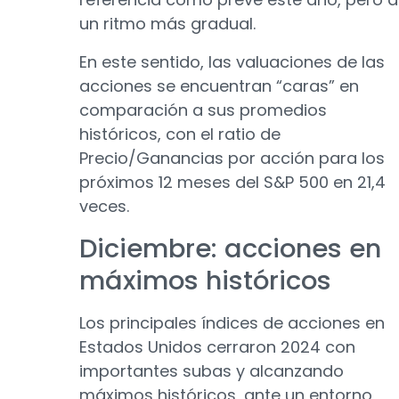
un ritmo más gradual.
En este sentido, las valuaciones de las
acciones se encuentran “caras” en
comparación a sus promedios
históricos, con el ratio de
Precio/Ganancias por acción para los
próximos 12 meses del S&P 500 en 21,4
veces.
Diciembre: acciones en
máximos históricos
Los principales índices de acciones en
Estados Unidos cerraron 2024 con
importantes subas y alcanzando
máximos históricos, ante un entorno