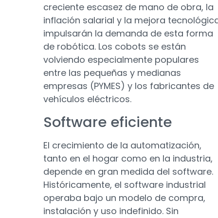
creciente escasez de mano de obra, la
inflación salarial y la mejora tecnológic
impulsarán la demanda de esta forma
de robótica. Los cobots se están
volviendo especialmente populares
entre las pequeñas y medianas
empresas (PYMES) y los fabricantes de
vehículos eléctricos.
Software eficiente
El crecimiento de la automatización,
tanto en el hogar como en la industria,
depende en gran medida del software.
Históricamente, el software industrial
operaba bajo un modelo de compra,
instalación y uso indefinido. Sin