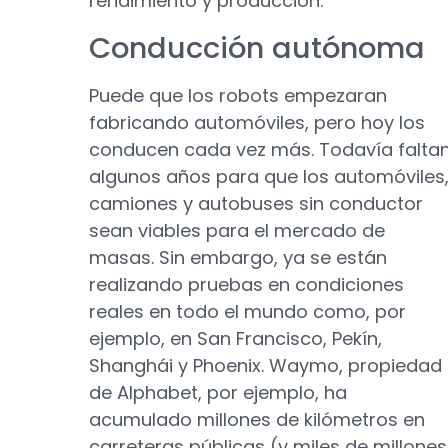
rendimiento y producción.
Conducción autónoma
Puede que los robots empezaran
fabricando automóviles, pero hoy los
conducen cada vez más. Todavía falta
algunos años para que los automóviles
camiones y autobuses sin conductor
sean viables para el mercado de
masas. Sin embargo, ya se están
realizando pruebas en condiciones
reales en todo el mundo como, por
ejemplo, en San Francisco, Pekín,
Shanghái y Phoenix. Waymo, propiedad
de Alphabet, por ejemplo, ha
acumulado millones de kilómetros en
carreteras públicas (y miles de millones