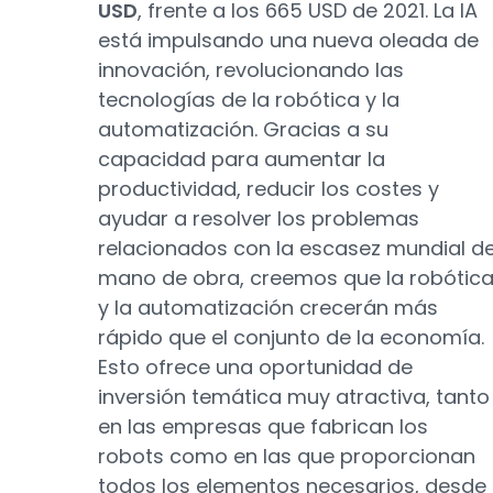
USD
, frente a los 665 USD de 2021. La IA
está impulsando una nueva oleada de
innovación, revolucionando las
tecnologías de la robótica y la
automatización. Gracias a su
capacidad para aumentar la
productividad, reducir los costes y
ayudar a resolver los problemas
relacionados con la escasez mundial d
mano de obra, creemos que la robótic
y la automatización crecerán más
rápido que el conjunto de la economía.
Esto ofrece una oportunidad de
inversión temática muy atractiva, tanto
en las empresas que fabrican los
robots como en las que proporcionan
todos los elementos necesarios, desde