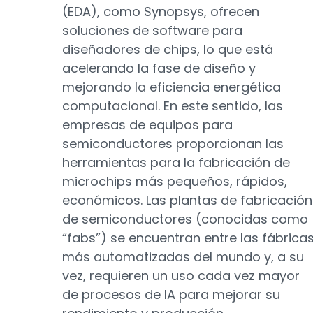
(EDA), como Synopsys, ofrecen
soluciones de software para
diseñadores de chips, lo que está
acelerando la fase de diseño y
mejorando la eficiencia energética
computacional. En este sentido, las
empresas de equipos para
semiconductores proporcionan las
herramientas para la fabricación de
microchips más pequeños, rápidos,
económicos. Las plantas de fabricación
de semiconductores (conocidas como
“fabs”) se encuentran entre las fábrica
más automatizadas del mundo y, a su
vez, requieren un uso cada vez mayor
de procesos de IA para mejorar su