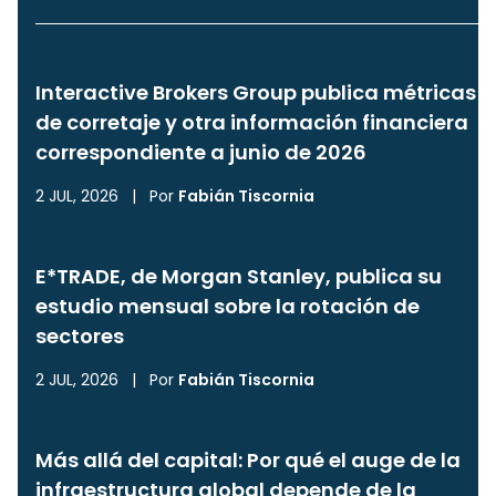
Interactive Brokers Group publica métricas
de corretaje y otra información financiera
correspondiente a junio de 2026
2 JUL, 2026
|
Por
Fabián Tiscornia
E*TRADE, de Morgan Stanley, publica su
estudio mensual sobre la rotación de
sectores
2 JUL, 2026
|
Por
Fabián Tiscornia
Más allá del capital: Por qué el auge de la
infraestructura global depende de la