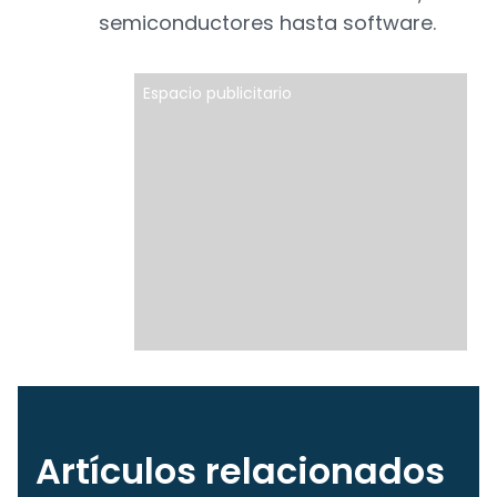
semiconductores hasta software.
Espacio publicitario
Artículos relacionados