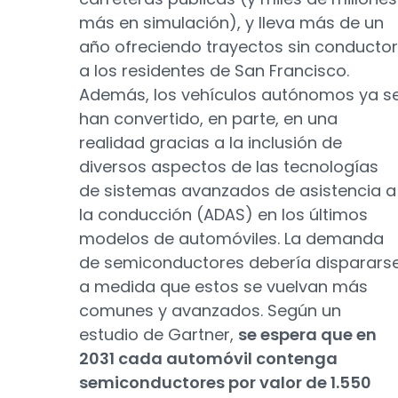
más en simulación), y lleva más de un
año ofreciendo trayectos sin conductor
a los residentes de San Francisco.
Además, los vehículos autónomos ya s
han convertido, en parte, en una
realidad gracias a la inclusión de
diversos aspectos de las tecnologías
de sistemas avanzados de asistencia a
la conducción (ADAS) en los últimos
modelos de automóviles. La demanda
de semiconductores debería disparars
a medida que estos se vuelvan más
comunes y avanzados. Según un
estudio de Gartner,
se espera que en
2031 cada automóvil contenga
semiconductores por valor de 1.550