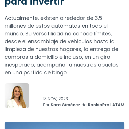
para invertir
Actualmente, existen alrededor de 3.5
millones de estos autómatas en todo el
mundo. Su versatilidad no conoce límites,
desde el ensamblaje de vehículos hasta la
limpieza de nuestros hogares, la entrega de
compras a domicilio e incluso, en un giro
inesperado, acompañar a nuestros abuelos
en una partida de bingo.
13 NOV, 2023
Por
Sara Giménez
de
RankiaPro LATAM