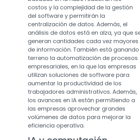
costos y la complejidad de la gestión
del software y permitirán la
centralización de datos. Además, el
análisis de datos está en alza, ya que s
generan cantidades cada vez mayores
de información. También está ganando
terreno la automatización de procesos
empresariales, en la que las empresas
utilizan soluciones de software para
aumentar la productividad de los
trabajadores administrativos. Además,
los avances en IA están permitiendo a
las empresas aprovechar grandes
volúmenes de datos para mejorar la
eficiencia operativa.