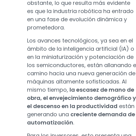
obstante, lo que resulta más evidente
es que la industria robótica ha entrado
en una fase de evolución dinámica y
prometedora.
Los avances tecnológicos, ya sea en el
ámbito de la inteligencia artificial (IA) o
en la miniaturización y potenciación de
los semiconductores, están allanando e
camino hacia una nueva generación de
máquinas altamente sofisticadas. Al
mismo tiempo,
la escasez de mano de
obra, el envejecimiento demográfico y
el descenso en la productividad
están
generando una
creciente demanda de
automatización
.
Para los inversores, esto presenta una