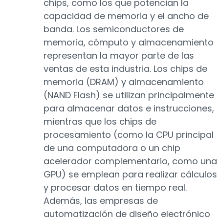
chips, como los que potencian la
capacidad de memoria y el ancho de
banda. Los semiconductores de
memoria, cómputo y almacenamiento
representan la mayor parte de las
ventas de esta industria. Los chips de
memoria (DRAM) y almacenamiento
(NAND Flash) se utilizan principalmente
para almacenar datos e instrucciones,
mientras que los chips de
procesamiento (como la CPU principal
de una computadora o un chip
acelerador complementario, como una
GPU) se emplean para realizar cálculos
y procesar datos en tiempo real.
Además, las empresas de
automatización de diseño electrónico