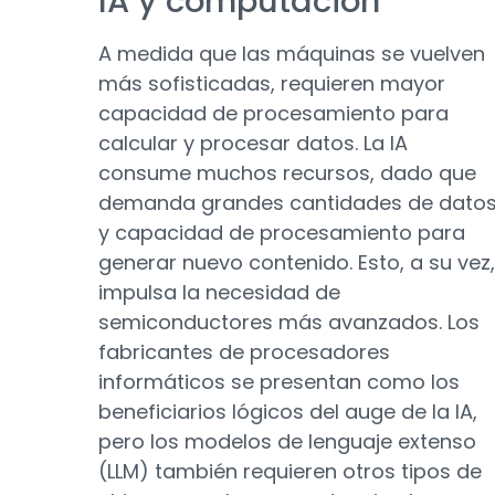
IA y computación
A medida que las máquinas se vuelven
más sofisticadas, requieren mayor
capacidad de procesamiento para
calcular y procesar datos. La IA
consume muchos recursos, dado que
demanda grandes cantidades de dato
y capacidad de procesamiento para
generar nuevo contenido. Esto, a su vez,
impulsa la necesidad de
semiconductores más avanzados. Los
fabricantes de procesadores
informáticos se presentan como los
beneficiarios lógicos del auge de la IA,
pero los modelos de lenguaje extenso
(LLM) también requieren otros tipos de