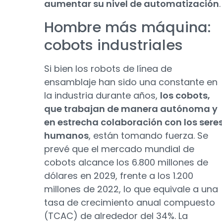
aumentar su nivel de automatización
.
Hombre más máquina:
cobots industriales
Si bien los robots de línea de
ensamblaje han sido una constante en
la industria durante años,
los cobots,
que trabajan de manera autónoma y
en estrecha colaboración con los sere
humanos
, están tomando fuerza. Se
prevé que el mercado mundial de
cobots alcance los 6.800 millones de
dólares en 2029, frente a los 1.200
millones de 2022, lo que equivale a una
tasa de crecimiento anual compuesto
(TCAC) de alrededor del 34%. La