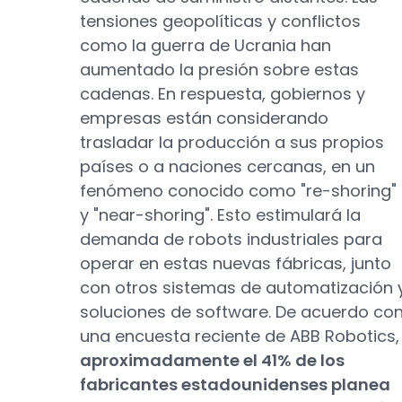
tensiones geopolíticas y conflictos
como la guerra de Ucrania han
aumentado la presión sobre estas
cadenas. En respuesta, gobiernos y
empresas están considerando
trasladar la producción a sus propios
países o a naciones cercanas, en un
fenómeno conocido como "re-shoring"
y "near-shoring". Esto estimulará la
demanda de robots industriales para
operar en estas nuevas fábricas, junto
con otros sistemas de automatización 
soluciones de software. De acuerdo co
una encuesta reciente de ABB Robotics,
aproximadamente el 41% de los
fabricantes estadounidenses planea