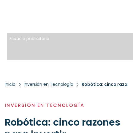
Espacio publicitario
Inicio
Inversión en Tecnología
Robótica: cinco razones
INVERSIÓN EN TECNOLOGÍA
Robótica: cinco razones