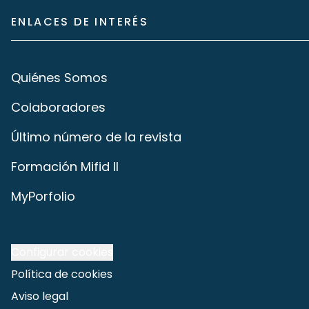
ENLACES DE INTERÉS
Quiénes Somos
Colaboradores
Último número de la revista
Formación Mifid II
MyPorfolio
Configurar cookies
Política de cookies
Aviso legal