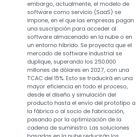
embargo, actualmente, el modelo de
software como servicio (SaaS) se
impone, en el que las empresas pagan
una suscripción para acceder al
software almacenado en la nube o en
un entorno híbrido. Se proyecta que el
mercado de software industrial se
duplique, superando los 250.000
millones de dólares en 2027, con una
TCAC del 15%. Esto se traducirá en una
mayor eficiencia en todo el proceso,
desde el diseño y simulación del
producto hasta el envío del prototipo a
la fábrica o al socio de fabricación,
pasando por la optimización de la
cadena de suministro. Las soluciones
basadas en la nube reducirán los