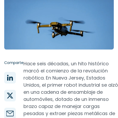
Comparte
Hace seis décadas, un hito histórico
marcó el comienzo de la revolución
robótica. En Nueva Jersey, Estados
Unidos, el primer robot industrial se alzó
en una cadena de ensamblaje de
automóviles, dotado de un inmenso
brazo capaz de manejar cargas
pesadas y extraer piezas metálicas de