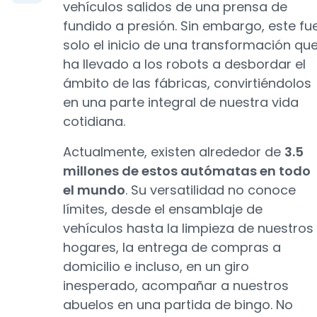
vehículos salidos de una prensa de
fundido a presión. Sin embargo, este fu
solo el inicio de una transformación qu
ha llevado a los robots a desbordar el
ámbito de las fábricas, convirtiéndolos
en una parte integral de nuestra vida
cotidiana.
Actualmente, existen alrededor de
3.5
millones de estos autómatas en todo
el mundo
. Su versatilidad no conoce
límites, desde el ensamblaje de
vehículos hasta la limpieza de nuestros
hogares, la entrega de compras a
domicilio e incluso, en un giro
inesperado, acompañar a nuestros
abuelos en una partida de bingo. No