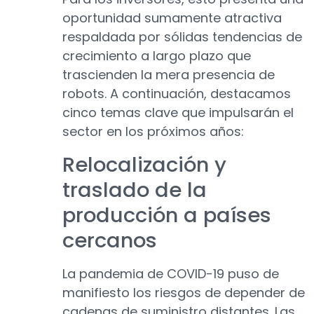
oportunidad sumamente atractiva
respaldada por sólidas tendencias de
crecimiento a largo plazo que
trascienden la mera presencia de
robots. A continuación, destacamos
cinco temas clave que impulsarán el
sector en los próximos años:
Relocalización y
traslado de la
producción a países
cercanos
La pandemia de COVID-19 puso de
manifiesto los riesgos de depender de
cadenas de suministro distantes. Las