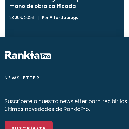
mano de obra calificada
23 JUN, 2026
|
Por
Aitor Jauregui
NEWSLETTER
Suscríbete a nuestra newsletter para recibir las
últimas novedades de RankiaPro.
SUSCRÍBETE