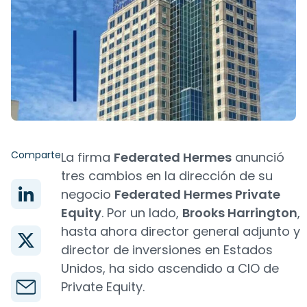
Comparte
La firma
Federated Hermes
anunció
tres cambios en la dirección de su
negocio
Federated Hermes Private
Equity
. Por un lado,
Brooks Harrington
,
hasta ahora director general adjunto y
director de inversiones en Estados
Unidos, ha sido ascendido a CIO de
Private Equity.