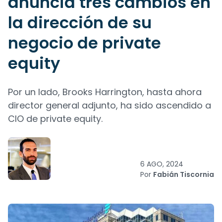
anuncia tres cambios en
la dirección de su
negocio de private
equity
Por un lado, Brooks Harrington, hasta ahora
director general adjunto, ha sido ascendido a
CIO de private equity.
6 AGO, 2024
Por
Fabián Tiscornia