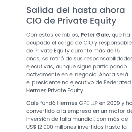
Salida del hasta ahora
CIO de Private Equity
Con estos cambios,
Peter Gale
, que ha
ocupado el cargo de CIO y responsable
de Private Equity durante más de 15
años, se retiró de sus responsabilidade
ejecutivas, aunque sigue participando
activamente en el negocio. Ahora será
el presidente no ejecutivo de Federated
Hermes Private Equity.
Gale fundó Hermes GPE LLP en 2009 y h
convertido a la empresa en un motor d
inversión de talla mundial, con más de
US$ 12.000 millones invertidos hasta la