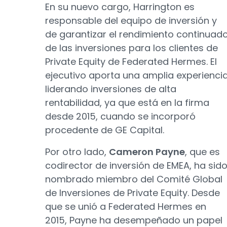
En su nuevo cargo, Harrington es
responsable del equipo de inversión y
de garantizar el rendimiento continuad
de las inversiones para los clientes de
Private Equity de Federated Hermes. El
ejecutivo aporta una amplia experienci
liderando inversiones de alta
rentabilidad, ya que está en la firma
desde 2015, cuando se incorporó
procedente de GE Capital.
Por otro lado,
Cameron Payne
, que es
codirector de inversión de EMEA, ha sid
nombrado miembro del Comité Global
de Inversiones de Private Equity. Desde
que se unió a Federated Hermes en
2015, Payne ha desempeñado un papel