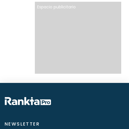
Espacio publicitario
NEWSLETTER