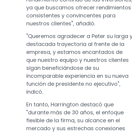
ya que buscamos ofrecer rendimientos
consistentes y convincentes para
nuestros clientes", añadió.
"Queremos agradecer a Peter su larga 
destacada trayectoria al frente de la
empresa, y estamos encantados de
que nuestro equipo y nuestros clientes
sigan beneficiándose de su
incomparable experiencia en su nueva
función de presidente no ejecutivo",
indicó.
En tanto, Harrington destacó que
"durante más de 30 años, el enfoque
flexible de la firma, su alcance en el
mercado y sus estrechas conexiones