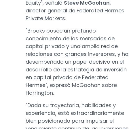
Equity", señaló
Steve McGoohan
,
director general de Federated Hermes
Private Markets.
"Brooks posee un profundo
conocimiento de los mercados de
capital privado y una amplia red de
relaciones con grandes inversores, y ha
desempeñado un papel decisivo en el
desarrollo de la estrategia de inversión
en capital privado de Federated
Hermes", expresó McGoohan sobre
Harrington.
"Dada su trayectoria, habilidades y
experiencia, está extraordinariamente
bien posicionado para impulsar el
rendimiento continuo de las inversiones