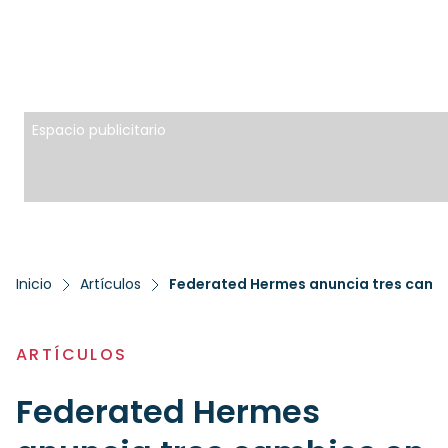
Espacio publicitario
Inicio
Artículos
Federated Hermes anuncia tres cambio
ARTÍCULOS
Federated Hermes