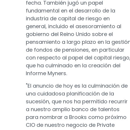
fecha. También jugó un papel
fundamental en el desarrollo de la
industria de capital de riesgo en
general, incluido el asesoramiento al
gobierno del Reino Unido sobre el
pensamiento a largo plazo en la gestió
de fondos de pensiones, en particular
con respecto al papel del capital riesgo
que ha culminado en la creación del
Informe Myners.
"El anuncio de hoy es la culminación de
una cuidadosa planificación de la
sucesión, que nos ha permitido recurrir
a nuestro amplio banco de talentos
para nombrar a Brooks como próximo
CIO de nuestro negocio de Private