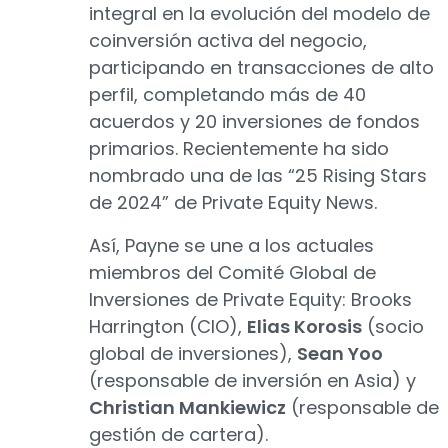
integral en la evolución del modelo de
coinversión activa del negocio,
participando en transacciones de alto
perfil, completando más de 40
acuerdos y 20 inversiones de fondos
primarios. Recientemente ha sido
nombrado una de las “25 Rising Stars
de 2024” de Private Equity News.
Así, Payne se une a los actuales
miembros del Comité Global de
Inversiones de Private Equity: Brooks
Harrington (CIO),
Elias Korosis
(socio
global de inversiones),
Sean Yoo
(responsable de inversión en Asia) y
Christian Mankiewicz
(responsable de
gestión de cartera).