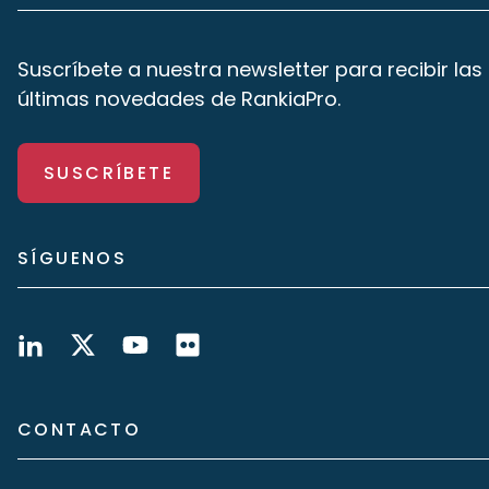
Suscríbete a nuestra newsletter para recibir las
últimas novedades de RankiaPro.
SUSCRÍBETE
SÍGUENOS
CONTACTO