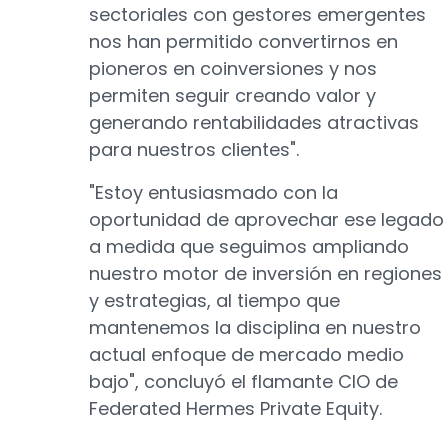
sectoriales con gestores emergentes
nos han permitido convertirnos en
pioneros en coinversiones y nos
permiten seguir creando valor y
generando rentabilidades atractivas
para nuestros clientes".
"Estoy entusiasmado con la
oportunidad de aprovechar ese legado
a medida que seguimos ampliando
nuestro motor de inversión en regiones
y estrategias, al tiempo que
mantenemos la disciplina en nuestro
actual enfoque de mercado medio
bajo", concluyó el flamante CIO de
Federated Hermes Private Equity.