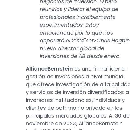
negocios de inversión. Espero
reunirlos y liderar el equipo de
profesionales increíblemente
experimentados. Estoy
emocionado por lo que nos
deparará el 2024"<br>Chris Hogbin
nuevo director global de
Inversiones de AB desde enero.
AllianceBernstein
es una firma líder en
gestión de inversiones a nivel mundial
que ofrece investigación de alta calida
y servicios de inversión diversificados a
inversores institucionales, individuos y
clientes de patrimonio privado en los
principales mercados globales. Al 30 de
noviembre de 2023, AllianceBernstein