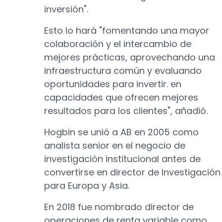
inversión".
Esto lo hará "fomentando una mayor
colaboración y el intercambio de
mejores prácticas, aprovechando una
infraestructura común y evaluando
oportunidades para invertir. en
capacidades que ofrecen mejores
resultados para los clientes", añadió.
Hogbin se unió a AB en 2005 como
analista senior en el negocio de
investigación institucional antes de
convertirse en director de Investigación
para Europa y Asia.
En 2018 fue nombrado director de
operaciones de renta variable como