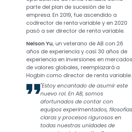
parte del plan de sucesión de la
empresa. En 2019, fue ascendido a
codirector de renta variable y en 2020
pasó a ser director de renta variable.
Nelson Yu
, un veterano de AB con 26
años de experiencia y casi 30 años de
experiencia en inversiones en mercado
de valores globales, reemplazará a
Hogbin como director de renta variable.
"Estoy encantado de asumir este
nuevo rol. En AB, somos
afortunados de contar con
equipos experimentados, filosofía
claras y procesos rigurosos en
todas nuestras unidades de