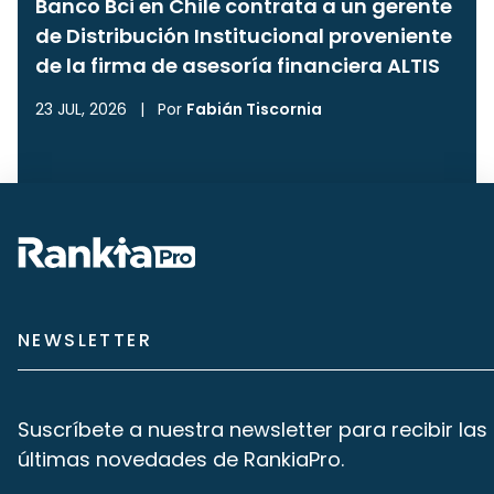
Banco Bci en Chile contrata a un gerente
de Distribución Institucional proveniente
de la firma de asesoría financiera ALTIS
23 JUL, 2026
|
Por
Fabián Tiscornia
NEWSLETTER
Suscríbete a nuestra newsletter para recibir las
últimas novedades de RankiaPro.