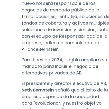
nuevo rol será responsable de los
negocios de mercado público de la
firma: acciones, renta fija, soluciones d
fondos de cobertura y activos múltiples
soluciones de inversión y ciencias, junto
con el equipo de Responsabilidad de la
empresa, indicó un comunicado de
AllianceBernstein.
Para fines de 2024, Hogbin ampliará su
mandato para incluir el negocio de
alternativos privados de AB.
El presidente y director ejecutivo de AB,
Seth Bernstein
señaló que el éxito de la
empresa depende de la capacidad
para "evolucionar, y nuestro objetivo