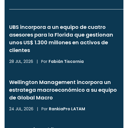
UBS incorpora a un equipo de cuatro
asesores para la Florida que gestionan
unos US$ 1.300 millones en activos de
clientes
28 JUL, 2026
|
Por
Fabián Tiscornia
Wellington Management incorpora un
estratega macroeconómico a su equipo
de Global Macro
24 JUL, 2026
|
Por
RankiaPro LATAM