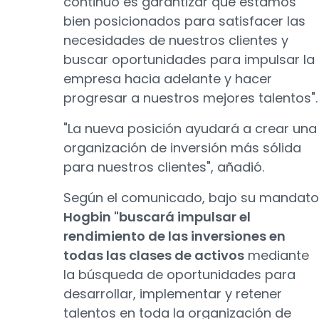
continuo es garantizar que estamos
bien posicionados para satisfacer las
necesidades de nuestros clientes y
buscar oportunidades para impulsar la
empresa hacia adelante y hacer
progresar a nuestros mejores talentos".
"La nueva posición ayudará a crear una
organización de inversión más sólida
para nuestros clientes", añadió.
Según el comunicado, bajo su mandato
Hogbin "buscará impulsar el
rendimiento de las inversiones en
todas las clases de activos
mediante
la búsqueda de oportunidades para
desarrollar, implementar y retener
talentos en toda la organización de