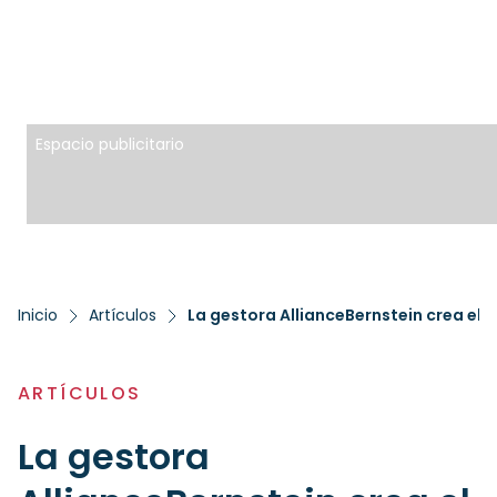
Espacio publicitario
Inicio
Artículos
La gestora AllianceBernstein crea el 
ARTÍCULOS
La gestora