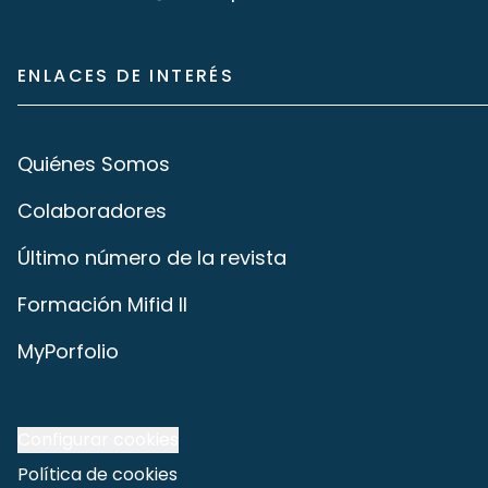
ENLACES DE INTERÉS
Quiénes Somos
Colaboradores
Último número de la revista
Formación Mifid II
MyPorfolio
Configurar cookies
Política de cookies