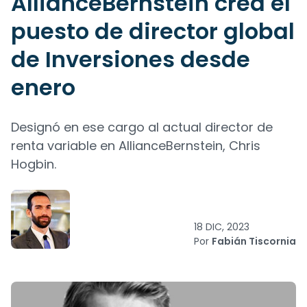
AllianceBernstein crea el
puesto de director global
de Inversiones desde
enero
Designó en ese cargo al actual director de
renta variable en AllianceBernstein, Chris
Hogbin.
18 DIC, 2023
Por
Fabián Tiscornia