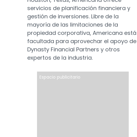
servicios de planificación financiera y
gestión de inversiones. Libre de la
mayoría de las limitaciones de la
propiedad corporativa, Americana está
facultada para aprovechar el apoyo de
Dynasty Financial Partners y otros
expertos de la industria.
Espacio publicitario