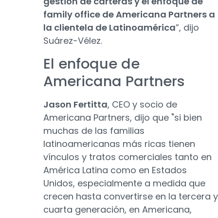
gestión de carteras y el enfoque de
family office de Americana Partners a
la clientela de Latinoamérica
”, dijo
Suárez-Vélez.
El enfoque de
Americana Partners
Jason Fertitta
, CEO y socio de
Americana Partners, dijo que "si bien
muchas de las familias
latinoamericanas más ricas tienen
vínculos y tratos comerciales tanto en
América Latina como en Estados
Unidos, especialmente a medida que
crecen hasta convertirse en la tercera y
cuarta generación, en Americana,