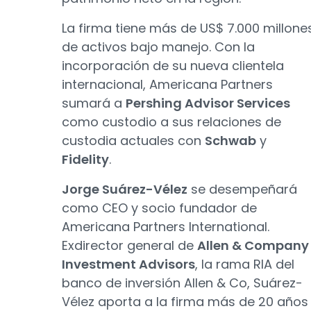
La firma tiene más de US$ 7.000 millone
de activos bajo manejo. Con la
incorporación de su nueva clientela
internacional, Americana Partners
sumará a
Pershing Advisor Services
como custodio a sus relaciones de
custodia actuales con
Schwab
y
Fidelity
.
Jorge Suárez-Vélez
se desempeñará
como CEO y socio fundador de
Americana Partners International.
Exdirector general de
Allen & Company
Investment Advisors
, la rama RIA del
banco de inversión Allen & Co, Suárez-
Vélez aporta a la firma más de 20 años