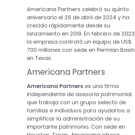
Americana Partners celebró su quinto
aniversario el 26 de abril de 2024 y ha
crecido rápidamente desde su
lanzamiento en 2019. En febrero de 2023
la empresa contrató un equipo de US$
700 millones con sede en Permian Basin
en Texas.
Americana Partners
Americana Partners
es una firma
independiente de asesoría patrimonial
que trabaja con un grupo selecto de
familias e individuos para ayudarlos a
simplificar la administración de su
importante patrimonio. Con sede en
Houston, Texas, Americana ofrece