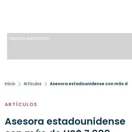
Espacio publicitario
Inicio
Artículos
ARTÍCULOS
Asesora estadounidense