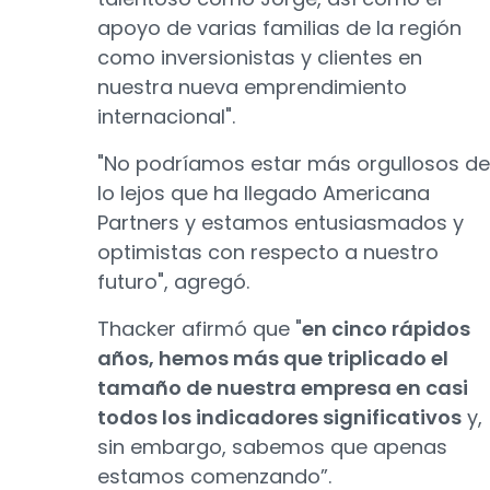
apoyo de varias familias de la región
como inversionistas y clientes en
nuestra nueva emprendimiento
internacional".
"No podríamos estar más orgullosos de
lo lejos que ha llegado Americana
Partners y estamos entusiasmados y
optimistas con respecto a nuestro
futuro", agregó.
Thacker afirmó que "
en cinco rápidos
años, hemos más que triplicado el
tamaño de nuestra empresa en casi
todos los indicadores significativos
y,
sin embargo, sabemos que apenas
estamos comenzando”.