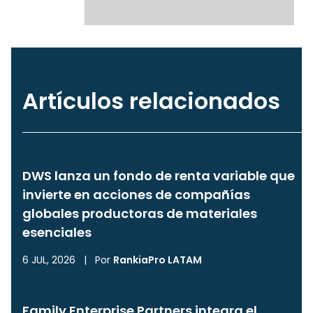
Artículos relacionados
DWS lanza un fondo de renta variable que
invierte en acciones de compañías
globales productoras de materiales
esenciales
6 JUL, 2026
|
Por
RankiaPro LATAM
Family Enterprise Partners integra el