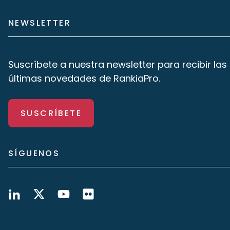
NEWSLETTER
Suscríbete a nuestra newsletter para recibir las
últimas novedades de RankiaPro.
SUSCRÍBETE
SÍGUENOS