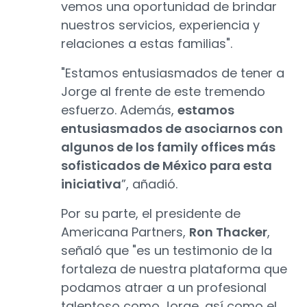
vemos una oportunidad de brindar
nuestros servicios, experiencia y
relaciones a estas familias".
"Estamos entusiasmados de tener a
Jorge al frente de este tremendo
esfuerzo. Además,
estamos
entusiasmados de asociarnos con
algunos de los family offices más
sofisticados de México para esta
iniciativa
”, añadió.
Por su parte, el presidente de
Americana Partners,
Ron Thacker
,
señaló que "es un testimonio de la
fortaleza de nuestra plataforma que
podamos atraer a un profesional
talentoso como Jorge, así como el