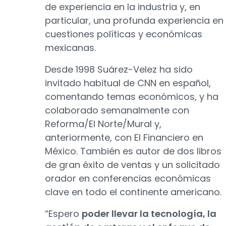
de experiencia en la industria y, en
particular, una profunda experiencia en
cuestiones políticas y económicas
mexicanas.
Desde 1998 Suárez-Velez ha sido
invitado habitual de CNN en español,
comentando temas económicos, y ha
colaborado semanalmente con
Reforma/El Norte/Mural y,
anteriormente, con El Financiero en
México. También es autor de dos libros
de gran éxito de ventas y un solicitado
orador en conferencias económicas
clave en todo el continente americano.
“Espero
poder llevar la tecnología, la