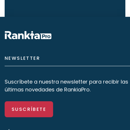
NEWSLETTER
Suscríbete a nuestra newsletter para recibir las
últimas novedades de RankiaPro.
SUSCRÍBETE