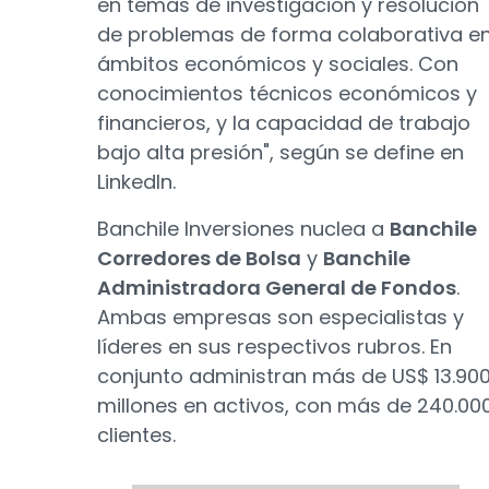
en temas de investigación y resolución
de problemas de forma colaborativa e
ámbitos económicos y sociales. Con
conocimientos técnicos económicos y
financieros, y la capacidad de trabajo
bajo alta presión", según se define en
LinkedIn.
Banchile Inversiones nuclea a
Banchile
Corredores de Bolsa
y
Banchile
Administradora General de Fondos
.
Ambas empresas son especialistas y
líderes en sus respectivos rubros. En
conjunto administran más de US$ 13.90
millones en activos, con más de 240.00
clientes.