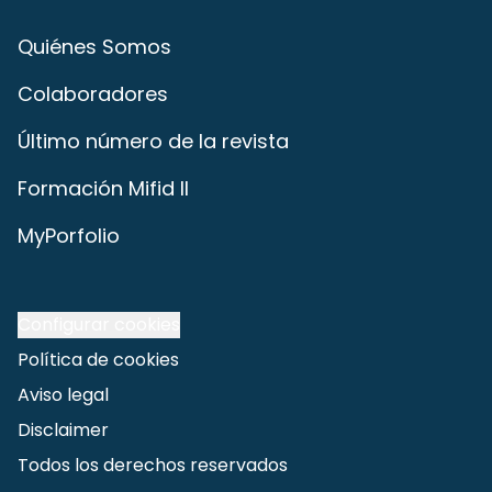
Quiénes Somos
Colaboradores
Último número de la revista
Formación Mifid II
MyPorfolio
Configurar cookies
Política de cookies
Aviso legal
Disclaimer
Todos los derechos reservados