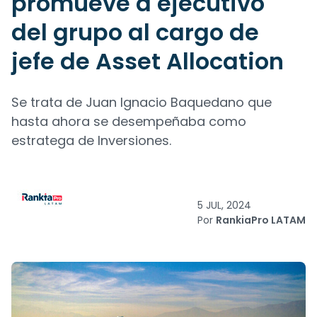
promueve a ejecutivo
del grupo al cargo de
jefe de Asset Allocation
Se trata de Juan Ignacio Baquedano que
hasta ahora se desempeñaba como
estratega de Inversiones.
5 JUL, 2024
Por
RankiaPro LATAM