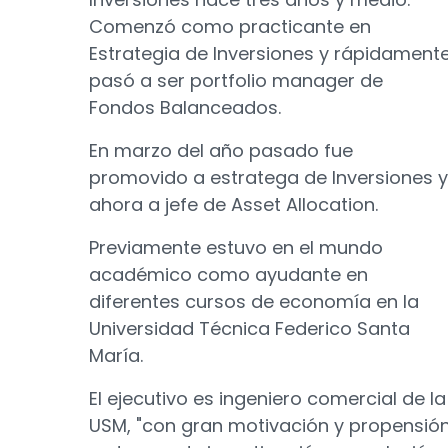
Comenzó como practicante en
Estrategia de Inversiones y rápidament
pasó a ser portfolio manager de
Fondos Balanceados.
En marzo del año pasado fue
promovido a estratega de Inversiones y
ahora a jefe de Asset Allocation.
Previamente estuvo en el mundo
académico como ayudante en
diferentes cursos de economía en la
Universidad Técnica Federico Santa
María.
El ejecutivo es ingeniero comercial de la
USM, "con gran motivación y propensió