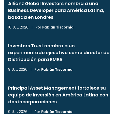
Allianz Global Investors nombra a una
Business Developer para América Latina,
basada en Londres
10 JUL, 2026
|
Por
Fabián Tiscornia
Investors Trust nombra a un
experimentado ejecutivo como director de
Distribución para EMEA
9 JUL, 2026
|
Por
Fabián Tiscornia
Principal Asset Management fortalece su
equipo de inversión en América Latina con
dos incorporaciones
9 JUL, 2026
|
Por
Fabián Tiscornia