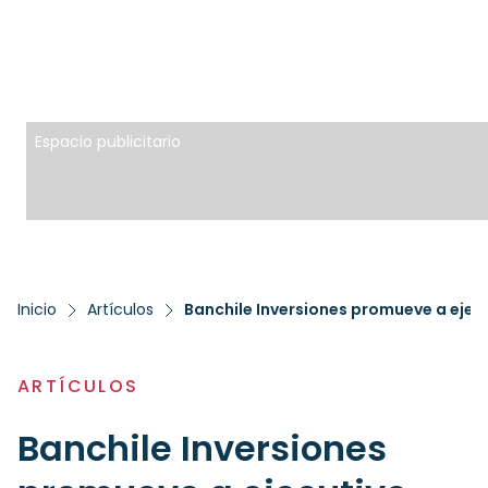
Espacio publicitario
Inicio
Artículos
Banchile Inversiones promueve a ejecu
ARTÍCULOS
Banchile Inversiones