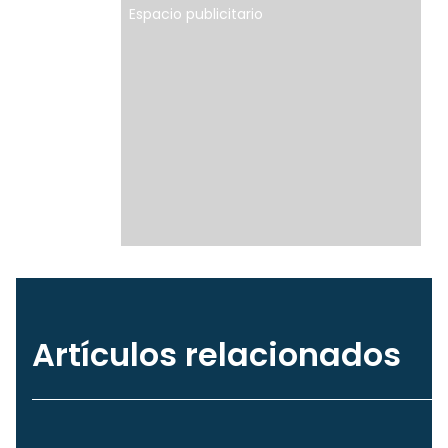
Espacio publicitario
Artículos relacionados