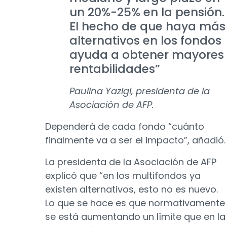
un 20%-25% en la pensión.
El hecho de que haya más
alternativos en los fondos
ayuda a obtener mayores
rentabilidades”
Paulina Yazigi, presidenta de la
Asociación de AFP.
Dependerá de cada fondo “cuánto
finalmente va a ser el impacto”, añadió.
La presidenta de la Asociación de AFP
explicó que “en los multifondos ya
existen alternativos, esto no es nuevo.
Lo que se hace es que normativamente
se está aumentando un límite que en la