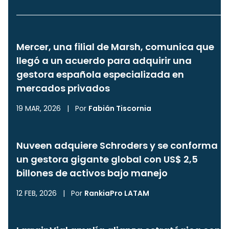
Mercer, una filial de Marsh, comunica que
llegó a un acuerdo para adquirir una
gestora española especializada en
mercados privados
19 MAR, 2026
|
Por
Fabián Tiscornia
Nuveen adquiere Schroders y se conforma
un gestora gigante global con US$ 2,5
billones de activos bajo manejo
12 FEB, 2026
|
Por
RankiaPro LATAM