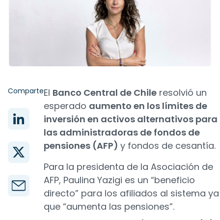
Comparte
El
Banco Central de Chile
resolvió un
esperado
aumento en los límites de
inversión en activos alternativos para
las administradoras de fondos de
pensiones (AFP)
y fondos de cesantía.
Para la presidenta de la Asociación de
AFP, Paulina Yazigi es un “beneficio
directo” para los afiliados al sistema ya
que “aumenta las pensiones”.