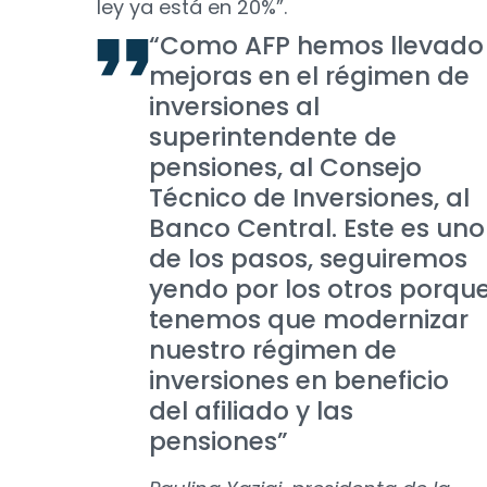
ley ya está en 20%”.
“Como AFP hemos llevado
mejoras en el régimen de
inversiones al
superintendente de
pensiones, al Consejo
Técnico de Inversiones, al
Banco Central. Este es uno
de los pasos, seguiremos
yendo por los otros porqu
tenemos que modernizar
nuestro régimen de
inversiones en beneficio
del afiliado y las
pensiones”