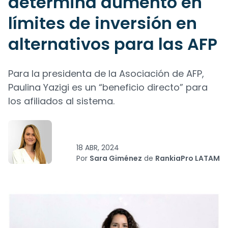
determina aumento en
límites de inversión en
alternativos para las AFP
Para la presidenta de la Asociación de AFP,
Paulina Yazigi es un “beneficio directo” para
los afiliados al sistema.
18 ABR, 2024
Por
Sara Giménez
de
RankiaPro LATAM