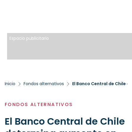
Espacio publicitario
Inicio
Fondos alternativos
FONDOS ALTERNATIVOS
El Banco Central de Chile