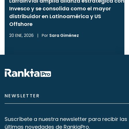
LarrainVial amplía alianza estratégica con
Invesco y se consolida como el mayor
distribuidor en Latinoamérica y US
Offshore
20 ENE, 2026
|
Por
Sara Giménez
NEWSLETTER
Suscríbete a nuestra newsletter para recibir las
últimas novedades de RankiaPro.