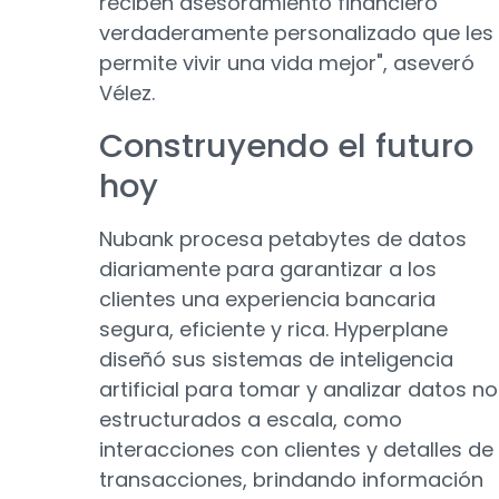
reciben asesoramiento financiero
verdaderamente personalizado que les
permite vivir una vida mejor", aseveró
Vélez.
Construyendo el futuro
hoy
Nubank procesa petabytes de datos
diariamente para garantizar a los
clientes una experiencia bancaria
segura, eficiente y rica. Hyperplane
diseñó sus sistemas de inteligencia
artificial para tomar y analizar datos no
estructurados a escala, como
interacciones con clientes y detalles de
transacciones, brindando información