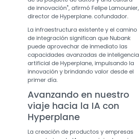
de innovación", afirmó Felipe Lamounier,
director de Hyperplane. cofundador.
La infraestructura existente y el camino
de integración significan que Nubank
puede aprovechar de inmediato las
capacidades avanzadas de inteligencia
artificial de Hyperplane, impulsando la
innovación y brindando valor desde el
primer día.
Avanzando en nuestro
viaje hacia la IA con
Hyperplane
La creación de productos y empresas