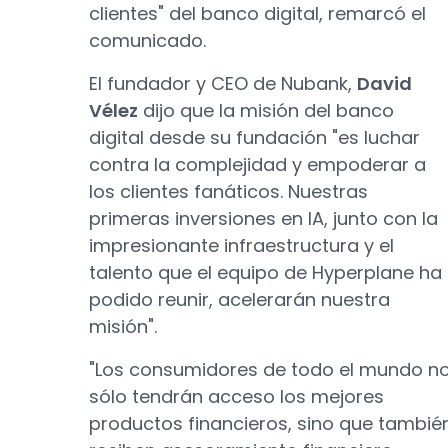
clientes" del banco digital, remarcó el
comunicado.
El fundador y CEO de Nubank,
David
Vélez
dijo que la misión del banco
digital desde su fundación "es luchar
contra la complejidad y empoderar a
los clientes fanáticos. Nuestras
primeras inversiones en IA, junto con la
impresionante infraestructura y el
talento que el equipo de Hyperplane ha
podido reunir, acelerarán nuestra
misión".
"Los consumidores de todo el mundo n
sólo tendrán acceso los mejores
productos financieros, sino que tambié