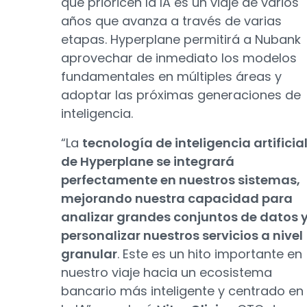
que prioricen la IA es un viaje de varios
años que avanza a través de varias
etapas. Hyperplane permitirá a Nubank
aprovechar de inmediato los modelos
fundamentales en múltiples áreas y
adoptar las próximas generaciones de
inteligencia.
“La
tecnología de inteligencia artificia
de Hyperplane se integrará
perfectamente en nuestros sistemas,
mejorando nuestra capacidad para
analizar grandes conjuntos de datos 
personalizar nuestros servicios a nivel
granular
. Este es un hito importante en
nuestro viaje hacia un ecosistema
bancario más inteligente y centrado en