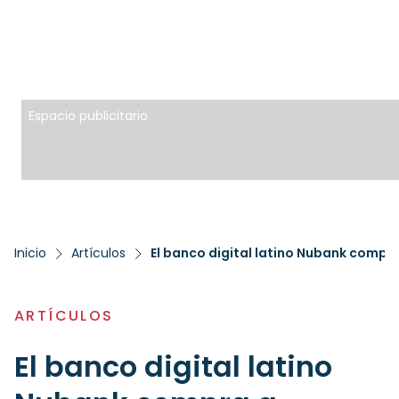
Espacio publicitario
Inicio
Artículos
ARTÍCULOS
El banco digital latino