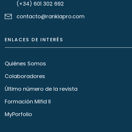
(+34) 601 302 692
contacto@rankiapro.com
ENLACES DE INTERÉS
Quiénes Somos
Colaboradores
Último número de la revista
Formación Mifid II
MyPorfolio