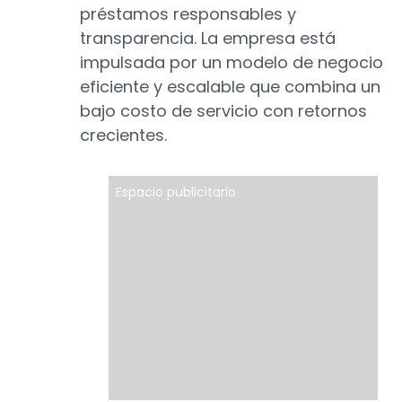
préstamos responsables y
transparencia. La empresa está
impulsada por un modelo de negocio
eficiente y escalable que combina un
bajo costo de servicio con retornos
crecientes.
Espacio publicitario