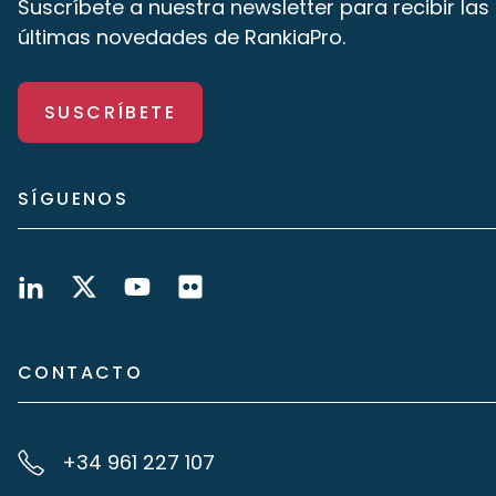
Suscríbete a nuestra newsletter para recibir las
últimas novedades de RankiaPro.
SUSCRÍBETE
SÍGUENOS
CONTACTO
+34 961 227 107