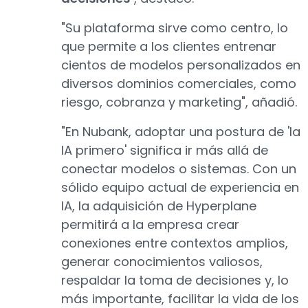
"Su plataforma sirve como centro, lo
que permite a los clientes entrenar
cientos de modelos personalizados en
diversos dominios comerciales, como
riesgo, cobranza y marketing", añadió.
"En Nubank, adoptar una postura de 'la
IA primero' significa ir más allá de
conectar modelos o sistemas. Con un
sólido equipo actual de experiencia en
IA, la adquisición de Hyperplane
permitirá a la empresa crear
conexiones entre contextos amplios,
generar conocimientos valiosos,
respaldar la toma de decisiones y, lo
más importante, facilitar la vida de los