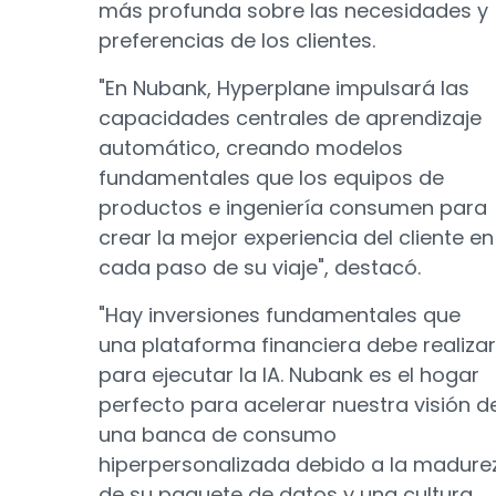
más profunda sobre las necesidades y
preferencias de los clientes.
"En Nubank, Hyperplane impulsará las
capacidades centrales de aprendizaje
automático, creando modelos
fundamentales que los equipos de
productos e ingeniería consumen para
crear la mejor experiencia del cliente en
cada paso de su viaje", destacó.
"Hay inversiones fundamentales que
una plataforma financiera debe realizar
para ejecutar la IA. Nubank es el hogar
perfecto para acelerar nuestra visión d
una banca de consumo
hiperpersonalizada debido a la madure
de su paquete de datos y una cultura