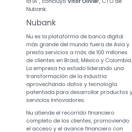
la IA”, concluyó
Vitor Olivie
r, CTO de
Nubank.
Nubank
Nu es la plataforma de banca digital
más grande del mundo fuera de Asia y
presta servicios a más de 100 millones
de clientes en Brasil, México y Colombia.
La empresa ha estado liderando una
transformación de la industria
aprovechando datos y tecnología
patentada para desarrollar productos 
servicios innovadores.
Nu atiende el recorrido financiero
completo de los clientes, promoviendo
el acceso y el avance financiero con