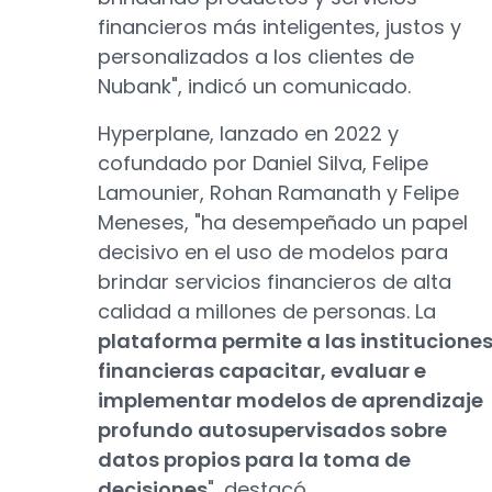
financieros más inteligentes, justos y
personalizados a los clientes de
Nubank", indicó un comunicado.
Hyperplane, lanzado en 2022 y
cofundado por Daniel Silva, Felipe
Lamounier, Rohan Ramanath y Felipe
Meneses, "ha desempeñado un papel
decisivo en el uso de modelos para
brindar servicios financieros de alta
calidad a millones de personas. La
plataforma permite a las institucione
financieras capacitar, evaluar e
implementar modelos de aprendizaje
profundo autosupervisados ​​sobre
datos propios para la toma de
decisiones
", destacó.