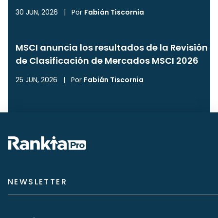
30 JUN, 2026
|
Por
Fabián Tiscornia
MSCI anuncia los resultados de la Revisión
de Clasificación de Mercados MSCI 2026
25 JUN, 2026
|
Por
Fabián Tiscornia
NEWSLETTER