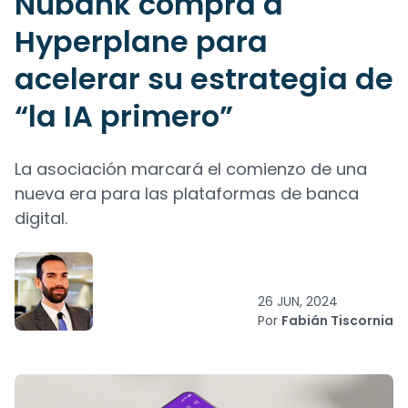
Nubank compra a
Hyperplane para
acelerar su estrategia de
“la IA primero”
La asociación marcará el comienzo de una
nueva era para las plataformas de banca
digital.
26 JUN, 2024
Por
Fabián Tiscornia