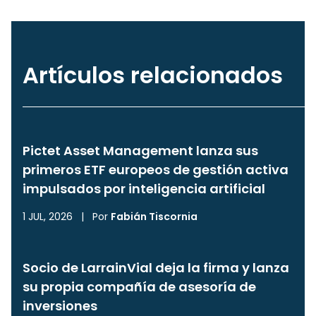
Artículos relacionados
Pictet Asset Management lanza sus
primeros ETF europeos de gestión activa
impulsados por inteligencia artificial
1 JUL, 2026
|
Por
Fabián Tiscornia
Socio de LarrainVial deja la firma y lanza
su propia compañía de asesoría de
inversiones