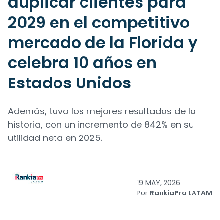
duplicar clientes para
2029 en el competitivo
mercado de la Florida y
celebra 10 años en
Estados Unidos
Además, tuvo los mejores resultados de la
historia, con un incremento de 842% en su
utilidad neta en 2025.
19 MAY, 2026
Por
RankiaPro LATAM