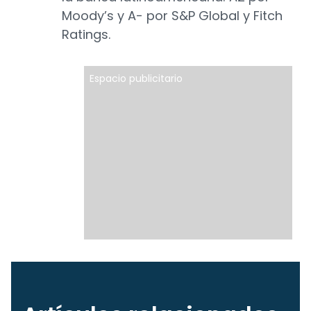
Moody’s y A- por S&P Global y Fitch
Ratings.
Espacio publicitario