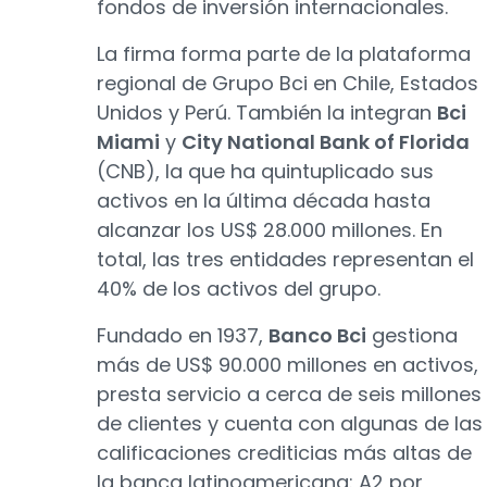
fondos de inversión internacionales.
La firma forma parte de la plataforma
regional de Grupo Bci en Chile, Estados
Unidos y Perú. También la integran
Bci
Miami
y
City National Bank of Florida
(CNB), la que ha quintuplicado sus
activos en la última década hasta
alcanzar los US$ 28.000 millones. En
total, las tres entidades representan el
40% de los activos del grupo.
Fundado en 1937,
Banco Bci
gestiona
más de US$ 90.000 millones en activos,
presta servicio a cerca de seis millones
de clientes y cuenta con algunas de las
calificaciones crediticias más altas de
la banca latinoamericana: A2 por