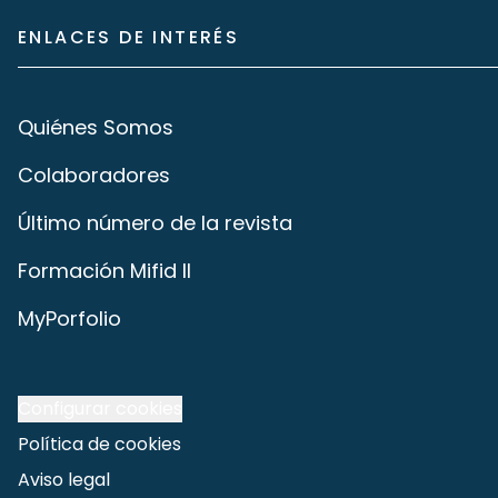
ENLACES DE INTERÉS
Quiénes Somos
Colaboradores
Último número de la revista
Formación Mifid II
MyPorfolio
Configurar cookies
Política de cookies
Aviso legal