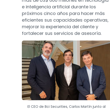
más de US$ 600 millones en tecnología
e inteligencia artificial durante los
próximos cinco años para hacer más
eficientes sus capacidades operativas,
mejorar la experiencia del cliente y
fortalecer sus servicios de asesoría.
El CEO de Bci Securities, Carlos Martín junto al