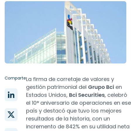
Comparte
La firma de corretaje de valores y
gestión patrimonial del
Grupo Bci
en
Estados Unidos,
Bci Securities
, celebró
el 10° aniversario de operaciones en ese
país y destacó que tuvo los mejores
resultados de la historia, con un
incremento de 842% en su utilidad neta