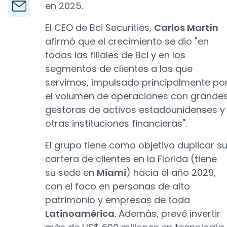
en 2025.
El CEO de Bci Securities,
Carlos Martín
afirmó que el crecimiento se dio "en
todas las filiales de Bci y en los
segmentos de clientes a los que
servimos, impulsado principalmente po
el volumen de operaciones con grande
gestoras de activos estadounidenses y
otras instituciones financieras".
El grupo tiene como objetivo duplicar s
cartera de clientes en la Florida (tiene
su sede en
Miami
) hacia el año 2029,
con el foco en personas de alto
patrimonio y empresas de toda
Latinoamérica
. Además, prevé invertir