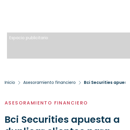
Espacio publicitario
Inicio
Asesoramiento financiero
ASESORAMIENTO FINANCIERO
Bci Securities apuesta a