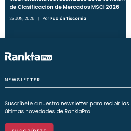
de Clasificación de Mercados MSCI 2026
25 JUN, 2026
|
Por
Fabián Tiscornia
NEWSLETTER
Suscríbete a nuestra newsletter para recibir las
últimas novedades de RankiaPro.