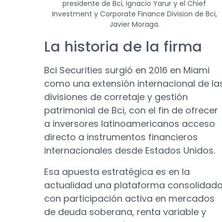
presidente de Bci, Ignacio Yarur y el Chief
Investment y Corporate Finance Division de Bci,
Javier Moraga.
La historia de la firma
Bci Securities surgió en 2016 en Miami
como una extensión internacional de la
divisiones de corretaje y gestión
patrimonial de Bci, con el fin de ofrecer
a inversores latinoamericanos acceso
directo a instrumentos financieros
internacionales desde Estados Unidos.
Esa apuesta estratégica es en la
actualidad una plataforma consolidad
con participación activa en mercados
de deuda soberana, renta variable y