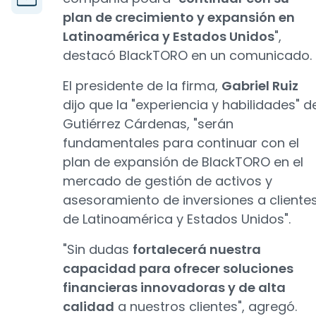
plan de crecimiento y expansión en
Latinoamérica y Estados Unidos
",
destacó BlackTORO en un comunicado.
El presidente de la firma,
Gabriel Ruiz
dijo que la "experiencia y habilidades" d
Gutiérrez Cárdenas, "serán
fundamentales para continuar con el
plan de expansión de BlackTORO en el
mercado de gestión de activos y
asesoramiento de inversiones a cliente
de Latinoamérica y Estados Unidos".
"Sin dudas
fortalecerá nuestra
capacidad para ofrecer soluciones
financieras innovadoras y de alta
calidad
a nuestros clientes", agregó.