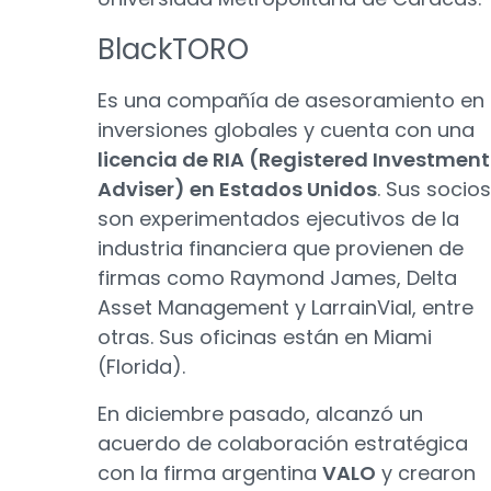
BlackTORO
Es una compañía de asesoramiento en
inversiones globales y cuenta con una
licencia de RIA (Registered Investment
Adviser) en Estados Unidos
. Sus socios
son experimentados ejecutivos de la
industria financiera que provienen de
firmas como Raymond James, Delta
Asset Management y LarrainVial, entre
otras. Sus oficinas están en Miami
(Florida).
En diciembre pasado, alcanzó un
acuerdo de colaboración estratégica
con la firma argentina
VALO
y crearon