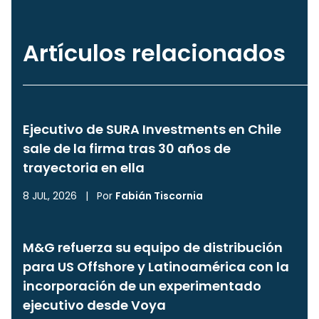
Artículos relacionados
Ejecutivo de SURA Investments en Chile
sale de la firma tras 30 años de
trayectoria en ella
8 JUL, 2026
|
Por
Fabián Tiscornia
M&G refuerza su equipo de distribución
para US Offshore y Latinoamérica con la
incorporación de un experimentado
ejecutivo desde Voya