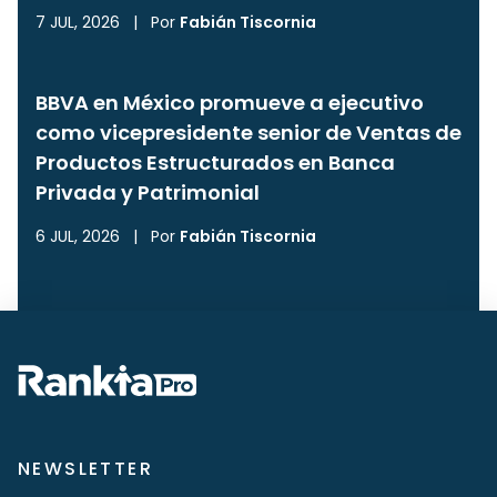
7 JUL, 2026
|
Por
Fabián Tiscornia
BBVA en México promueve a ejecutivo
como vicepresidente senior de Ventas de
Productos Estructurados en Banca
Privada y Patrimonial
6 JUL, 2026
|
Por
Fabián Tiscornia
NEWSLETTER