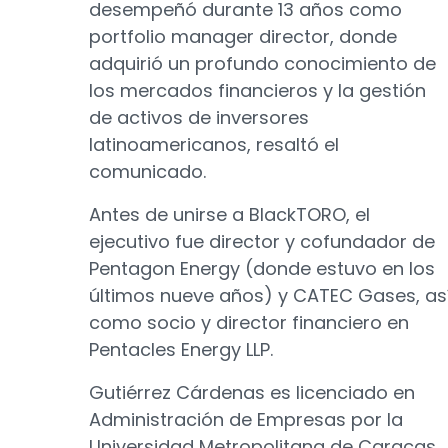
desempeñó durante 13 años como
portfolio manager director, donde
adquirió un profundo conocimiento de
los mercados financieros y la gestión
de activos de inversores
latinoamericanos, resaltó el
comunicado.
Antes de unirse a BlackTORO, el
ejecutivo fue director y cofundador de
Pentagon Energy (donde estuvo en los
últimos nueve años) y CATEC Gases, as
como socio y director financiero en
Pentacles Energy LLP.
Gutiérrez Cárdenas es licenciado en
Administración de Empresas por la
Universidad Metropolitana de Caracas.