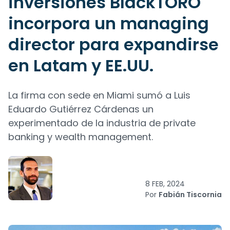
inversiones BlackTORO
incorpora un managing
director para expandirse
en Latam y EE.UU.
La firma con sede en Miami sumó a Luis
Eduardo Gutiérrez Cárdenas un
experimentado de la industria de private
banking y wealth management.
8 FEB, 2024
Por
Fabián Tiscornia