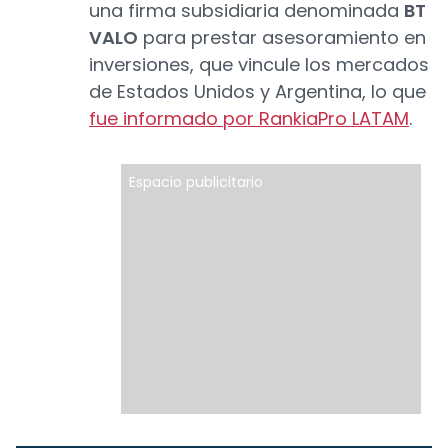
una firma subsidiaria denominada
BT
VALO
para prestar asesoramiento en
inversiones, que vincule los mercados
de Estados Unidos y Argentina, lo que
fue informado por RankiaPro LATAM
.
Espacio publicitario