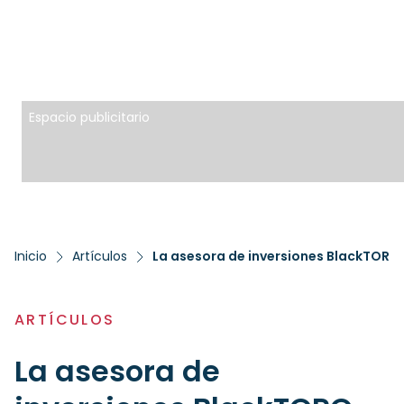
Espacio publicitario
Inicio
Artículos
ARTÍCULOS
La asesora de