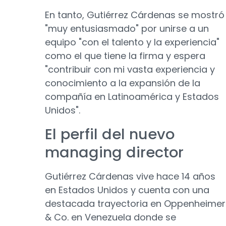
En tanto, Gutiérrez Cárdenas se mostró
"muy entusiasmado" por unirse a un
equipo "con el talento y la experiencia"
como el que tiene la firma y espera
"contribuir con mi vasta experiencia y
conocimiento a la expansión de la
compañía en Latinoamérica y Estados
Unidos".
El perfil del nuevo
managing director
Gutiérrez Cárdenas vive hace 14 años
en Estados Unidos y cuenta con una
destacada trayectoria en Oppenheimer
& Co. en Venezuela donde se