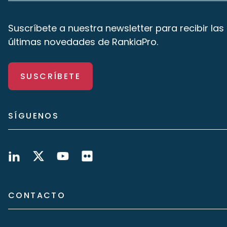
Suscríbete a nuestra newsletter para recibir las
últimas novedades de RankiaPro.
SUSCRÍBETE
SÍGUENOS
CONTACTO