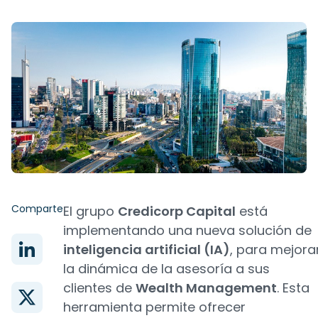
Comparte
El grupo
Credicorp Capital
está
implementando una nueva solución de
inteligencia artificial (IA)
, para mejora
la dinámica de la asesoría a sus
clientes de
Wealth Management
. Esta
herramienta permite ofrecer