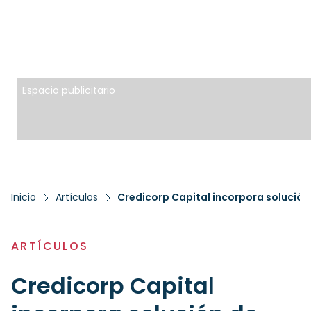
Espacio publicitario
Inicio
Artículos
ARTÍCULOS
Credicorp Capital