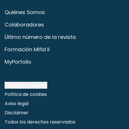
Quiénes Somos
Colaboradores
Último número de la revista
Formación Mifid II
MyPorfolio
Configurar cookies
Política de cookies
Aviso legal
Disclaimer
Todos los derechos reservados