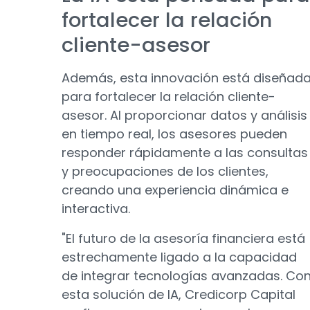
fortalecer la relación
cliente-asesor
Además, esta innovación está diseñad
para fortalecer la relación cliente-
asesor. Al proporcionar datos y análisis
en tiempo real, los asesores pueden
responder rápidamente a las consultas
y preocupaciones de los clientes,
creando una experiencia dinámica e
interactiva.
"El futuro de la asesoría financiera está
estrechamente ligado a la capacidad
de integrar tecnologías avanzadas. Co
esta solución de IA, Credicorp Capital