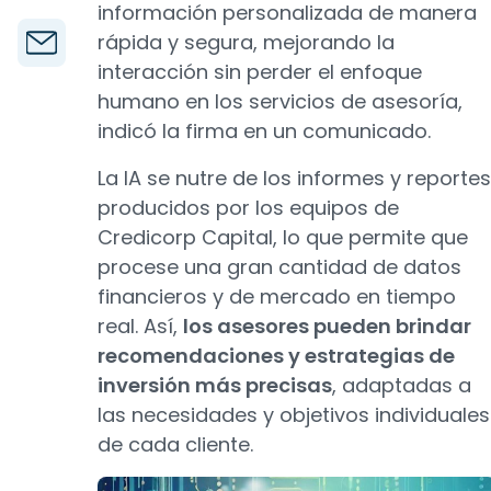
información personalizada de manera
rápida y segura, mejorando la
interacción sin perder el enfoque
humano en los servicios de asesoría,
indicó la firma en un comunicado.
La IA se nutre de los informes y reportes
producidos por los equipos de
Credicorp Capital, lo que permite que
procese una gran cantidad de datos
financieros y de mercado en tiempo
real. Así,
los asesores pueden brindar
recomendaciones y estrategias de
inversión más precisas
, adaptadas a
las necesidades y objetivos individuales
de cada cliente.