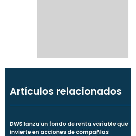
Artículos relacionados
DWS lanza un fondo de renta variable que
invierte en acciones de compañías