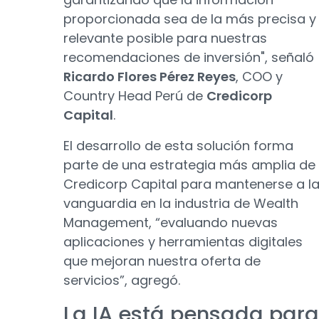
proporcionada sea de la más precisa y
relevante posible para nuestras
recomendaciones de inversión", señaló
Ricardo Flores Pérez Reyes
, COO y
Country Head Perú de
Credicorp
Capital
.
El desarrollo de esta solución forma
parte de una estrategia más amplia de
Credicorp Capital para mantenerse a l
vanguardia en la industria de Wealth
Management, “evaluando nuevas
aplicaciones y herramientas digitales
que mejoran nuestra oferta de
servicios”, agregó.
La IA está pensada para