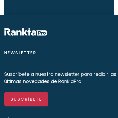
NEWSLETTER
Suscríbete a nuestra newsletter para recibir las
últimas novedades de RankiaPro.
SUSCRÍBETE