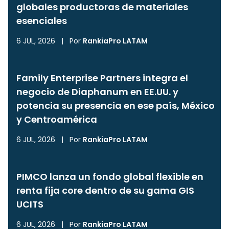
globales productoras de materiales
esenciales
6 JUL, 2026
|
Por
RankiaPro LATAM
Family Enterprise Partners integra el
negocio de Diaphanum en EE.UU. y
potencia su presencia en ese país, México
y Centroamérica
6 JUL, 2026
|
Por
RankiaPro LATAM
PIMCO lanza un fondo global flexible en
renta fija core dentro de su gama GIS
UCITS
6 JUL, 2026
|
Por
RankiaPro LATAM