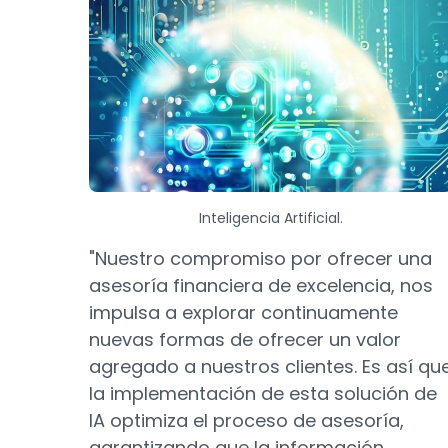
Inteligencia Artificial.
"Nuestro compromiso por ofrecer una
asesoría financiera de excelencia, nos
impulsa a explorar continuamente
nuevas formas de ofrecer un valor
agregado a nuestros clientes. Es así qu
la implementación de esta solución de
IA optimiza el proceso de asesoría,
garantizando que la información