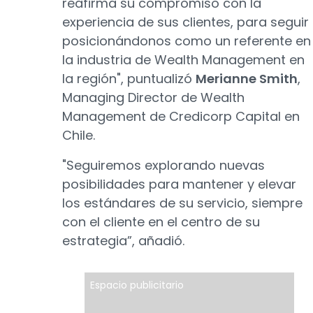
reafirma su compromiso con la
experiencia de sus clientes, para seguir
posicionándonos como un referente en
la industria de Wealth Management en
la región", puntualizó
Merianne Smith
,
Managing Director de Wealth
Management de Credicorp Capital en
Chile.
"Seguiremos explorando nuevas
posibilidades para mantener y elevar
los estándares de su servicio, siempre
con el cliente en el centro de su
estrategia”, añadió.
Espacio publicitario