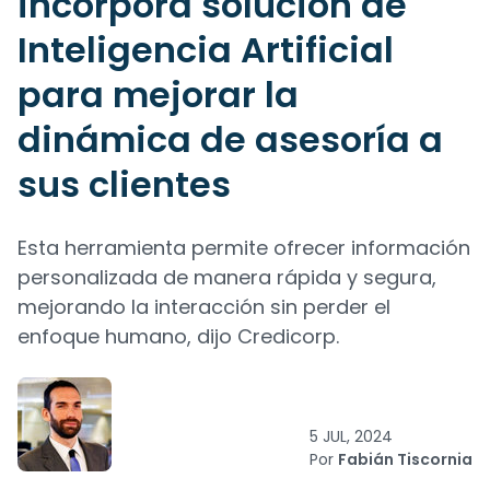
incorpora solución de
Inteligencia Artificial
para mejorar la
dinámica de asesoría a
sus clientes
Esta herramienta permite ofrecer información
personalizada de manera rápida y segura,
mejorando la interacción sin perder el
enfoque humano, dijo Credicorp.
5 JUL, 2024
Por
Fabián Tiscornia