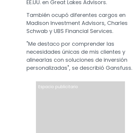
EE.UU. en Great Lakes Advisors.
También ocupó diferentes cargos en
Madison Investment Advisors, Charles
Schwab y UBS Financial Services.
"Me destaco por comprender las
necesidades únicas de mis clientes y
alinearlas con soluciones de inversión
personalizadas", se describió Gansfuss.
Espacio publicitario