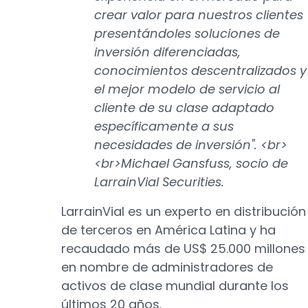
crear valor para nuestros clientes
presentándoles soluciones de
inversión diferenciadas,
conocimientos descentralizados y
el mejor modelo de servicio al
cliente de su clase adaptado
específicamente a sus
necesidades de inversión". <br>
<br>Michael Gansfuss, socio de
LarrainVial Securities.
LarrainVial es un experto en distribución
de terceros en América Latina y ha
recaudado más de US$ 25.000 millones
en nombre de administradores de
activos de clase mundial durante los
últimos 20 años.