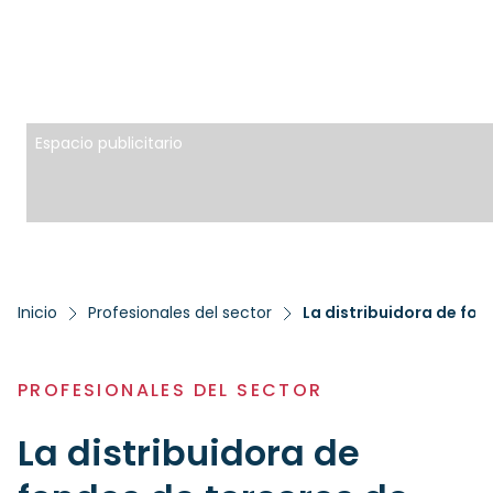
Espacio publicitario
Inicio
Profesionales del sector
PROFESIONALES DEL SECTOR
La distribuidora de