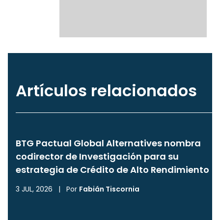
Artículos relacionados
BTG Pactual Global Alternatives nombra
codirector de Investigación para su
estrategia de Crédito de Alto Rendimiento
3 JUL, 2026
|
Por
Fabián Tiscornia