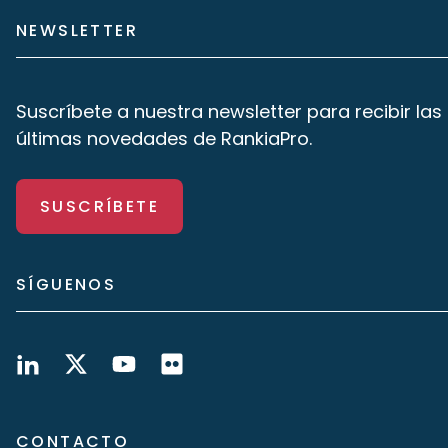
NEWSLETTER
Suscríbete a nuestra newsletter para recibir las
últimas novedades de RankiaPro.
SUSCRÍBETE
SÍGUENOS
CONTACTO