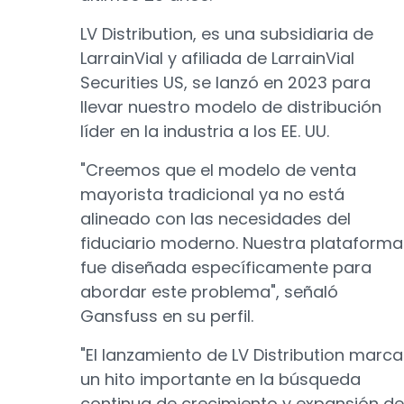
LV Distribution, es una subsidiaria de
LarrainVial y afiliada de LarrainVial
Securities US, se lanzó en 2023 para
llevar nuestro modelo de distribución
líder en la industria a los EE. UU.
"Creemos que el modelo de venta
mayorista tradicional ya no está
alineado con las necesidades del
fiduciario moderno. Nuestra plataforma
fue diseñada específicamente para
abordar este problema", señaló
Gansfuss en su perfil.
"El lanzamiento de LV Distribution marca
un hito importante en la búsqueda
continua de crecimiento y expansión de