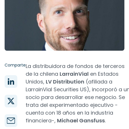
Comparte
La distribuidora de fondos de terceros
de la chilena
LarrainVial
en Estados
Unidos,
LV Distribution
(afiliada a
LarrainVial Securities US), incorporó a u
socio para desarrollar ese negocio. Se
trata del experimentado ejecutivo -
cuenta con 18 años en la industria
financiera-,
Michael Gansfuss
.