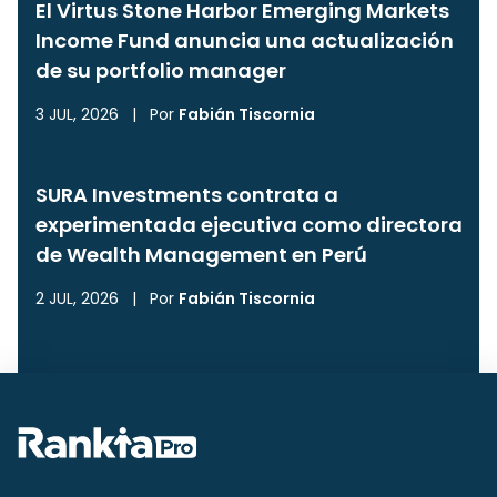
El Virtus Stone Harbor Emerging Markets
Income Fund anuncia una actualización
de su portfolio manager
3 JUL, 2026
|
Por
Fabián Tiscornia
SURA Investments contrata a
experimentada ejecutiva como directora
de Wealth Management en Perú
2 JUL, 2026
|
Por
Fabián Tiscornia