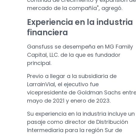
mercado de la compañía", agregó.
Experiencia en la industria
financiera
Gansfuss se desempeña en MG Family
Capital, LLC. de la que es fundador
principal.
Previo a llegar a la subsidiaria de
LarrainVial, el ejecutivo fue
vicepresidente de Goldman Sachs entr
mayo de 2021 y enero de 2023.
Su experiencia en la industria incluye un
pasaje como director de Distribución
Intermediaria para la región Sur de