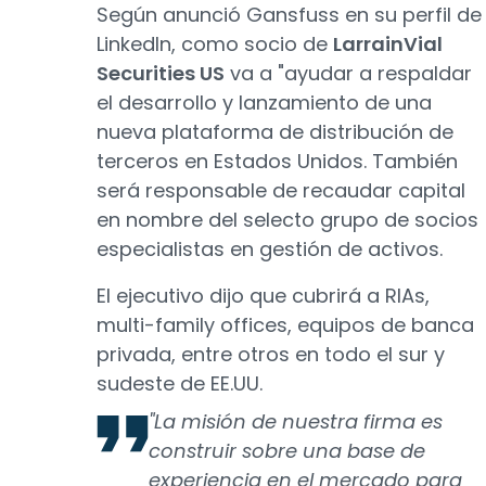
Según anunció Gansfuss en su perfil de
LinkedIn, como socio de
LarrainVial
Securities US
va a "ayudar a respaldar
el desarrollo y lanzamiento de una
nueva plataforma de distribución de
terceros en Estados Unidos. También
será responsable de recaudar capital
en nombre del selecto grupo de socios
especialistas en gestión de activos.
El ejecutivo dijo que cubrirá a RIAs,
multi-family offices, equipos de banca
privada, entre otros en todo el sur y
sudeste de EE.UU.
"La misión de nuestra firma es
construir sobre una base de
experiencia en el mercado para