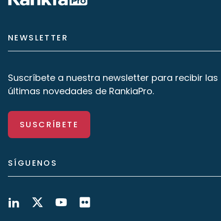
NEWSLETTER
Suscríbete a nuestra newsletter para recibir las
últimas novedades de RankiaPro.
SUSCRÍBETE
SÍGUENOS