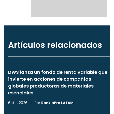
Artículos relacionados
DWS lanza un fondo de renta variable que
invierte en acciones de compañías
globales productoras de materiales
esenciales
6 JUL, 2026
|
Por
RankiaPro LATAM