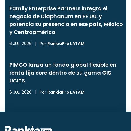
Family Enterprise Partners integra el
negocio de Diaphanum en EE.UU. y
potencia su presencia en ese país, México
y Centroamérica
6 JUL, 2026
|
Por
RankiaPro LATAM
PIMCO lanza un fondo global flexible en
renta fija core dentro de su gama GIS
UCITS
6 JUL, 2026
|
Por
RankiaPro LATAM