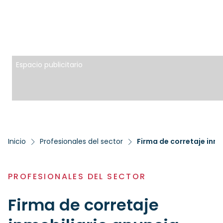
Espacio publicitario
Inicio
Profesionales del sector
Firma de corretaje inm
PROFESIONALES DEL SECTOR
Firma de corretaje