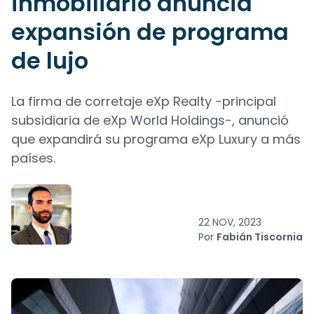
inmobiliario anuncia
expansión de programa
de lujo
La firma de corretaje eXp Realty -principal
subsidiaria de eXp World Holdings-, anunció
que expandirá su programa eXp Luxury a más
países.
22 NOV, 2023
Por
Fabián Tiscornia