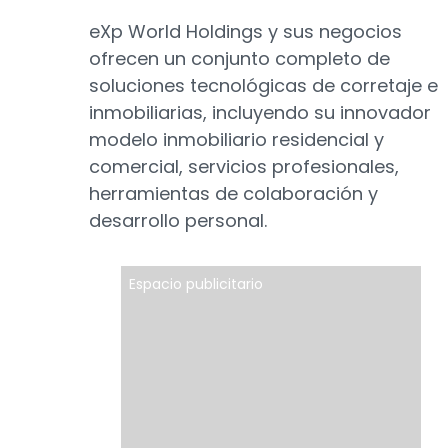
eXp World Holdings y sus negocios
ofrecen un conjunto completo de
soluciones tecnológicas de corretaje e
inmobiliarias, incluyendo su innovador
modelo inmobiliario residencial y
comercial, servicios profesionales,
herramientas de colaboración y
desarrollo personal.
Espacio publicitario