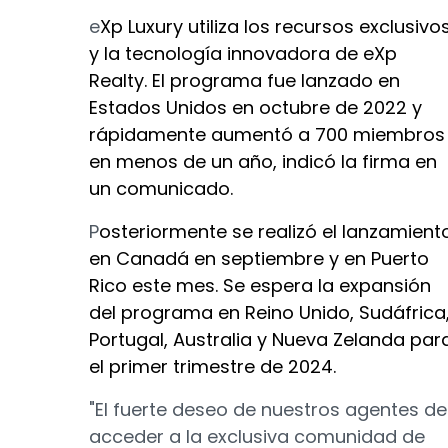
e
Xp Luxury utiliza los recursos exclusivo
y la tecnología innovadora de eXp
Realty. El programa fue lanzado en
Estados Unidos en octubre de 2022 y
rápidamente aumentó a 700 miembros
en menos de un año, indicó la firma en
un comunicado.
P
osteriormente se realizó el lanzamient
en Canadá en septiembre y en Puerto
Rico este mes. Se espera la expansión
del programa en Reino Unido, Sudáfrica
Portugal, Australia y Nueva Zelanda par
el primer trimestre de 2024.
"El fuerte deseo de nuestros agentes de
acceder a la exclusiva comunidad de