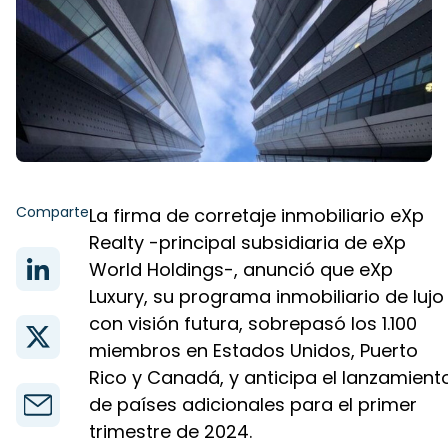
Comparte
La firma de corretaje inmobiliario eXp
Realty -principal subsidiaria de eXp
World Holdings-, anunció que eXp
Luxury, su programa inmobiliario de lujo
con visión futura, sobrepasó los 1.100
miembros en Estados Unidos, Puerto
Rico y Canadá, y anticipa el lanzamient
de países adicionales para el primer
trimestre de 2024.