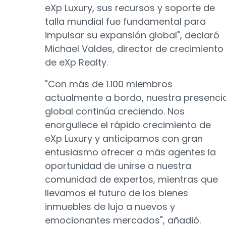
eXp Luxury, sus recursos y soporte de
talla mundial fue fundamental para
impulsar su expansión global", declaró
Michael Valdes, director de crecimiento
de eXp Realty.
"Con más de 1.100 miembros
actualmente a bordo, nuestra presenci
global continúa creciendo. Nos
enorgullece el rápido crecimiento de
eXp Luxury y anticipamos con gran
entusiasmo ofrecer a más agentes la
oportunidad de unirse a nuestra
comunidad de expertos, mientras que
llevamos el futuro de los bienes
inmuebles de lujo a nuevos y
emocionantes mercados", añadió.