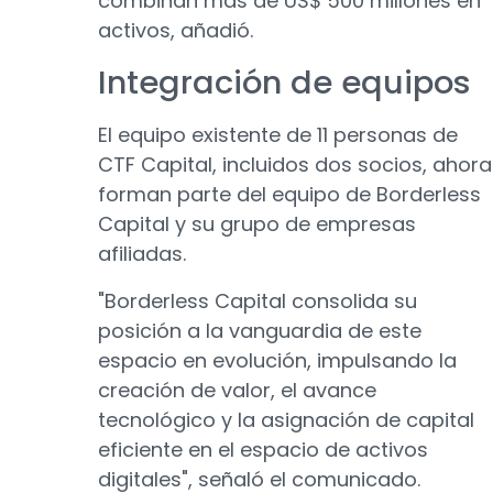
combinan más de US$ 500 millones en
activos, añadió.
Integración de equipos
El equipo existente de 11 personas de
CTF Capital, incluidos dos socios, ahora
forman parte del equipo de Borderless
Capital y su grupo de empresas
afiliadas.
"Borderless Capital consolida su
posición a la vanguardia de este
espacio en evolución, impulsando la
creación de valor, el avance
tecnológico y la asignación de capital
eficiente en el espacio de activos
digitales", señaló el comunicado.