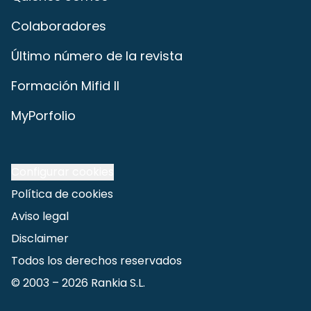
Colaboradores
Último número de la revista
Formación Mifid II
MyPorfolio
Configurar cookies
Política de cookies
Aviso legal
Disclaimer
Todos los derechos reservados
© 2003 –
2026
Rankia S.L.