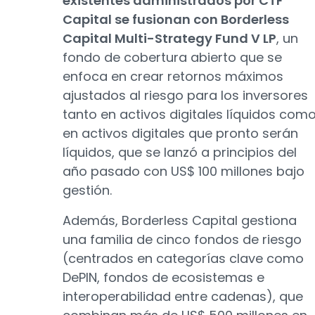
existentes administrados por CTF
Capital se fusionan con Borderless
Capital Multi-Strategy Fund V LP
, un
fondo de cobertura abierto que se
enfoca en crear retornos máximos
ajustados al riesgo para los inversores
tanto en activos digitales líquidos com
en activos digitales que pronto serán
líquidos, que se lanzó a principios del
año pasado con US$ 100 millones bajo
gestión.
Además, Borderless Capital gestiona
una familia de cinco fondos de riesgo
(centrados en categorías clave como
DePIN, fondos de ecosistemas e
interoperabilidad entre cadenas), que