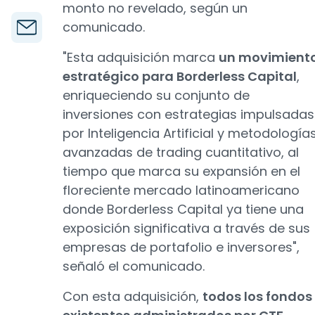
monto no revelado, según un
comunicado.
"Esta adquisición marca
un movimient
estratégico para Borderless Capital
,
enriqueciendo su conjunto de
inversiones con estrategias impulsadas
por Inteligencia Artificial y metodología
avanzadas de trading cuantitativo, al
tiempo que marca su expansión en el
floreciente mercado latinoamericano
donde Borderless Capital ya tiene una
exposición significativa a través de sus
empresas de portafolio e inversores",
señaló el comunicado.
Con esta adquisición,
todos los fondos