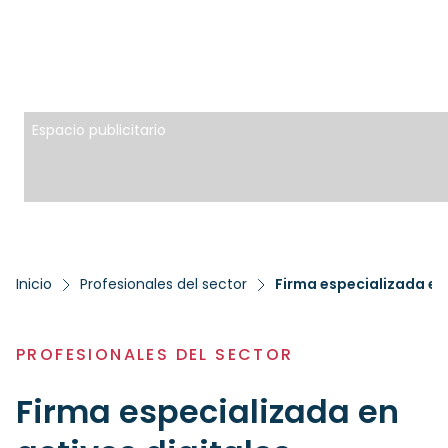
Espacio publicitario
Inicio
Profesionales del sector
PROFESIONALES DEL SECTOR
Firma especializada en