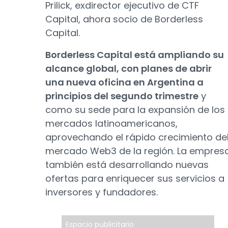
Prilick, exdirector ejecutivo de CTF
Capital, ahora socio de Borderless
Capital.
Borderless Capital está ampliando su
alcance global, con planes de abrir
una nueva oficina en Argentina a
principios del segundo trimestre
y
como su sede para la expansión de los
mercados latinoamericanos,
aprovechando el rápido crecimiento de
mercado Web3 de la región. La empres
también está desarrollando nuevas
ofertas para enriquecer sus servicios a
inversores y fundadores.
Espacio publicitario