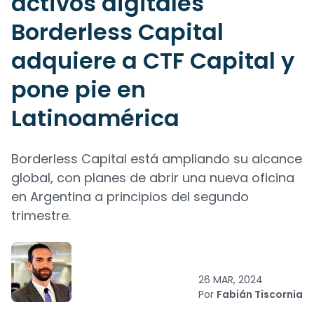
activos digitales
Borderless Capital
adquiere a CTF Capital y
pone pie en
Latinoamérica
Borderless Capital está ampliando su alcance
global, con planes de abrir una nueva oficina
en Argentina a principios del segundo
trimestre.
26 MAR, 2024
Por
Fabián Tiscornia