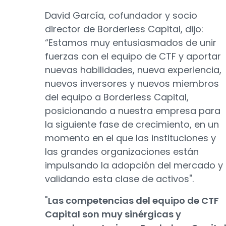
David García, cofundador y socio
director de Borderless Capital, dijo:
“Estamos muy entusiasmados de unir
fuerzas con el equipo de CTF y aportar
nuevas habilidades, nueva experiencia,
nuevos inversores y nuevos miembros
del equipo a Borderless Capital,
posicionando a nuestra empresa para
la siguiente fase de crecimiento, en un
momento en el que las instituciones y
las grandes organizaciones están
impulsando la adopción del mercado y
validando esta clase de activos".
"
Las competencias del equipo de CTF
Capital son muy sinérgicas y