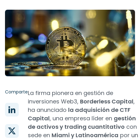
Comparte
La firma pionera en gestión de
inversiones Web3,
Borderless Capital
,
ha anunciado
la adquisición de CTF
Capital
, una empresa líder en
gestión
de activos y trading cuantitativo
con
sede en
Miami y Latinoamérica
por un