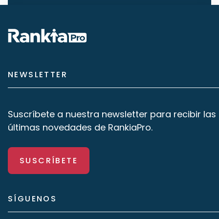
NEWSLETTER
Suscríbete a nuestra newsletter para recibir las
últimas novedades de RankiaPro.
SUSCRÍBETE
SÍGUENOS