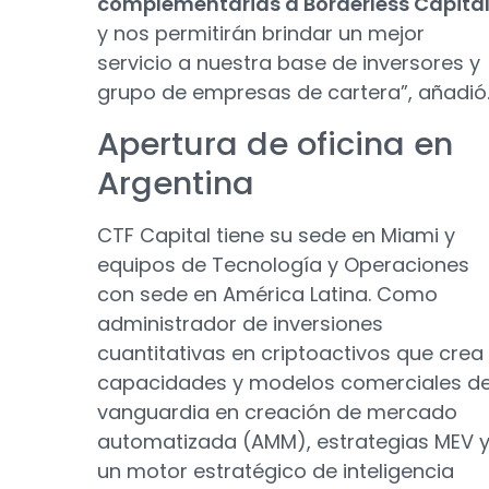
complementarias a Borderless Capita
y nos permitirán brindar un mejor
servicio a nuestra base de inversores y
grupo de empresas de cartera”, añadió
Apertura de oficina en
Argentina
CTF Capital tiene su sede en Miami y
equipos de Tecnología y Operaciones
con sede en América Latina. Como
administrador de inversiones
cuantitativas en criptoactivos que crea
capacidades y modelos comerciales d
vanguardia en creación de mercado
automatizada (AMM), estrategias MEV 
un motor estratégico de inteligencia