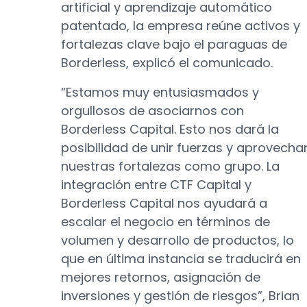
artificial y aprendizaje automático
patentado, la empresa reúne activos y
fortalezas clave bajo el paraguas de
Borderless, explicó el comunicado.
“Estamos muy entusiasmados y
orgullosos de asociarnos con
Borderless Capital. Esto nos dará la
posibilidad de unir fuerzas y aprovecha
nuestras fortalezas como grupo. La
integración entre CTF Capital y
Borderless Capital nos ayudará a
escalar el negocio en términos de
volumen y desarrollo de productos, lo
que en última instancia se traducirá en
mejores retornos, asignación de
inversiones y gestión de riesgos”, Brian