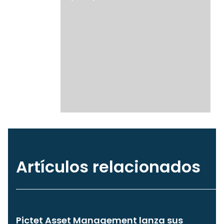
Artículos relacionados
Pictet Asset Management lanza sus