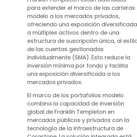
para extender el marco de las carteras
modelo a los mercados privados,
ofreciendo una exposición diversificada
a múltiples activos dentro de una
estructura de suscripción única, al estil
de las cuentas gestionadas
individualmente (SMA). Esto reduce la
inversión mínima por fondo y facilita
una exposición diversificada a los
mercados privados.
El marco de los portafolios modelo
combina la capacidad de inversión
global de Franklin Templeton en
mercados públicos y privados con la
tecnología de la infraestructura de
Corastone. La solución integrada está