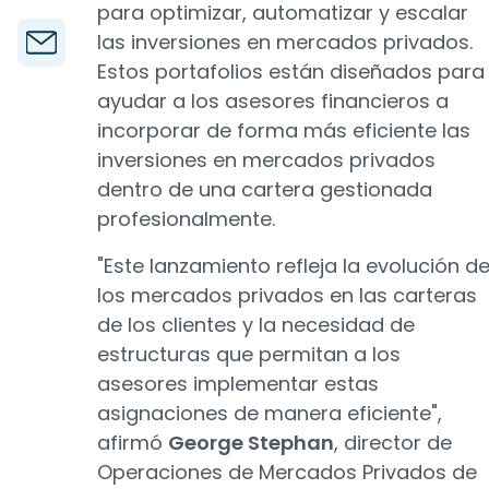
para optimizar, automatizar y escalar
las inversiones en mercados privados.
Estos portafolios están diseñados para
ayudar a los asesores financieros a
incorporar de forma más eficiente las
inversiones en mercados privados
dentro de una cartera gestionada
profesionalmente.
"Este lanzamiento refleja la evolución d
los mercados privados en las carteras
de los clientes y la necesidad de
estructuras que permitan a los
asesores implementar estas
asignaciones de manera eficiente",
afirmó
George Stephan
, director de
Operaciones de Mercados Privados de