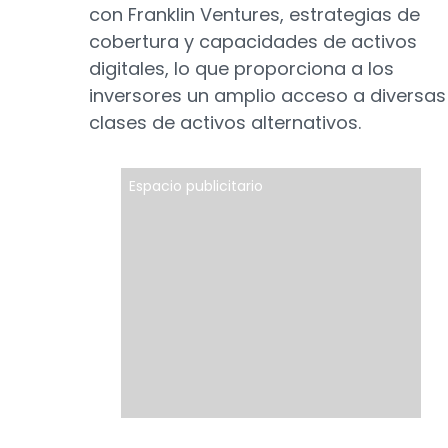
con Franklin Ventures, estrategias de
cobertura y capacidades de activos
digitales, lo que proporciona a los
inversores un amplio acceso a diversas
clases de activos alternativos.
Espacio publicitario