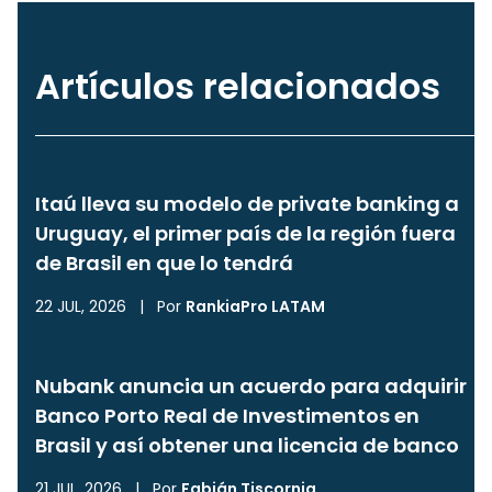
Artículos relacionados
Itaú lleva su modelo de private banking a
Uruguay, el primer país de la región fuera
de Brasil en que lo tendrá
22 JUL, 2026
|
Por
RankiaPro LATAM
Nubank anuncia un acuerdo para adquirir
Banco Porto Real de Investimentos en
Brasil y así obtener una licencia de banco
21 JUL, 2026
|
Por
Fabián Tiscornia