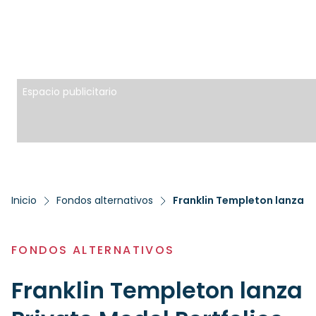
Espacio publicitario
Inicio
Fondos alternativos
FONDOS ALTERNATIVOS
Franklin Templeton lanza