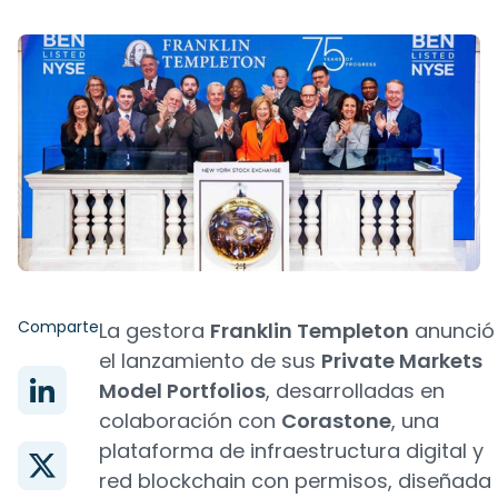
Comparte
La gestora
Franklin Templeton
anunció
el lanzamiento de sus
Private Markets
Model Portfolios
, desarrolladas en
colaboración con
Corastone
, una
plataforma de infraestructura digital y
red blockchain con permisos, diseñada