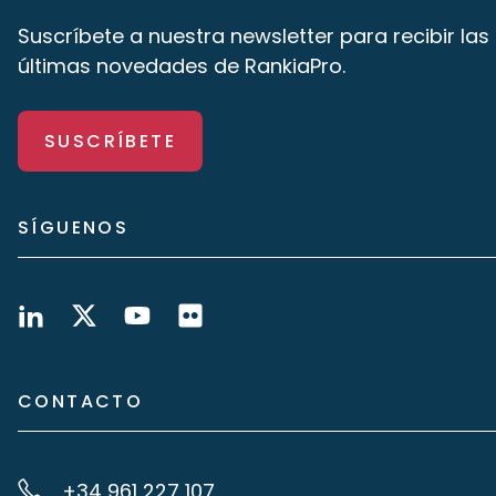
Suscríbete a nuestra newsletter para recibir las
últimas novedades de RankiaPro.
SUSCRÍBETE
SÍGUENOS
CONTACTO
+34 961 227 107