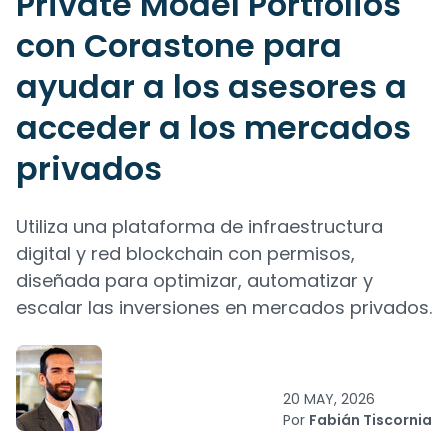
Private Model Portfolios
con Corastone para
ayudar a los asesores a
acceder a los mercados
privados
Utiliza una plataforma de infraestructura
digital y red blockchain con permisos,
diseñada para optimizar, automatizar y
escalar las inversiones en mercados privados.
20 MAY, 2026
Por
Fabián Tiscornia