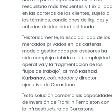
reequilibrio más frecuentes y flexibilida
en las carteras de los clientes, sujeto a
los términos, condiciones de liquidez y
criterios de idoneidad del fondo.
"Históricamente, la escalabilidad de los
mercados privados en las carteras
modelo gestionadas por asesores ha
sido compleja debido a la complejidad
operativa y la fragmentación de los
flujos de trabajo", afirmó
Rashad
Kurbanov
, cofundador y director
ejecutivo de Corastone.
"Esta solución combina las capacidade
de inversión de Franklin Templeton con
la infraestructura de Corastone,