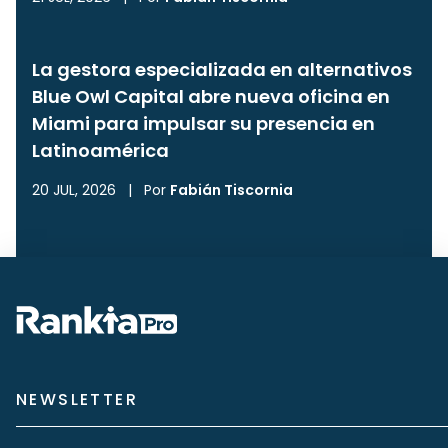
La gestora especializada en alternativos
Blue Owl Capital abre nueva oficina en
Miami para impulsar su presencia en
Latinoamérica
20 JUL, 2026
|
Por
Fabián Tiscornia
NEWSLETTER