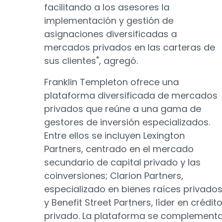
facilitando a los asesores la
implementación y gestión de
asignaciones diversificadas a
mercados privados en las carteras de
sus clientes", agregó.
Franklin Templeton ofrece una
plataforma diversificada de mercados
privados que reúne a una gama de
gestores de inversión especializados.
Entre ellos se incluyen Lexington
Partners, centrado en el mercado
secundario de capital privado y las
coinversiones; Clarion Partners,
especializado en bienes raíces privados
y Benefit Street Partners, líder en crédit
privado. La plataforma se complement