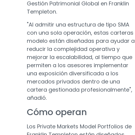
Gestión Patrimonial Global en Franklin
Templeton.
"Al admitir una estructura de tipo SMA
con una sola operación, estas carteras
modelo están diseñadas para ayudar a
reducir la complejidad operativa y
mejorar la escalabilidad, al tiempo que
permiten a los asesores implementar
una exposición diversificada a los
mercados privados dentro de una
cartera gestionada profesionalmente",
añadió.
Cómo operan
Los Private Markets Model Portfolios de
Franklin Templeton están diseñados