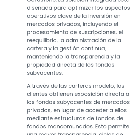
diseñada para optimizar los aspectos
operativos clave de la inversión en
mercados privados, incluyendo el
procesamiento de suscripciones, el
reequilibrio, la administración de la
cartera y la gestión continua,
manteniendo la transparencia y la
propiedad directa de los fondos
subyacentes.
A través de las carteras modelo, los
clientes obtienen exposición directa a
los fondos subyacentes de mercados
privados, en lugar de acceder a ellos
mediante estructuras de fondos de
fondos mancomunados. Esto permite
una mayor transparencia, ciclos de