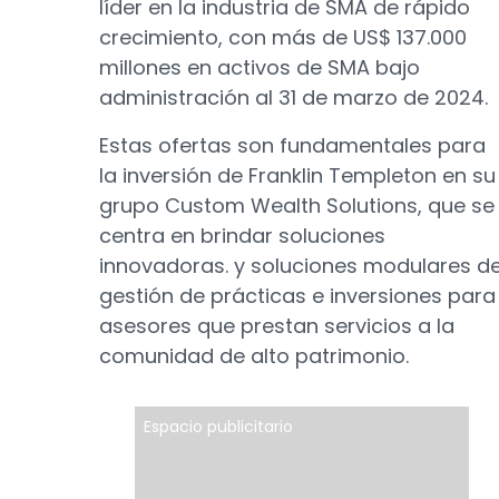
líder en la industria de SMA de rápido
crecimiento, con más de US$ 137.000
millones en activos de SMA bajo
administración al 31 de marzo de 2024.
Estas ofertas son fundamentales para
la inversión de Franklin Templeton en su
grupo Custom Wealth Solutions, que se
centra en brindar soluciones
innovadoras. y soluciones modulares d
gestión de prácticas e inversiones para
asesores que prestan servicios a la
comunidad de alto patrimonio.
Espacio publicitario