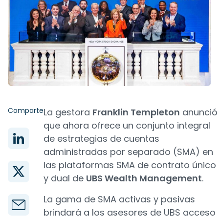
Comparte
La gestora
Franklin Templeton
anunció
que ahora ofrece un conjunto integral
de estrategias de cuentas
administradas por separado (SMA) en
las plataformas SMA de contrato único
y dual de
UBS Wealth Management
.
La gama de SMA activas y pasivas
brindará a los asesores de UBS acceso