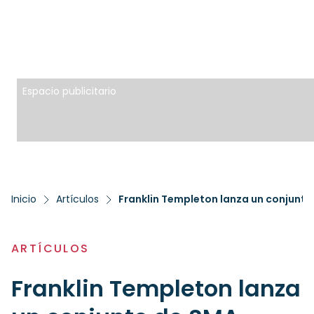
Espacio publicitario
Inicio
Artículos
ARTÍCULOS
Franklin Templeton lanza