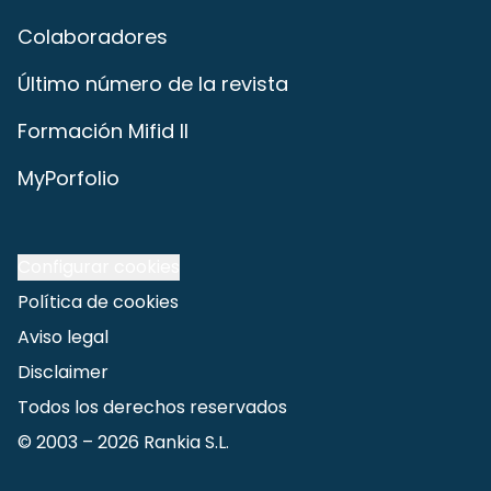
Colaboradores
Último número de la revista
Formación Mifid II
MyPorfolio
Configurar cookies
Política de cookies
Aviso legal
Disclaimer
Todos los derechos reservados
© 2003 –
2026
Rankia S.L.