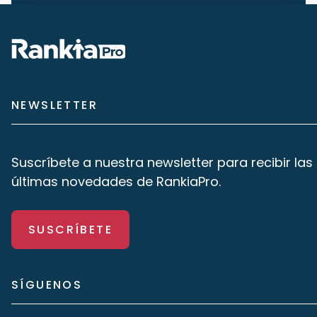
NEWSLETTER
Suscríbete a nuestra newsletter para recibir las
últimas novedades de RankiaPro.
SUSCRÍBETE
SÍGUENOS