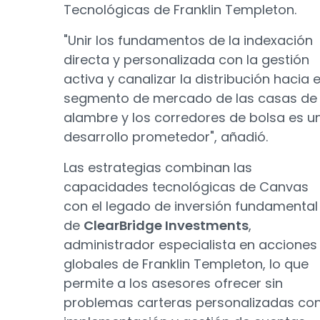
Tecnológicas de Franklin Templeton.
"Unir los fundamentos de la indexación
directa y personalizada con la gestión
activa y canalizar la distribución hacia e
segmento de mercado de las casas de
alambre y los corredores de bolsa es u
desarrollo prometedor", añadió.
Las estrategias combinan las
capacidades tecnológicas de Canvas
con el legado de inversión fundamental
de
ClearBridge Investments
,
administrador especialista en acciones
globales de Franklin Templeton, lo que
permite a los asesores ofrecer sin
problemas carteras personalizadas co