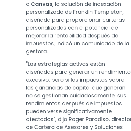
a
Canvas
, la solución de indexación
personalizada de Franklin Templeton,
diseñada para proporcionar carteras
personalizadas con el potencial de
mejorar la rentabilidad después de
impuestos, indicó un comunicado de la
gestora.
"Las estrategias activas están
diseñadas para generar un rendimiento
excesivo, pero si los impuestos sobre
las ganancias de capital que generan
no se gestionan cuidadosamente, sus
rendimientos después de impuestos
pueden verse significativamente
afectados", dijo Roger Paradiso, directo
de Cartera de Asesores y Soluciones