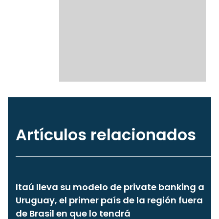
Artículos relacionados
Itaú lleva su modelo de private banking a
Uruguay, el primer país de la región fuera
de Brasil en que lo tendrá