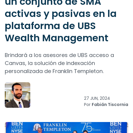
un conjunto de SMA
activas y pasivas en la
plataforma de UBS
Wealth Management
Brindará a los asesores de UBS acceso a
Canvas, la solución de indexación
personalizada de Franklin Templeton.
27 JUN, 2024
Por
Fabián Tiscornia