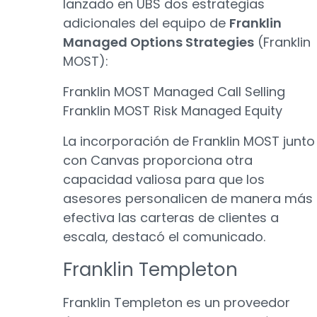
lanzado en UBS dos estrategias
adicionales del equipo de
Franklin
Managed Options Strategies
(Franklin
MOST):
Franklin MOST Managed Call Selling
Franklin MOST Risk Managed Equity
La incorporación de Franklin MOST junto
con Canvas proporciona otra
capacidad valiosa para que los
asesores personalicen de manera más
efectiva las carteras de clientes a
escala, destacó el comunicado.
Franklin Templeton
Franklin Templeton es un proveedor