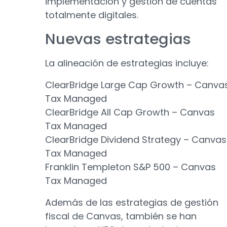
implementación y gestión de cuentas
totalmente digitales.
Nuevas estrategias
La alineación de estrategias incluye:
ClearBridge Large Cap Growth – Canva
Tax Managed
ClearBridge All Cap Growth – Canvas
Tax Managed
ClearBridge Dividend Strategy – Canvas
Tax Managed
Franklin Templeton S&P 500 – Canvas
Tax Managed
Además de las estrategias de gestión
fiscal de Canvas, también se han