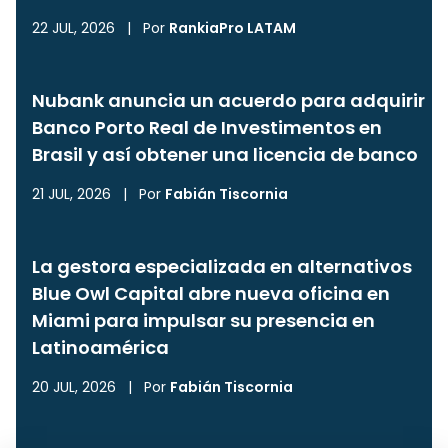
22 JUL, 2026
|
Por
RankiaPro LATAM
Nubank anuncia un acuerdo para adquirir
Banco Porto Real de Investimentos en
Brasil y así obtener una licencia de banco
21 JUL, 2026
|
Por
Fabián Tiscornia
La gestora especializada en alternativos
Blue Owl Capital abre nueva oficina en
Miami para impulsar su presencia en
Latinoamérica
20 JUL, 2026
|
Por
Fabián Tiscornia