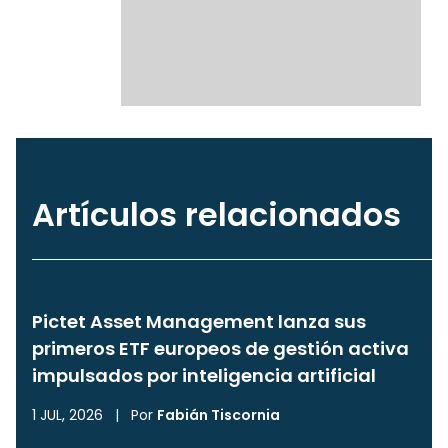
Artículos relacionados
Pictet Asset Management lanza sus
primeros ETF europeos de gestión activa
impulsados por inteligencia artificial
1 JUL, 2026
|
Por
Fabián Tiscornia