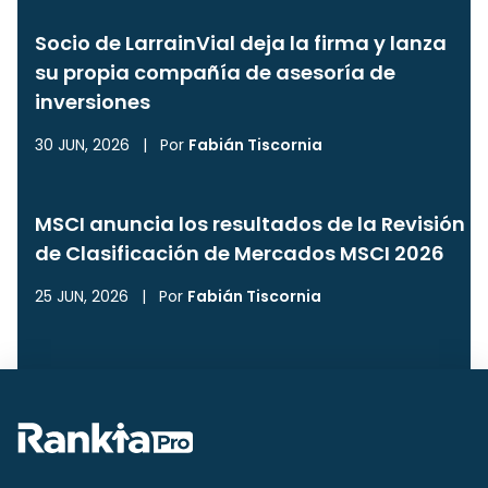
Socio de LarrainVial deja la firma y lanza
su propia compañía de asesoría de
inversiones
30 JUN, 2026
|
Por
Fabián Tiscornia
MSCI anuncia los resultados de la Revisión
de Clasificación de Mercados MSCI 2026
25 JUN, 2026
|
Por
Fabián Tiscornia