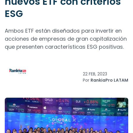
nuevos ETF con criterios
ESG
Ambos ETF están diseñados para invertir en
acciones de empresas de gran capitalización
que presenten características ESG positivas.
22 FEB, 2023
Por
RankiaPro LATAM