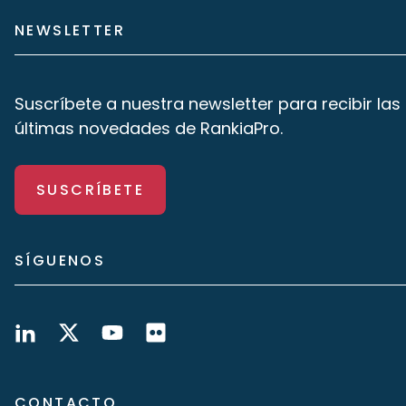
NEWSLETTER
Suscríbete a nuestra newsletter para recibir las
últimas novedades de RankiaPro.
SUSCRÍBETE
SÍGUENOS
CONTACTO