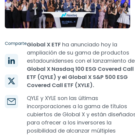
Comparte
Global X ETF
ha anunciado hoy la
ampliación de su gama de productos
estadounidenses con el lanzamiento de
Global X Nasdaq 100 ESG Covered Call
ETF (QYLE) y el Global X S&P 500 ESG
Covered Call ETF (XYLE).
QYLE y XYLE son las últimas
incorporaciones a la gama de títulos
cubiertos de Global X y están diseñado
para ofrecer a los inversores la
posibilidad de alcanzar múltiples