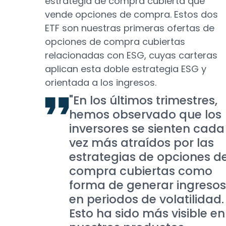
estrategia de compra cubierta que
vende opciones de compra. Estos dos
ETF son nuestras primeras ofertas de
opciones de compra cubiertas
relacionadas con ESG, cuyas carteras
aplican esta doble estrategia ESG y
orientada a los ingresos.
"En los últimos trimestres,
hemos observado que los
inversores se sienten cada
vez más atraídos por las
estrategias de opciones d
compra cubiertas como
forma de generar ingresos
en periodos de volatilidad.
Esto ha sido más visible en