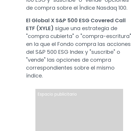
de compra sobre el Índice Nasdaq 100.
El Global X S&P 500 ESG Covered Call
ETF (XYLE)
sigue una estrategia de
"compra cubierta" o "compra-escritura"
en la que el Fondo compra las acciones
del S&P 500 ESG Index y "suscribe" o
"vende" las opciones de compra
correspondientes sobre el mismo
índice.
Espacio publicitario