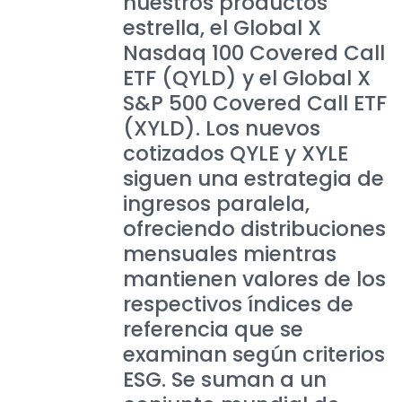
nuestros productos
estrella, el Global X
Nasdaq 100 Covered Call
ETF (QYLD) y el Global X
S&P 500 Covered Call ETF
(XYLD). Los nuevos
cotizados QYLE y XYLE
siguen una estrategia de
ingresos paralela,
ofreciendo distribuciones
mensuales mientras
mantienen valores de los
respectivos índices de
referencia que se
examinan según criterios
ESG. Se suman a un