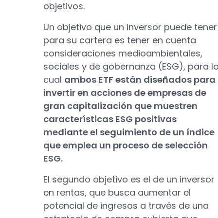
objetivos.
Un objetivo que un inversor puede tener
para su cartera es tener en cuenta
consideraciones medioambientales,
sociales y de gobernanza (ESG), para l
cual
ambos ETF están diseñados para
invertir en acciones de empresas de
gran capitalización que muestren
características ESG positivas
mediante el seguimiento de un índice
que emplea un proceso de selección
ESG.
El segundo objetivo es el de un inversor
en rentas, que busca aumentar el
potencial de ingresos a través de una