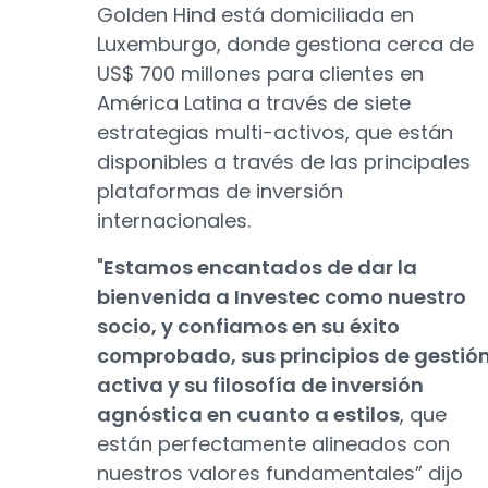
Golden Hind está domiciliada en
Luxemburgo, donde gestiona cerca de
US$ 700 millones para clientes en
América Latina a través de siete
estrategias multi-activos, que están
disponibles a través de las principales
plataformas de inversión
internacionales.
"
Estamos encantados de dar la
bienvenida a Investec como nuestro
socio, y confiamos en su éxito
comprobado, sus principios de gestió
activa y su filosofía de inversión
agnóstica en cuanto a estilos
, que
están perfectamente alineados con
nuestros valores fundamentales” dijo