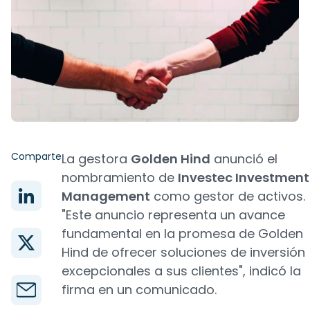
Comparte
La gestora
Golden Hind
anunció el
nombramiento de
Investec Investment
Management
como gestor de activos.
"Este anuncio representa un avance
fundamental en la promesa de Golden
Hind de ofrecer soluciones de inversión
excepcionales a sus clientes", indicó la
firma en un comunicado.