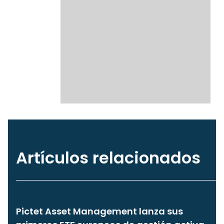
Artículos relacionados
Pictet Asset Management lanza sus