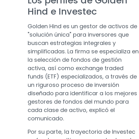
Los perfiles de Golden
Hind e Investec
Golden Hind es un gestor de activos de
"solución única" para inversores que
buscan estrategias integrales y
simplificadas. La firma se especializa en
la selección de fondos de gestión
activa, así como exchange traded
funds (ETF) especializados, a través de
un riguroso proceso de inversión
diseñado para identificar a los mejores
gestores de fondos del mundo para
cada clase de activo, explicó el
comunicado.
Por su parte, la trayectoria de Investec