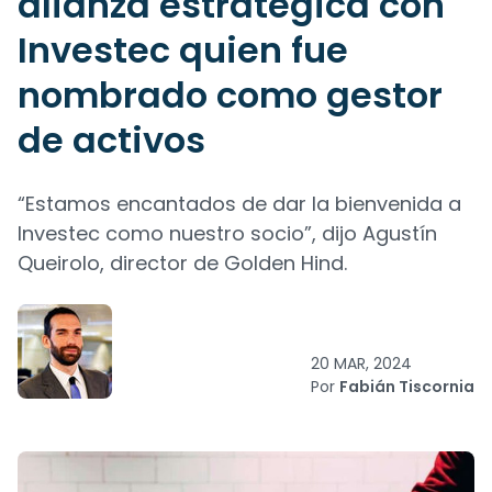
alianza estratégica con
Investec quien fue
nombrado como gestor
de activos
“Estamos encantados de dar la bienvenida a
Investec como nuestro socio”, dijo Agustín
Queirolo, director de Golden Hind.
20 MAR, 2024
Por
Fabián Tiscornia