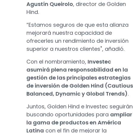
Agustín Queirolo
, director de Golden
Hind.
“Estamos seguros de que esta alianza
mejorará nuestra capacidad de
ofrecerles un rendimiento de inversión
superior a nuestros clientes", añadió.
Con el nombramiento,
Investec
asumirá plena responsabilidad en la
gestión de las principales estrategias
de inversión de Golden Hind (Cautious
Balanced, Dynamic y Global Trends)
.
Juntos, Golden Hind e Investec seguirán
buscando oportunidades para
ampliar
la gama de productos en América
Latina
con el fin de mejorar la