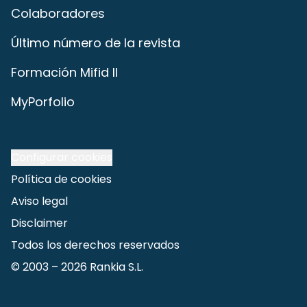
Colaboradores
Último número de la revista
Formación Mifid II
MyPorfolio
Configurar cookies
Política de cookies
Aviso legal
Disclaimer
Todos los derechos reservados
© 2003 –
2026
Rankia S.L.