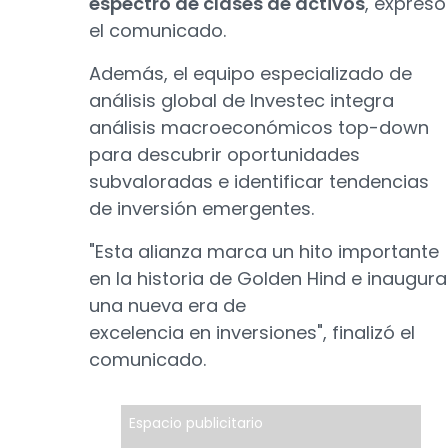
espectro de clases de activos
, expresó
el comunicado.
Además, el equipo especializado de
análisis global de Investec integra
análisis macroeconómicos top-down
para descubrir oportunidades
subvaloradas e identificar tendencias
de inversión emergentes.
"Esta alianza marca un hito importante
en la historia de Golden Hind e inaugura
una nueva era de
excelencia en inversiones", finalizó el
comunicado.
Espacio publicitario