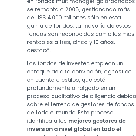
en fondos multimanager galardonados
se remonta a 2005, gestionando más
de US$ 4.000 millones sólo en esta
gama de fondos. La mayoría de estos
fondos son reconocidos como los más
rentables a tres, cinco y 10 años,
destacó.
Los fondos de Investec emplean un
enfoque de alta convicción, agnóstico
en cuanto a estilos, que está
profundamente arraigado en un
proceso cualitativo de diligencia debid
sobre el terreno de gestores de fondos
de todo el mundo. Este proceso
identifica a los
mejores gestores de
inversión a nivel global en todo el