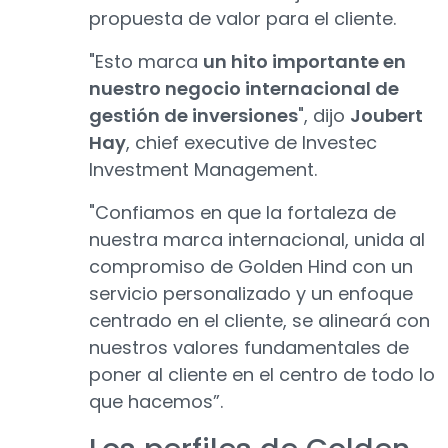
propuesta de valor para el cliente.
"Esto marca
un hito importante en
nuestro negocio internacional de
gestión de inversiones
", dijo
Joubert
Hay
, chief executive de Investec
Investment Management.
"Confiamos en que la fortaleza de
nuestra marca internacional, unida al
compromiso de Golden Hind con un
servicio personalizado y un enfoque
centrado en el cliente, se alineará con
nuestros valores fundamentales de
poner al cliente en el centro de todo lo
que hacemos”.