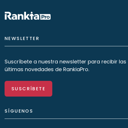
NEWSLETTER
Suscríbete a nuestra newsletter para recibir las
últimas novedades de RankiaPro.
SUSCRÍBETE
SÍGUENOS