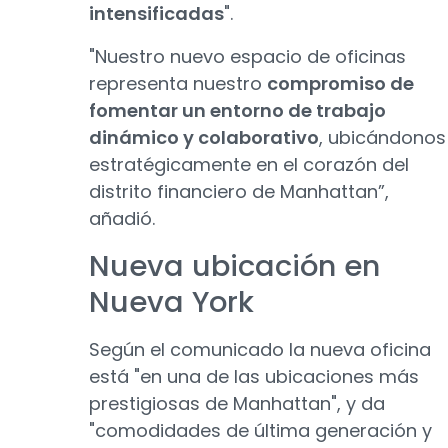
intensificadas
".
"Nuestro nuevo espacio de oficinas
representa nuestro
compromiso de
fomentar un entorno de trabajo
dinámico y colaborativo
, ubicándonos
estratégicamente en el corazón del
distrito financiero de Manhattan”,
añadió.
Nueva ubicación en
Nueva York
Según el comunicado la nueva oficina
está "en una de las ubicaciones más
prestigiosas de Manhattan", y da
"comodidades de última generación y