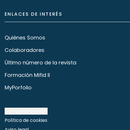
ENLACES DE INTERÉS
Quiénes Somos
Colaboradores
Último número de la revista
Formación Mifid II
MyPorfolio
Configurar cookies
Política de cookies
Aviso legal