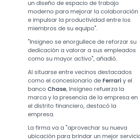
un diseño de espacio de trabajo
moderno para mejorar la colaboración
e impulsar la productividad entre los
miembros de su equipo".
"Insigneo se enorgullece de reforzar su
dedicación a valorar a sus empleados
como su mayor activo", añadió.
Al situarse entre vecinos destacados
como el concesionario de
Ferrari
y el
banco
Chase
, Insigneo refuerza la
marca y la presencia de la empresa en
el distrito financiero, destacó la
empresa.
La firma va a "aprovechar su nueva
ubicación para brindar un mejor servici