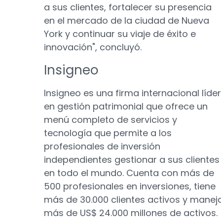
a sus clientes, fortalecer su presencia
en el mercado de la ciudad de Nueva
York y continuar su viaje de éxito e
innovación", concluyó.
Insigneo
Insigneo es una firma internacional líder
en gestión patrimonial que ofrece un
menú completo de servicios y
tecnología que permite a los
profesionales de inversión
independientes gestionar a sus clientes
en todo el mundo. Cuenta con más de
500 profesionales en inversiones, tiene
más de 30.000 clientes activos y manej
más de US$ 24.000 millones de activos.