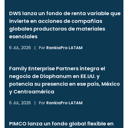
DWS lanza un fondo de renta variable que
invierte en acciones de compañías
globales productoras de materiales
esenciales
6 JUL, 2026
|
Por
RankiaPro LATAM
Family Enterprise Partners integra el
negocio de Diaphanum en EE.UU. y
potencia su presencia en ese país, México
y Centroamérica
6 JUL, 2026
|
Por
RankiaPro LATAM
PIMCO lanza un fondo global flexible en