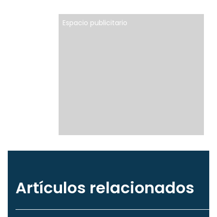
Espacio publicitario
Artículos relacionados