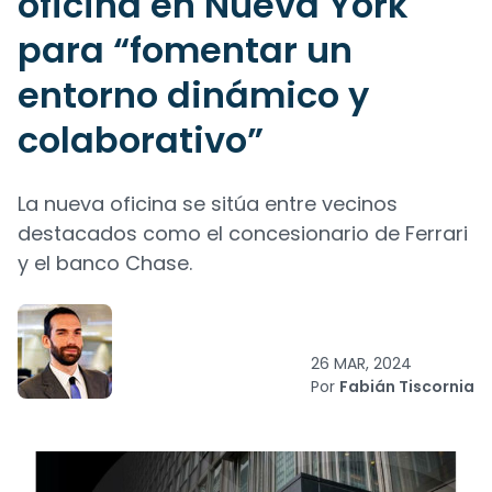
oficina en Nueva York
para “fomentar un
entorno dinámico y
colaborativo”
La nueva oficina se sitúa entre vecinos
destacados como el concesionario de Ferrari
y el banco Chase.
26 MAR, 2024
Por
Fabián Tiscornia