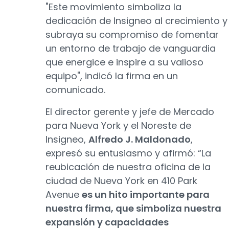
"Este movimiento simboliza la
dedicación de Insigneo al crecimiento y
subraya su compromiso de fomentar
un entorno de trabajo de vanguardia
que energice e inspire a su valioso
equipo", indicó la firma en un
comunicado.
El director gerente y jefe de Mercado
para Nueva York y el Noreste de
Insigneo,
Alfredo J. Maldonado
,
expresó su entusiasmo y afirmó: “La
reubicación de nuestra oficina de la
ciudad de Nueva York en 410 Park
Avenue
es un hito importante para
nuestra firma, que simboliza nuestra
expansión y capacidades