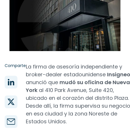
Comparte
La firma de asesoría independiente y
broker-dealer estadounidense
Insigne
anunció que
mudó su oficina de Nueva
York
al 410 Park Avenue, Suite 420,
ubicado en el corazón del distrito Plaza.
Desde allí, la firma supervisa su negoci
en esa ciudad y la zona Noreste de
Estados Unidos.