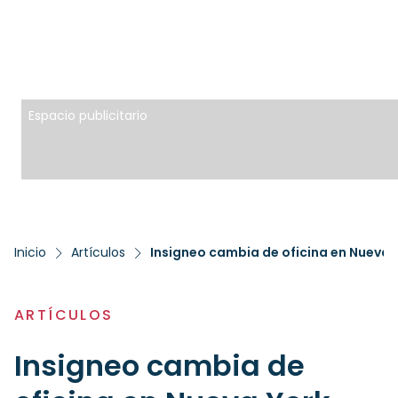
Espacio publicitario
Inicio
Artículos
ARTÍCULOS
Insigneo cambia de