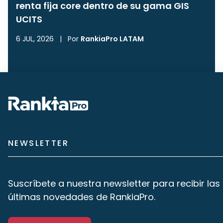
renta fija core dentro de su gama GIS
UCITS
6 JUL, 2026
|
Por
RankiaPro LATAM
NEWSLETTER
Suscríbete a nuestra newsletter para recibir las
últimas novedades de RankiaPro.