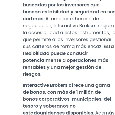
buscados por los inversores que
buscan estabilidad y seguridad en su
carteras
. Al ampliar el horario de
negociación, Interactive Brokers mejora
la accesibilidad a estos instrumentos, l
que permite a los inversores gestionar
sus carteras de forma más eficaz.
Esta
flexibilidad puede conducir
potencialmente a operaciones más
rentables y una mejor gestión de
riesgos
.
Interactive Brokers ofrece una gama
de bonos, con más de 1 millón de
bonos corporativos, municipales, del
tesoro y soberanos no
estadounidenses disponibles
. Además