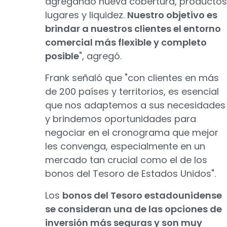
agregando nueva cobertura, productos
lugares y liquidez.
Nuestro objetivo es
brindar a nuestros clientes el entorno
comercial más flexible y completo
posible
", agregó.
Frank señaló que "con clientes en más
de 200 países y territorios, es esencial
que nos adaptemos a sus necesidades
y brindemos oportunidades para
negociar en el cronograma que mejor
les convenga, especialmente en un
mercado tan crucial como el de los
bonos del Tesoro de Estados Unidos".
Los
bonos del Tesoro estadounidense
se consideran una de las opciones de
inversión más seguras y son muy