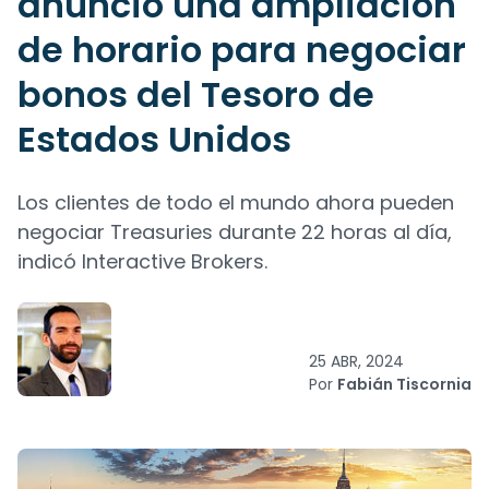
anunció una ampliación
de horario para negociar
bonos del Tesoro de
Estados Unidos
Los clientes de todo el mundo ahora pueden
negociar Treasuries durante 22 horas al día,
indicó Interactive Brokers.
25 ABR, 2024
Por
Fabián Tiscornia