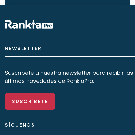
NEWSLETTER
Suscríbete a nuestra newsletter para recibir las
últimas novedades de RankiaPro.
SUSCRÍBETE
SÍGUENOS