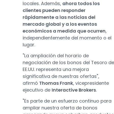
locales. Además,
ahora todos los
clientes pueden responder
rápidamente a las noticias del
mercado global y a los eventos
económicos a medida que ocurren
,
independientemente del momento o el
lugar.
"La ampliación del horario de
negociación de los bonos del Tesoro d
EE.UU. representa una mejora
significativa de nuestras ofertas",
afirmó
Thomas Frank
, vicepresidente
ejecutivo de
Interactive Brokers
.
"Es parte de un esfuerzo continuo para
ampliar nuestra oferta de bonos