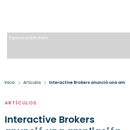
Espacio publicitario
Inicio
Artículos
ARTÍCULOS
Interactive Brokers