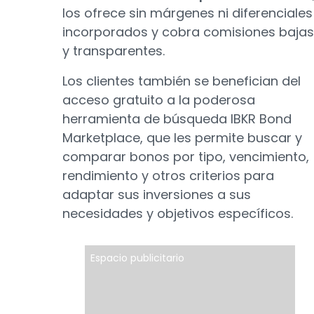
los ofrece sin márgenes ni diferenciales
incorporados y cobra comisiones bajas
y transparentes.
Los clientes también se benefician del
acceso gratuito a la poderosa
herramienta de búsqueda IBKR Bond
Marketplace, que les permite buscar y
comparar bonos por tipo, vencimiento,
rendimiento y otros criterios para
adaptar sus inversiones a sus
necesidades y objetivos específicos.
Espacio publicitario