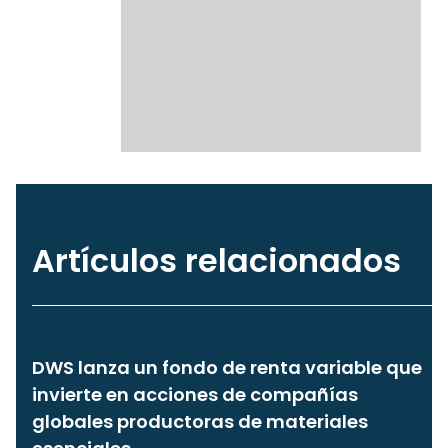
Artículos relacionados
DWS lanza un fondo de renta variable que
invierte en acciones de compañías
globales productoras de materiales