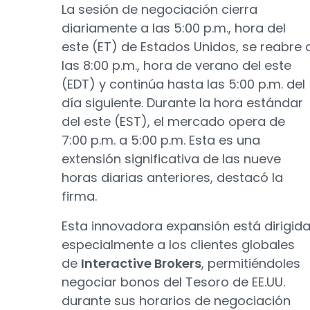
La sesión de negociación cierra
diariamente a las 5:00 p.m., hora del
este (ET) de Estados Unidos, se reabre 
las 8:00 p.m., hora de verano del este
(EDT) y continúa hasta las 5:00 p.m. del
día siguiente. Durante la hora estándar
del este (EST), el mercado opera de
7:00 p.m. a 5:00 p.m. Esta es una
extensión significativa de las nueve
horas diarias anteriores, destacó la
firma.
Esta innovadora expansión está dirigid
especialmente a los clientes globales
de
Interactive Brokers
, permitiéndoles
negociar bonos del Tesoro de EE.UU.
durante sus horarios de negociación