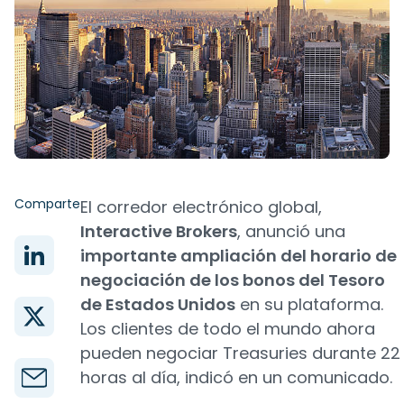
Comparte
El corredor electrónico global,
Interactive Brokers
, anunció una
importante ampliación del horario de
negociación de los bonos del Tesoro
de Estados Unidos
en su plataforma.
Los clientes de todo el mundo ahora
pueden negociar Treasuries durante 22
horas al día, indicó en un comunicado.