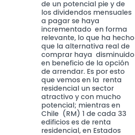
de un potencial pie y de
los dividendos mensuales
a pagar se haya
incrementado en forma
relevante, lo que ha hecho
que la alternativa real de
comprar haya disminuido
en beneficio de la opción
de arrendar. Es por esto
que vemos en la renta
residencial un sector
atractivo y con mucho
potencial; mientras en
Chile (RM) 1 de cada 33
edificios es de renta
residencial, en Estados