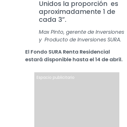
Unidos la proporción es
aproximadamente 1 de
cada 3”.
Max Pinto, gerente de Inversiones
y Producto de Inversiones SURA.
El Fondo SURA Renta Residencial
estará disponible hasta el 14 de abril.
Espacio publicitario