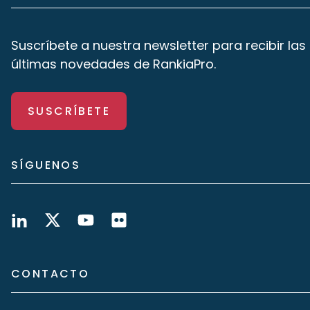
Suscríbete a nuestra newsletter para recibir las
últimas novedades de RankiaPro.
SUSCRÍBETE
SÍGUENOS
CONTACTO