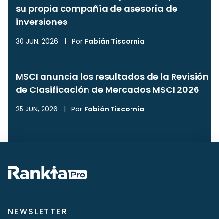
su propia compañía de asesoría de
inversiones
30 JUN, 2026
|
Por
Fabián Tiscornia
MSCI anuncia los resultados de la Revisión
de Clasificación de Mercados MSCI 2026
25 JUN, 2026
|
Por
Fabián Tiscornia
NEWSLETTER