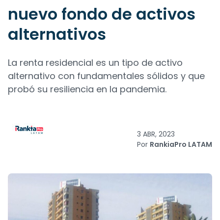
nuevo fondo de activos
alternativos
La renta residencial es un tipo de activo
alternativo con fundamentales sólidos y que
probó su resiliencia en la pandemia.
3 ABR, 2023
Por
RankiaPro LATAM