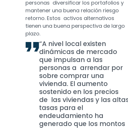
personas diversificar los portafolios y
mantener una buena relación riesgo
retorno. Estos activos alternativos
tienen una buena perspectiva de largo
plazo.
“A nivel local existen
dinámicas de mercado
que impulsan a las
personas a arrendar por
sobre comprar una
vivienda. El aumento
sostenido en los precios
de las viviendas y las alta
tasas para el
endeudamiento ha
generado que los montos