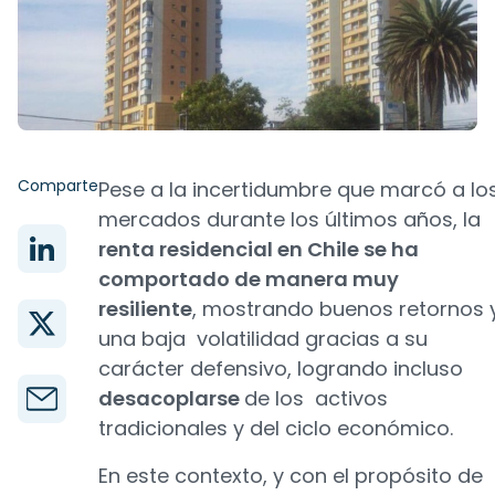
Comparte
Pese a la incertidumbre que marcó a lo
mercados durante los últimos años, la
renta residencial en Chile se ha
comportado de manera muy
resiliente
, mostrando buenos retornos 
una baja volatilidad gracias a su
carácter defensivo, logrando incluso
desacoplarse
de los activos
tradicionales y del ciclo económico.
En este contexto, y con el propósito de