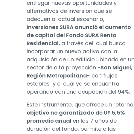
entregar nuevas oportunidades y
alternativas de inversión que se
adecuen al actual escenario,
Inversiones SURA anunció el aumento
de capital del Fondo SURA Renta
Residencial,
a través del cual busca
incorporar un nuevo activo con la
adquisición de un edificio ubicado en u
sector de alta proyección -
San Miguel,
Región Metropolitana
- con flujos
estables y el cual ya se encuentra
operando con una ocupación del 94%.
Este instrumento, que ofrece un retorno
objetivo no garantizado de UF 5,5%
promedio anual
en los 7 años de
duración del fondo, permite a las