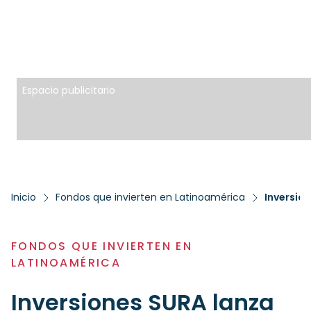
Espacio publicitario
Inicio
Fondos que invierten en Latinoamérica
Inversio
FONDOS QUE INVIERTEN EN
LATINOAMÉRICA
Inversiones SURA lanza