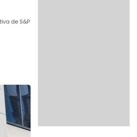
tiva de S&P