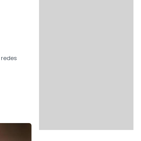
, redes