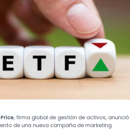
 Price
, firma global de gestión de activos, anunció 
iento de una nueva campaña de marketing