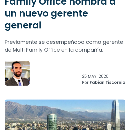
Family Office nombra a
un nuevo gerente
general
Previamente se desempeñaba como gerente
de Multi Family Office en la compañía.
25 MAY, 2026
Por
Fabián Tiscornia