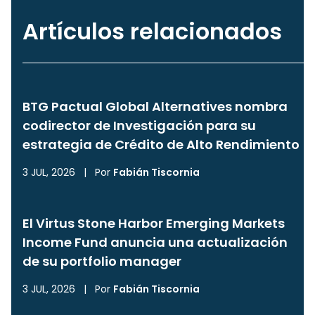
Artículos relacionados
BTG Pactual Global Alternatives nombra
codirector de Investigación para su
estrategia de Crédito de Alto Rendimiento
3 JUL, 2026
|
Por
Fabián Tiscornia
El Virtus Stone Harbor Emerging Markets
Income Fund anuncia una actualización
de su portfolio manager
3 JUL, 2026
|
Por
Fabián Tiscornia