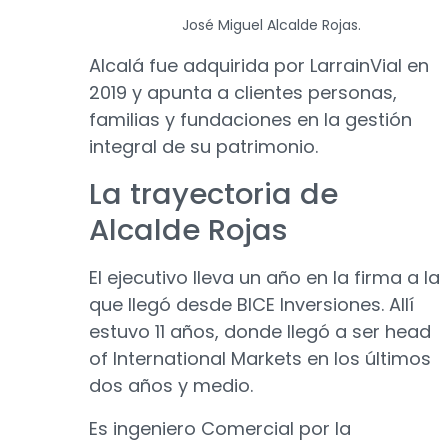
José Miguel Alcalde Rojas.
Alcalá fue adquirida por LarrainVial en
2019 y apunta a clientes personas,
familias y fundaciones en la gestión
integral de su patrimonio.
La trayectoria de
Alcalde Rojas
El ejecutivo lleva un año en la firma a la
que llegó desde BICE Inversiones. Allí
estuvo 11 años, donde llegó a ser head
of International Markets en los últimos
dos años y medio.
Es ingeniero Comercial por la