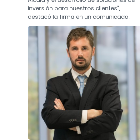
inversión para nuestros clientes",
destacó la firma en un comunicado.