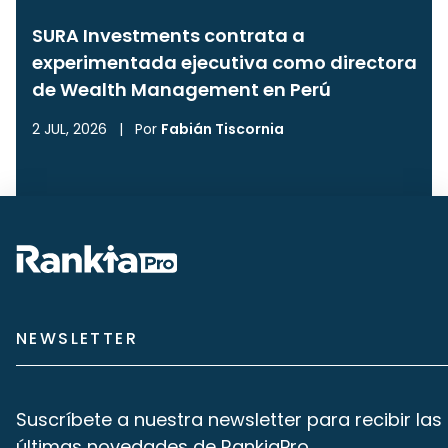
SURA Investments contrata a
experimentada ejecutiva como directora
de Wealth Management en Perú
2 JUL, 2026
|
Por
Fabián Tiscornia
NEWSLETTER
Suscríbete a nuestra newsletter para recibir las
últimas novedades de RankiaPro.