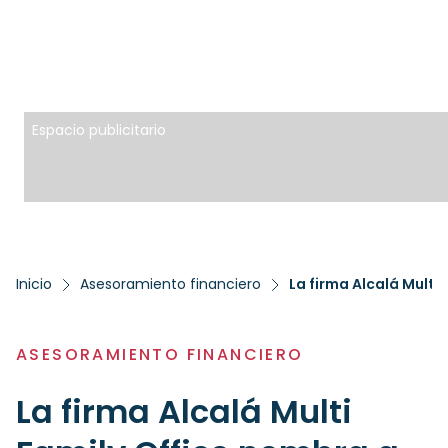
Espacio publicitario
Inicio
Asesoramiento financiero
La firma Alcalá Multi
ASESORAMIENTO FINANCIERO
La firma Alcalá Multi