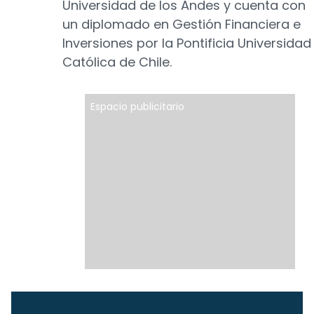
Universidad de los Andes y cuenta con
un diplomado en Gestión Financiera e
Inversiones por la Pontificia Universidad
Católica de Chile.
Espacio publicitario