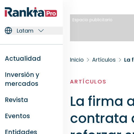
Espacio publicitario
Latam
Actualidad
Inicio
Artículos
Inversión y
ARTÍCULOS
mercados
La firma 
Revista
contrata 
Eventos
Entidades