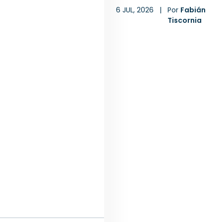
6 JUL, 2026
|
Por
Fabián
Tiscornia