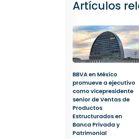
Artículos r
BBVA en México
promueve a ejecutivo
como vicepresidente
senior de Ventas de
Productos
Estructurados en
Banca Privada y
Patrimonial