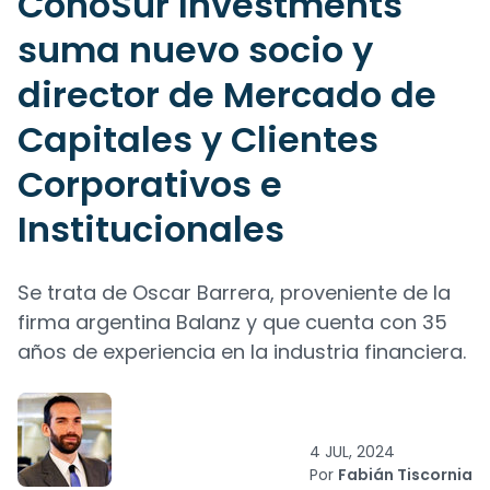
ConoSur Investments
suma nuevo socio y
director de Mercado de
Capitales y Clientes
Corporativos e
Institucionales
Se trata de Oscar Barrera, proveniente de la
firma argentina Balanz y que cuenta con 35
años de experiencia en la industria financiera.
4 JUL, 2024
Por
Fabián Tiscornia