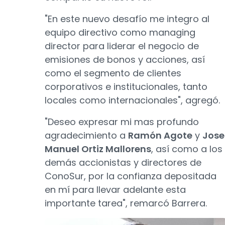
"En este nuevo desafío me integro al
equipo directivo como managing
director para liderar el negocio de
emisiones de bonos y acciones, así
como el segmento de clientes
corporativos e institucionales, tanto
locales como internacionales", agregó.
"Deseo expresar mi mas profundo
agradecimiento a
Ramón Agote
y
Jose
Manuel Ortiz Mallorens
, así como a los
demás accionistas y directores de
ConoSur, por la confianza depositada
en mí para llevar adelante esta
importante tarea", remarcó Barrera.