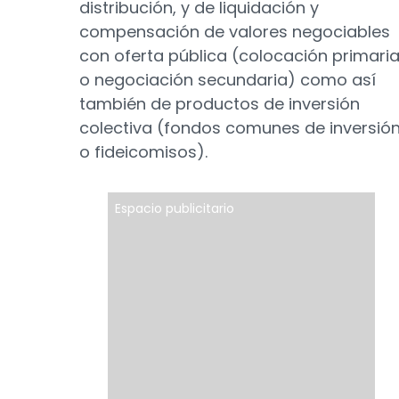
distribución, y de liquidación y
compensación de valores negociables
con oferta pública (colocación primari
o negociación secundaria) como así
también de productos de inversión
colectiva (fondos comunes de inversió
o fideicomisos).
Espacio publicitario