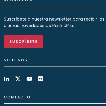
Suscríbete a nuestra newsletter para recibir las
últimas novedades de RankiaPro.
SUSCRÍBETE
SÍGUENOS
CONTACTO