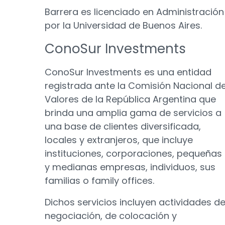
Barrera es licenciado en Administración
por la Universidad de Buenos Aires.
ConoSur Investments
ConoSur Investments es una entidad
registrada ante la Comisión Nacional d
Valores de la República Argentina que
brinda una amplia gama de servicios a
una base de clientes diversificada,
locales y extranjeros, que incluye
instituciones, corporaciones, pequeñas
y medianas empresas, individuos, sus
familias o family offices.
Dichos servicios incluyen actividades d
negociación, de colocación y