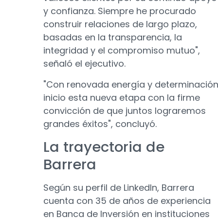
y confianza. Siempre he procurado
construir relaciones de largo plazo,
basadas en la transparencia, la
integridad y el compromiso mutuo",
señaló el ejecutivo.
"Con renovada energía y determinación
inicio esta nueva etapa con la firme
convicción de que juntos lograremos
grandes éxitos", concluyó.
La trayectoria de
Barrera
Según su perfil de LinkedIn, Barrera
cuenta con 35 de años de experiencia
en Banca de Inversión en instituciones