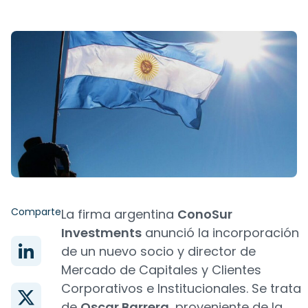
Comparte
La firma argentina
ConoSur
Investments
anunció la incorporación
de un nuevo socio y director de
Mercado de Capitales y Clientes
Corporativos e Institucionales. Se trata
de
Oscar Barrera
, proveniente de la