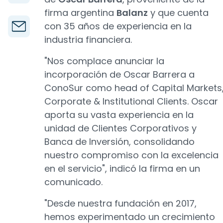
firma argentina
Balanz
y que cuenta
con 35 años de experiencia en la
industria financiera.
"Nos complace anunciar la
incorporación de Oscar Barrera a
ConoSur como head of Capital Markets
Corporate & Institutional Clients. Oscar
aporta su vasta experiencia en la
unidad de Clientes Corporativos y
Banca de Inversión, consolidando
nuestro compromiso con la excelencia
en el servicio", indicó la firma en un
comunicado.
"Desde nuestra fundación en 2017,
hemos experimentado un crecimiento