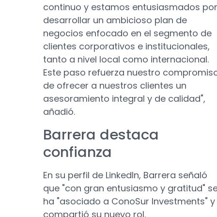
continuo y estamos entusiasmados po
desarrollar un ambicioso plan de
negocios enfocado en el segmento de
clientes corporativos e institucionales,
tanto a nivel local como internacional.
Este paso refuerza nuestro compromis
de ofrecer a nuestros clientes un
asesoramiento integral y de calidad",
añadió.
Barrera destaca
confianza
En su perfil de LinkedIn, Barrera señaló
que "con gran entusiasmo y gratitud" s
ha "asociado a ConoSur Investments" y
compartió su nuevo rol.