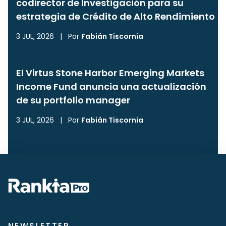
codirector de Investigación para su
estrategia de Crédito de Alto Rendimiento
3 JUL, 2026
|
Por
Fabián Tiscornia
El Virtus Stone Harbor Emerging Markets
Income Fund anuncia una actualización
de su portfolio manager
3 JUL, 2026
|
Por
Fabián Tiscornia
NEWSLETTER