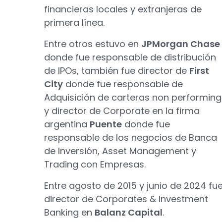
financieras locales y extranjeras de
primera línea.
Entre otros estuvo en
JPMorgan Chase
donde fue responsable de distribución
de IPOs, también fue director de
First
City
donde fue responsable de
Adquisición de carteras non performing
y director de Corporate en la firma
argentina
Puente
donde fue
responsable de los negocios de Banca
de Inversión, Asset Management y
Trading con Empresas.
Entre agosto de 2015 y junio de 2024 fu
director de Corporates & Investment
Banking en
Balanz Capital
.