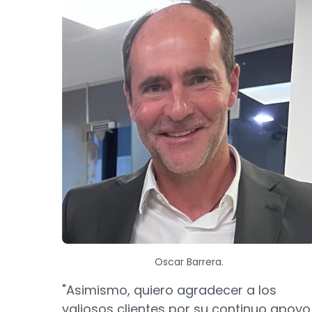
Oscar Barrera.
"Asimismo, quiero agradecer a los
valiosos clientes por su continuo apoyo