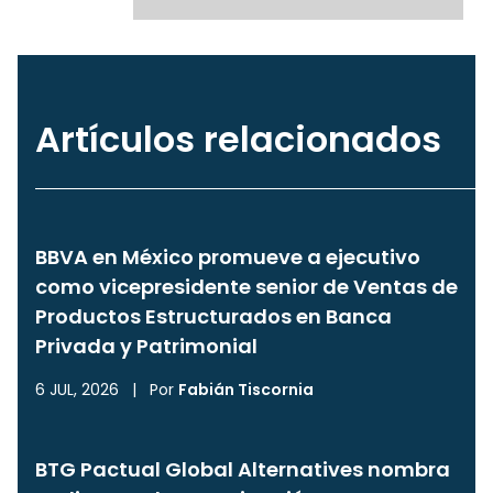
Artículos relacionados
BBVA en México promueve a ejecutivo
como vicepresidente senior de Ventas de
Productos Estructurados en Banca
Privada y Patrimonial
6 JUL, 2026
|
Por
Fabián Tiscornia
BTG Pactual Global Alternatives nombra