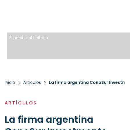
Espacio publicitario
Inicio
Artículos
ARTÍCULOS
La firma argentina