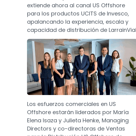
extiende ahora al canal US Offshore
para los productos UCITS de Invesco,
apalancando la experiencia, escala y
capacidad de distribución de LarrainVial
Los esfuerzos comerciales en US
Offshore estarán liderados por María
Elena Isaza y Julieta Henke, Managing
Directors y co-directoras de Ventas