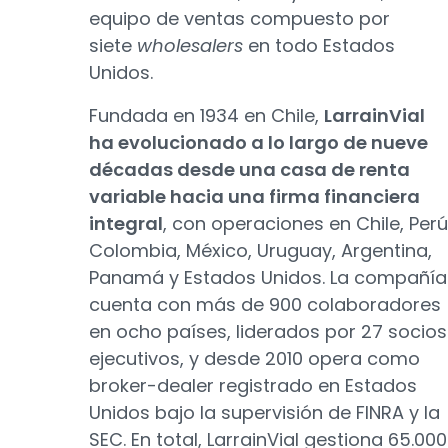
equipo de ventas compuesto por
siete
wholesalers
en todo Estados
Unidos.
Fundada en 1934 en Chile,
LarrainVial
ha evolucionado a lo largo de nueve
décadas desde una casa de renta
variable hacia una firma financiera
integral
, con operaciones en Chile, Perú
Colombia, México, Uruguay, Argentina,
Panamá y Estados Unidos. La compañía
cuenta con más de 900 colaboradores
en ocho países, liderados por 27 socios
ejecutivos, y desde 2010 opera como
broker-dealer registrado en Estados
Unidos bajo la supervisión de FINRA y la
SEC. En total, LarrainVial gestiona 65.000