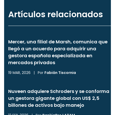
Artículos relacionados
Mercer, una filial de Marsh, comunica que
llegó a un acuerdo para adquirir una
gestora española especializada en
mercados privados
19 MAR, 2026
|
Por
Fabián Tiscornia
Nuveen adquiere Schroders y se conforma
un gestora gigante global con US$ 2,5
billones de activos bajo manejo