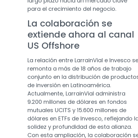
largo plazo hacia un mercado clave
para el crecimiento del negocio.
La colaboración se
extiende ahora al canal
US Offshore
La relación entre LarrainVial e Invesco s
remonta a más de 18 años de trabajo
conjunto en la distribución de producto
de inversión en Latinoamérica.
Actualmente, LarrainVial administra
9.200 millones de dólares en fondos
mutuales UCITS y 15.600 millones de
dólares en ETFs de Invesco, reflejando l
solidez y profundidad de esta alianza.
Con esta ampliación, la colaboración s