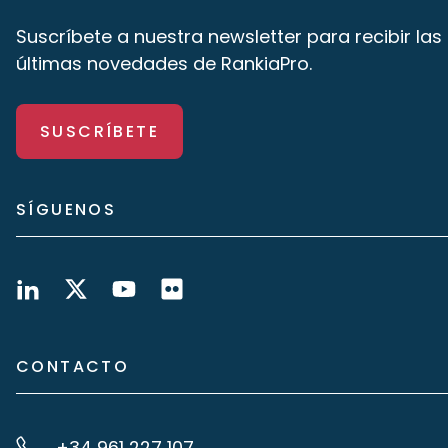
Suscríbete a nuestra newsletter para recibir las
últimas novedades de RankiaPro.
SUSCRÍBETE
SÍGUENOS
CONTACTO
+34 961 227 107