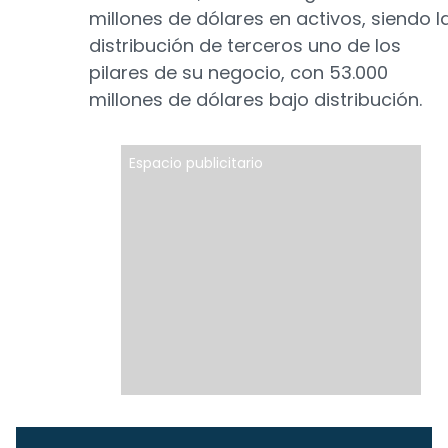
millones de dólares en activos, siendo l
distribución de terceros uno de los
pilares de su negocio, con 53.000
millones de dólares bajo distribución.
Espacio publicitario