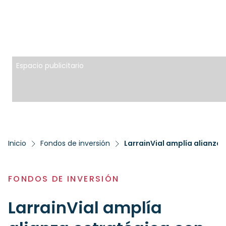
Espacio publicitario
Inicio
Fondos de inversión
FONDOS DE INVERSIÓN
LarrainVial amplía