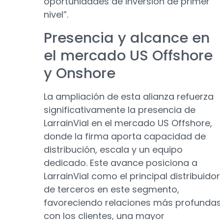
oportunidades de inversión de primer
nivel”.
Presencia y alcance en
el mercado US Offshore
y Onshore
La ampliación de esta alianza refuerza
significativamente la presencia de
LarrainVial en el mercado US Offshore,
donde la firma aporta capacidad de
distribución, escala y un equipo
dedicado. Este avance posiciona a
LarrainVial como el principal distribuidor
de terceros en este segmento,
favoreciendo relaciones más profunda
con los clientes, una mayor