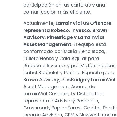
participación en las carteras y una
comunicación más eficiente.
Actualmente,
LarrainVial US Offshore
representa Robeco, Invesco, Brown
Advisory, PineBridge y LarrainVial
Asset Management
. El equipo está
conformado por María Elena Isaza,
Julieta Henke y Cala Aguiar para
Robeco e Invesco, y por Matías Paulsen,
Isabel Bachelet y Paulina Esposito para
Brown Advisory, PineBridge y LarrainVial
Asset Management. Acerca de
LarrainVial Onshore, LV Distribution
representa a Advisory Research,
Crossmark, Poplar Forest Capital, Pacifi
Income Advisors, CFM y Newvest, con u