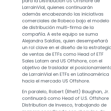
para la Distribución US Offshore de
LarrainVial, quienes continuarán
además encabezando las iniciativas
comerciales de Robeco bajo el modelo
de distribución multi-firma de la
compañía. A este equipo se suma
Alejandra Saldías, quien desempeñará
un rol clave en el diseño de la estrategi
de ventas de ETFs como Head of ETF
Sales Latam and US Offshore, con el
objetivo de trasladar el posicionamient
de LarrainVial en ETFs en Latinoamérica
hacia el mercado US Offshore.
En paralelo, Robert (Rhett) Baughan, Jr.
continuará como Head of U.S. Offshore
Distribution de Invesco, trabajando de