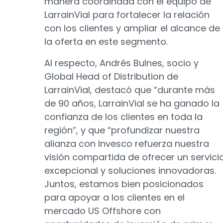
manera coordinada con el equipo de
LarrainVial para fortalecer la relación
con los clientes y ampliar el alcance de
la oferta en este segmento.
Al respecto, Andrés Bulnes, socio y
Global Head of Distribution de
LarrainVial, destacó que “durante más
de 90 años, LarrainVial se ha ganado la
confianza de los clientes en toda la
región”, y que “profundizar nuestra
alianza con Invesco refuerza nuestra
visión compartida de ofrecer un servici
excepcional y soluciones innovadoras.
Juntos, estamos bien posicionados
para apoyar a los clientes en el
mercado US Offshore con