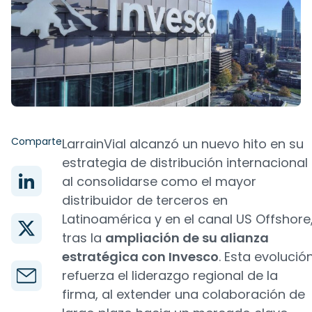
Comparte
LarrainVial alcanzó un nuevo hito en su
estrategia de distribución internacional
al consolidarse como el mayor
distribuidor de terceros en
Latinoamérica y en el canal US Offshore
tras la
ampliación de su alianza
estratégica con Invesco
. Esta evolució
refuerza el liderazgo regional de la
firma, al extender una colaboración de