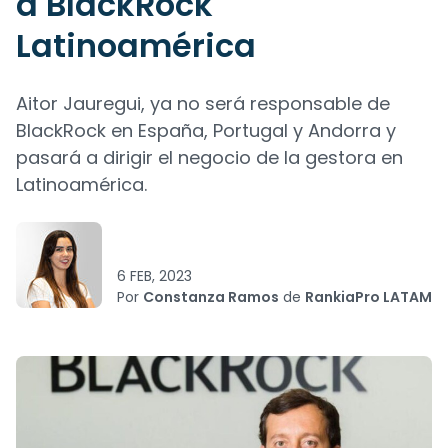
a BlackRock
Latinoamérica
Aitor Jauregui, ya no será responsable de
BlackRock en España, Portugal y Andorra y
pasará a dirigir el negocio de la gestora en
Latinoamérica.
6 FEB, 2023
Por
Constanza Ramos
de
RankiaPro LATAM