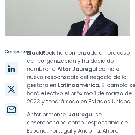
Comparte
BlackRock
ha comenzado un proceso
de reorganización y ha decidido
nombrar a
Aitor Jauregui
como el
nuevo responsable del negocio de la
gestora en
Latinoamérica
. El cambio s
hará efectivo el próximo 1 de marzo de
2023 y tendrá sede en Estados Unidos.
Anteriormente,
Jauregui
se
desempeñaba como responsable de
España, Portugal y Andorra. Ahora