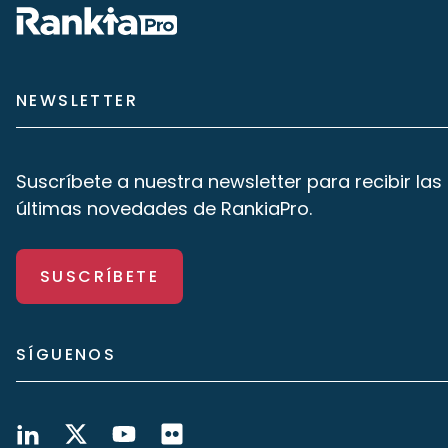
NEWSLETTER
Suscríbete a nuestra newsletter para recibir las
últimas novedades de RankiaPro.
SUSCRÍBETE
SÍGUENOS