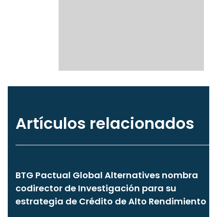
Artículos relacionados
BTG Pactual Global Alternatives nombra
codirector de Investigación para su
estrategia de Crédito de Alto Rendimiento