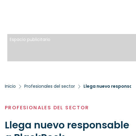
Espacio publicitario
Inicio
Profesionales del sector
Llega nuevo responsab
PROFESIONALES DEL SECTOR
Llega nuevo responsable