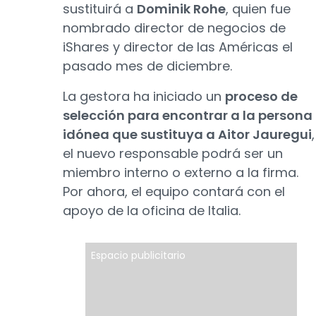
sustituirá a
Dominik Rohe
, quien fue
nombrado director de negocios de
iShares y director de las Américas el
pasado mes de diciembre.
La gestora ha iniciado un
proceso de
selección para encontrar a la persona
idónea que sustituya a Aitor Jauregui
,
el nuevo responsable podrá ser un
miembro interno o externo a la firma.
Por ahora, el equipo contará con el
apoyo de la oficina de Italia.
Espacio publicitario