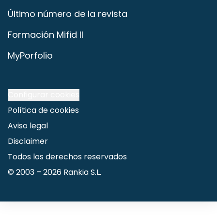
Último número de la revista
Formación Mifid II
MyPorfolio
Configurar cookies
Política de cookies
Aviso legal
Disclaimer
Todos los derechos reservados
© 2003 –
2026
Rankia S.L.