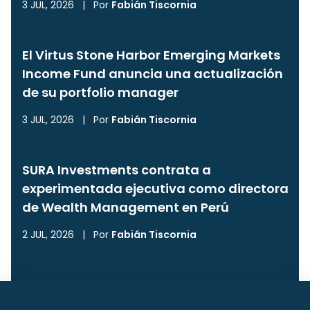
3 JUL, 2026
|
Por
Fabián Tiscornia
El Virtus Stone Harbor Emerging Markets
Income Fund anuncia una actualización
de su portfolio manager
3 JUL, 2026
|
Por
Fabián Tiscornia
SURA Investments contrata a
experimentada ejecutiva como directora
de Wealth Management en Perú
2 JUL, 2026
|
Por
Fabián Tiscornia