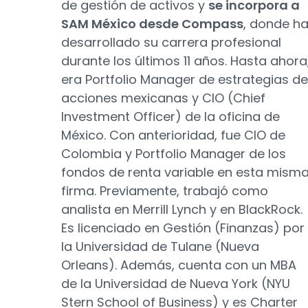
de gestión de activos y
se incorpora a
SAM México desde Compass
, donde h
desarrollado su carrera profesional
durante los últimos 11 años. Hasta ahora
era Portfolio Manager de estrategias de
acciones mexicanas y CIO (Chief
Investment Officer) de la oficina de
México. Con anterioridad, fue CIO de
Colombia y Portfolio Manager de los
fondos de renta variable en esta mism
firma. Previamente, trabajó como
analista en Merrill Lynch y en BlackRock.
Es licenciado en Gestión (Finanzas) por
la Universidad de Tulane (Nueva
Orleans). Además, cuenta con un MBA
de la Universidad de Nueva York (NYU
Stern School of Business) y es Charter