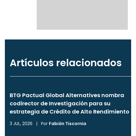
Artículos relacionados
BTG Pactual Global Alternatives nombra
codirector de Investigación para su
estrategia de Crédito de Alto Rendimiento
3 JUL, 2026
|
Por
Fabián Tiscornia