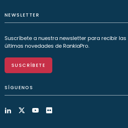
NEWSLETTER
Suscríbete a nuestra newsletter para recibir las
últimas novedades de RankiaPro.
SUSCRÍBETE
SÍGUENOS