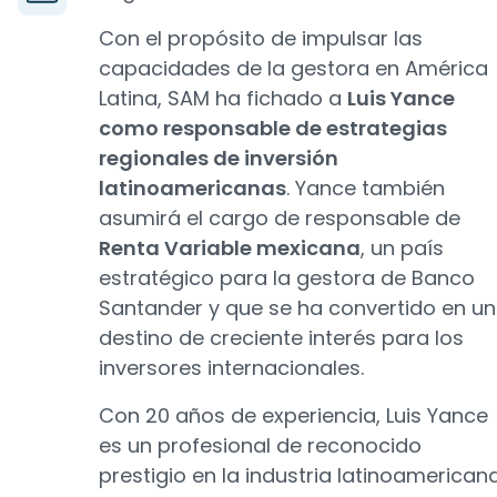
Con el propósito de impulsar las
capacidades de la gestora en América
Latina, SAM ha fichado a
Luis Yance
como responsable de estrategias
regionales de inversión
latinoamericanas
. Yance también
asumirá el cargo de responsable de
Renta Variable mexicana
, un país
estratégico para la gestora de Banco
Santander y que se ha convertido en un
destino de creciente interés para los
inversores internacionales.
Con 20 años de experiencia, Luis Yance
es un profesional de reconocido
prestigio en la industria latinoamerican