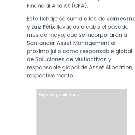
Financial Analist (CFA).
Este fichaje se suma a los de
James In
y Luiz Félix
llevados a cabo el pasado
mes de mayo, que se incorporarán a
Santander Asset Management el
próximo julio como responsable global
de Soluciones de Multiactivos y
responsable global de Asset Allocation,
respectivamente.
Espacio publicitario