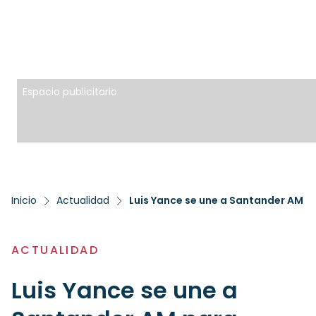
Espacio publicitario
Inicio
Actualidad
Luis Yance se une a Santander AM pa
ACTUALIDAD
Luis Yance se une a