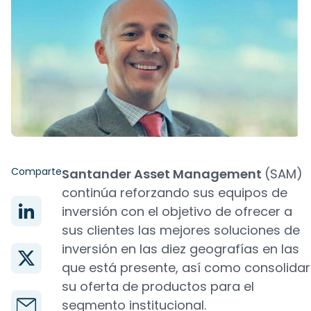
Comparte
Santander Asset Management
(SAM)
continúa reforzando sus equipos de
inversión con el objetivo de ofrecer a
sus clientes las mejores soluciones de
inversión en las diez geografías en las
que está presente, así como consolidar
su oferta de productos para el
segmento institucional.