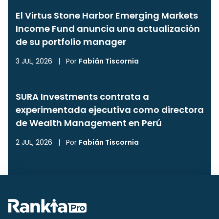
El Virtus Stone Harbor Emerging Markets
Income Fund anuncia una actualización
de su portfolio manager
3 JUL, 2026
|
Por
Fabián Tiscornia
SURA Investments contrata a
experimentada ejecutiva como directora
de Wealth Management en Perú
2 JUL, 2026
|
Por
Fabián Tiscornia