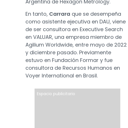
Argentina de Hexagon Metrology.
En tanto,
Carrara
que se desempeña
como asistente ejecutiva en DAU, viene
de ser consultora en Executive Search
en VALUAR, una empresa miembro de
Agilium Worldwide, entre mayo de 2022
y diciembre pasado. Previamente
estuvo en Fundación Formar y fue
consultora de Recursos Humanos en
Voyer International en Brasil.
Espacio publicitario