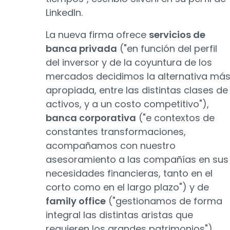
LinkedIn.
La nueva firma ofrece
servicios de
banca privada
("en función del perfil
del inversor y de la coyuntura de los
mercados decidimos la alternativa má
apropiada, entre las distintas clases de
activos, y a un costo competitivo"),
banca corporativa
("e contextos de
constantes transformaciones,
acompañamos con nuestro
asesoramiento a las compañías en sus
necesidades financieras, tanto en el
corto como en el largo plazo") y de
family office
("gestionamos de forma
integral las distintas aristas que
requieren los grandes patrimonios"),