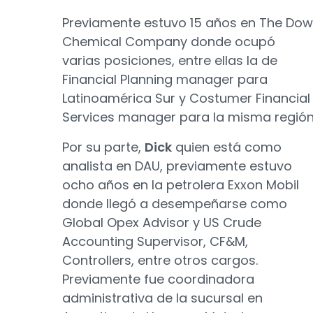
Previamente estuvo 15 años en The Dow
Chemical Company donde ocupó
varias posiciones, entre ellas la de
Financial Planning manager para
Latinoamérica Sur y Costumer Financial
Services manager para la misma región
Por su parte,
Dick
quien está como
analista en DAU, previamente estuvo
ocho años en la petrolera Exxon Mobil
donde llegó a desempeñarse como
Global Opex Advisor y US Crude
Accounting Supervisor, CF&M,
Controllers, entre otros cargos.
Previamente fue coordinadora
administrativa de la sucursal en