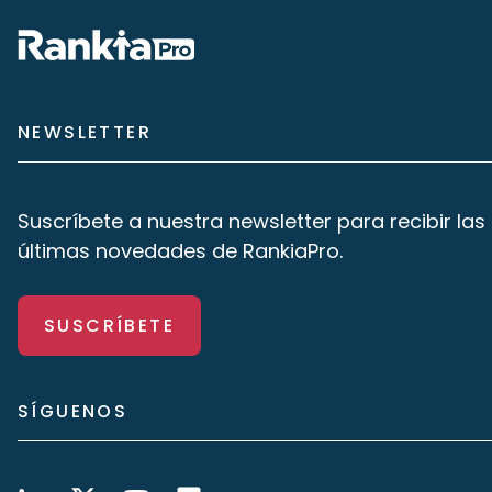
NEWSLETTER
Suscríbete a nuestra newsletter para recibir las
últimas novedades de RankiaPro.
SUSCRÍBETE
SÍGUENOS