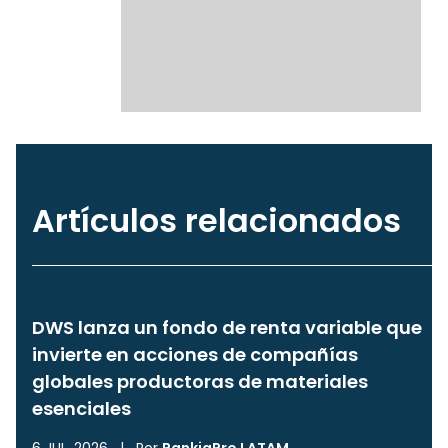
Artículos relacionados
DWS lanza un fondo de renta variable que
invierte en acciones de compañías
globales productoras de materiales
esenciales