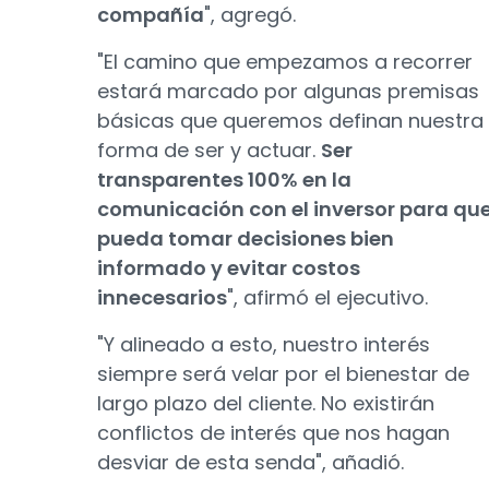
compañía
", agregó.
"El camino que empezamos a recorrer
estará marcado por algunas premisas
básicas que queremos definan nuestra
forma de ser y actuar.
Ser
transparentes 100% en la
comunicación con el inversor para qu
pueda tomar decisiones bien
informado y evitar costos
innecesarios
", afirmó el ejecutivo.
"Y alineado a esto, nuestro interés
siempre será velar por el bienestar de
largo plazo del cliente. No existirán
conflictos de interés que nos hagan
desviar de esta senda", añadió.