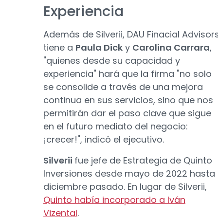
Experiencia
Además de Silverii, DAU Finacial Advisor
tiene a
Paula Dick
y
Carolina Carrara
,
"quienes desde su capacidad y
experiencia" hará que la firma "no solo
se consolide a través de una mejora
continua en sus servicios, sino que nos
permitirán dar el paso clave que sigue
en el futuro mediato del negocio:
¡crecer!", indicó el ejecutivo.
Silverii
fue jefe de Estrategia de Quinto
Inversiones desde mayo de 2022 hasta
diciembre pasado. En lugar de Silverii,
Quinto había incorporado a Iván
Vizental
.