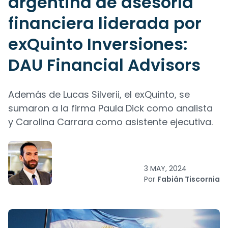
argentina de asesoría
financiera liderada por
exQuinto Inversiones:
DAU Financial Advisors
Además de Lucas Silverii, el exQuinto, se
sumaron a la firma Paula Dick como analista
y Carolina Carrara como asistente ejecutiva.
3 MAY, 2024
Por
Fabián Tiscornia