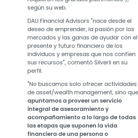
según su web.
DAU Financial Advisors "nace desde el
deseo de emprender, la pasión por los
mercados y las ganas de ayudar con el
presente y futuro financiero de los
individuos y empresas que nos confíen
sus recursos", comentó Silverii en su
perfil.
"No buscamos solo ofrecer actividades
de asset/wealth management, sino qu
apuntamos a proveer un servicio
integral de asesoramiento y
acompañamiento a lo largo de todas
las etapas que suponen la vida
financiera de una persona o