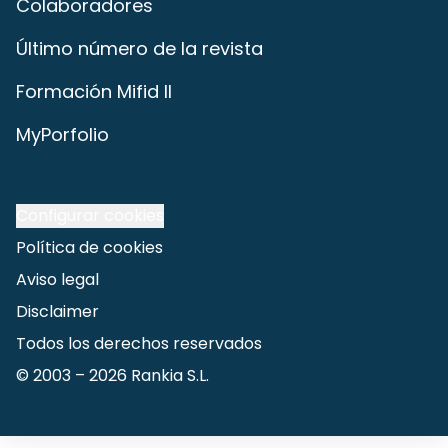
Colaboradores
Último número de la revista
Formación Mifid II
MyPorfolio
Configurar cookies
Política de cookies
Aviso legal
Disclaimer
Todos los derechos reservados
© 2003 –
2026
Rankia S.L.