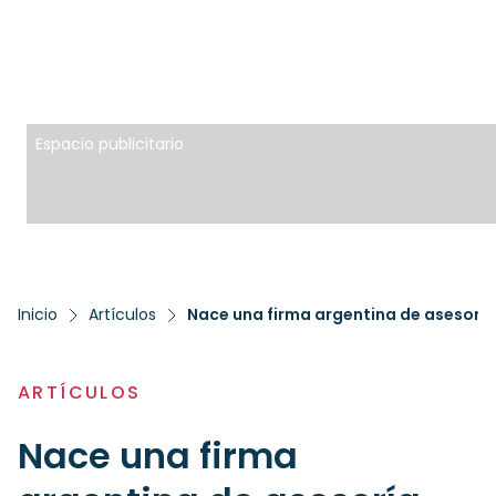
Espacio publicitario
Inicio
Artículos
ARTÍCULOS
Nace una firma