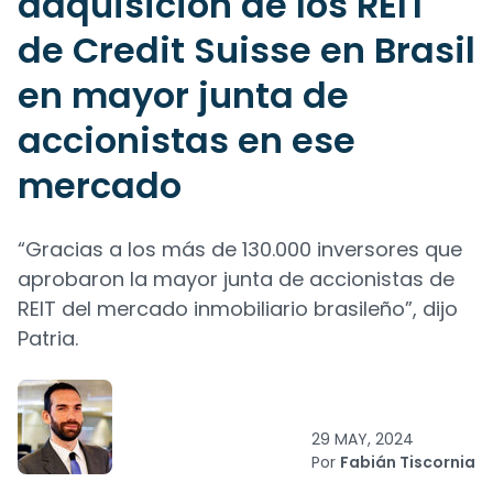
adquisición de los REIT
de Credit Suisse en Brasil
en mayor junta de
accionistas en ese
mercado
“Gracias a los más de 130.000 inversores que
aprobaron la mayor junta de accionistas de
REIT del mercado inmobiliario brasileño”, dijo
Patria.
29 MAY, 2024
Por
Fabián Tiscornia