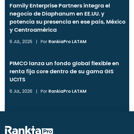
Family Enterprise Partners integra el
negocio de Diaphanum en EE.UU. y
potencia su presencia en ese país, México
y Centroamérica
6 JUL, 2026
|
Por
RankiaPro LATAM
PIMCO lanza un fondo global flexible en
renta fija core dentro de su gama GIS
UCITS
6 JUL, 2026
|
Por
RankiaPro LATAM