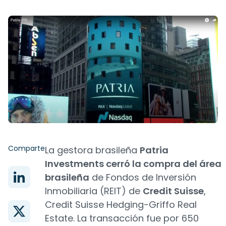
Comparte
La gestora brasileña
Patria
Investments cerró la compra del área
brasileña
de Fondos de Inversión
Inmobiliaria (REIT) de
Credit Suisse
,
Credit Suisse Hedging-Griffo Real
Estate. La transacción fue por 650