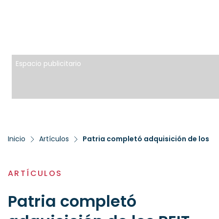
Espacio publicitario
Inicio
Artículos
ARTÍCULOS
Patria completó