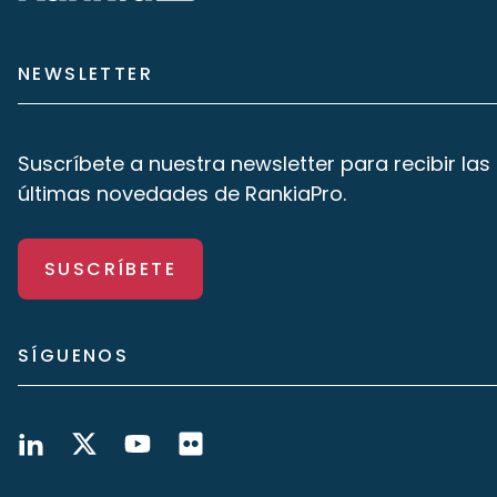
NEWSLETTER
Suscríbete a nuestra newsletter para recibir las
últimas novedades de RankiaPro.
SUSCRÍBETE
SÍGUENOS