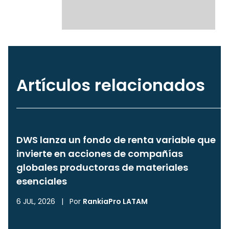
Artículos relacionados
DWS lanza un fondo de renta variable que
invierte en acciones de compañías
globales productoras de materiales
esenciales
6 JUL, 2026
|
Por
RankiaPro LATAM