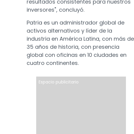
resultados consistentes para nuestros
inversores", concluyó.
Patria es un administrador global de
activos alternativos y líder de la
industria en América Latina, con más de
35 años de historia, con presencia
global con oficinas en 10 ciudades en
cuatro continentes.
Espacio publicitario