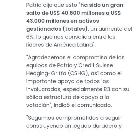
Patria dijo que esto "
ha sido un gran
salto de US$ 40.600 millones a US$
43.000 millones en activos
gestionados (totales)
, un aumento del
6%, lo que nos consolida entre los
líderes de América Latina".
"Agradecemos el compromiso de los
equipos de Patria y Credit Suisse
Hedging-Griffo (CSHG), así como el
importante apoyo de todos los
involucrados, especialmente B3 con su
sólida estructura de apoyo a la
votación", indicó el comunicado.
"Seguimos comprometidos a seguir
construyendo un legado duradero y