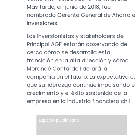
Más tarde, en junio de 2018, fue
nombrado Gerente General de Ahorro 
Inversiones.
Los inversionistas y stakeholders de
Principal AGF estarán observando de
cerca cómo se desarrolla esta
transición en la alta dirección y cómo
Morandé Contardo liderará la
compañía en el futuro. La expectativa e
que su liderazgo continúe impulsando e
crecimiento y el éxito sostenido de la
empresa en la industria financiera chil
Espacio publicitario