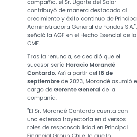
compañía, el Sr. Ugarte del Solar
contribuyó de manera destacada al
crecimiento y éxito continuo de Principa
Administradora General de Fondos S.A.",
señaló la AGF en el Hecho Esencial de la
CMF.
Tras la renuncia, se decidió que el
sucesor sería
Horacio Morandé
Contardo
. Así a partir del
16 de
septiembre
de 2023, Morandé asumió e
cargo de
Gerente General
de la
compañía.
"El Sr. Morandé Contardo cuenta con
una extensa trayectoria en diversos
roles de responsabilidad en Principal
Financial Group Chile, lo que lo