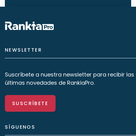
NEWSLETTER
Suscríbete a nuestra newsletter para recibir las
últimas novedades de RankiaPro.
SUSCRÍBETE
SÍGUENOS