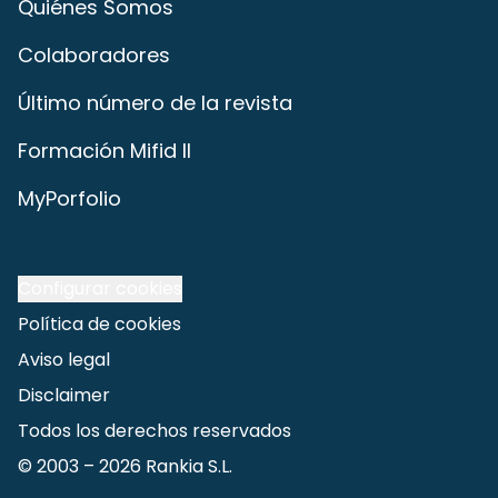
Quiénes Somos
Colaboradores
Último número de la revista
Formación Mifid II
MyPorfolio
Configurar cookies
Política de cookies
Aviso legal
Disclaimer
Todos los derechos reservados
© 2003 –
2026
Rankia S.L.