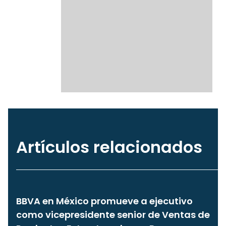
Artículos relacionados
BBVA en México promueve a ejecutivo
como vicepresidente senior de Ventas de