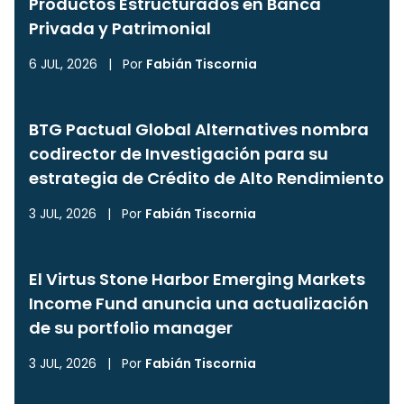
Productos Estructurados en Banca
Privada y Patrimonial
6 JUL, 2026
|
Por
Fabián Tiscornia
BTG Pactual Global Alternatives nombra
codirector de Investigación para su
estrategia de Crédito de Alto Rendimiento
3 JUL, 2026
|
Por
Fabián Tiscornia
El Virtus Stone Harbor Emerging Markets
Income Fund anuncia una actualización
de su portfolio manager
3 JUL, 2026
|
Por
Fabián Tiscornia