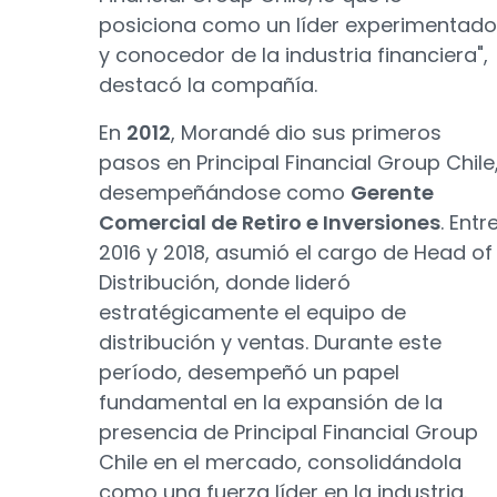
posiciona como un líder experimentado
y conocedor de la industria financiera",
destacó la compañía.
En
2012
, Morandé dio sus primeros
pasos en Principal Financial Group Chile
desempeñándose como
Gerente
Comercial de Retiro e Inversiones
. Entr
2016 y 2018, asumió el cargo de Head of
Distribución, donde lideró
estratégicamente el equipo de
distribución y ventas. Durante este
período, desempeñó un papel
fundamental en la expansión de la
presencia de Principal Financial Group
Chile en el mercado, consolidándola
como una fuerza líder en la industria.