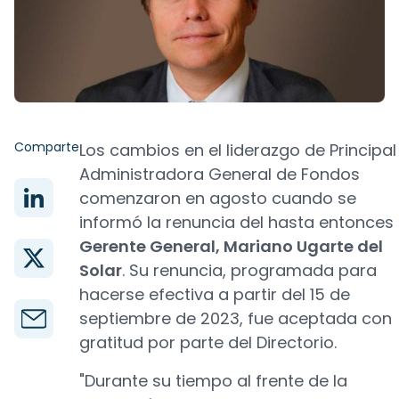
Comparte
Los cambios en el liderazgo de Principal
Administradora General de Fondos
comenzaron en agosto cuando se
informó la renuncia del hasta entonces
Gerente General, Mariano Ugarte del
Solar
. Su renuncia, programada para
hacerse efectiva a partir del 15 de
septiembre de 2023, fue aceptada con
gratitud por parte del Directorio.
"Durante su tiempo al frente de la