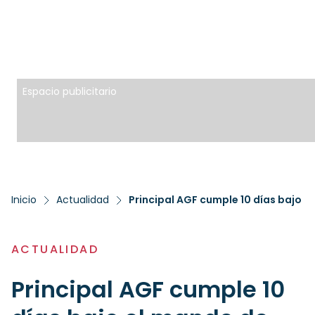
Espacio publicitario
Inicio
Actualidad
Principal AGF cumple 10 días bajo 
ACTUALIDAD
Principal AGF cumple 10