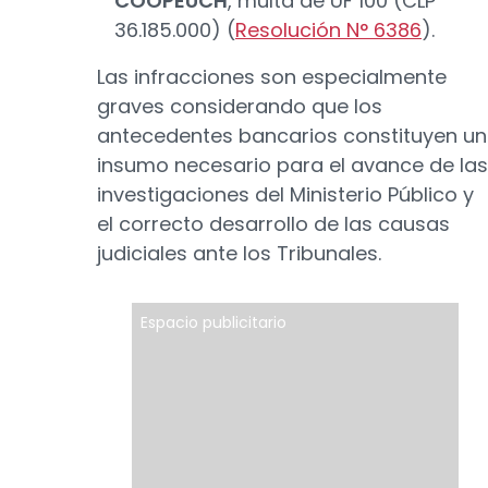
COOPEUCH
, multa de UF 100 (CLP
36.185.000) (
Resolución N° 6386
).
Las infracciones son especialmente
graves considerando que los
antecedentes bancarios constituyen un
insumo necesario para el avance de las
investigaciones del Ministerio Público y
el correcto desarrollo de las causas
judiciales ante los Tribunales.
Espacio publicitario