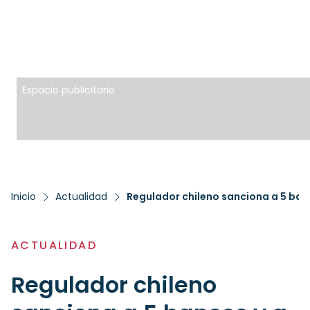
Espacio publicitario
Inicio
Actualidad
Regulador chileno sanciona a 5 ban
ACTUALIDAD
Regulador chileno