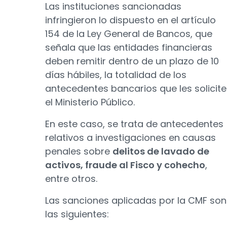
Las instituciones sancionadas
infringieron lo dispuesto en el artículo
154 de la Ley General de Bancos, que
señala que las entidades financieras
deben remitir dentro de un plazo de 10
días hábiles, la totalidad de los
antecedentes bancarios que les solicite
el Ministerio Público.
En este caso, se trata de antecedentes
relativos a investigaciones en causas
penales sobre
delitos de lavado de
activos, fraude al Fisco y cohecho
,
entre otros.
Las sanciones aplicadas por la CMF son
las siguientes: