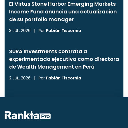
El Virtus Stone Harbor Emerging Markets
Income Fund anuncia una actualización
de su portfolio manager
3 JUL, 2026
|
Por
Fabián Tiscornia
SURA Investments contrata a
experimentada ejecutiva como directora
de Wealth Management en Perú
2 JUL, 2026
|
Por
Fabián Tiscornia