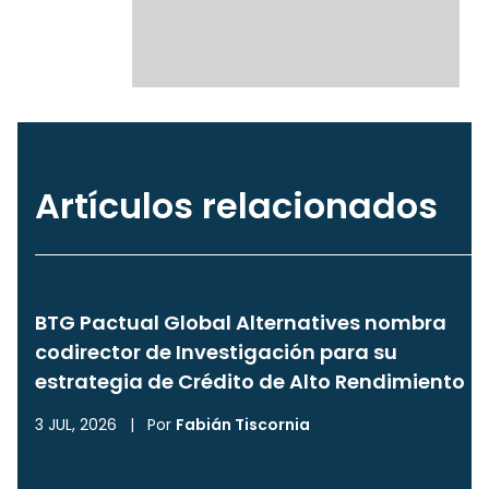
Artículos relacionados
BTG Pactual Global Alternatives nombra
codirector de Investigación para su
estrategia de Crédito de Alto Rendimiento
3 JUL, 2026
|
Por
Fabián Tiscornia