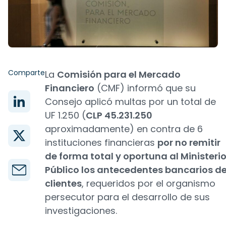
Comparte
La
Comisión para el Mercado
Financiero
(CMF) informó que su
Consejo aplicó multas por un total de
UF 1.250 (
CLP 45.231.250
aproximadamente) en contra de 6
instituciones financieras
por no remitir
de forma total y oportuna al Ministeri
Público los antecedentes bancarios d
clientes
, requeridos por el organismo
persecutor para el desarrollo de sus
investigaciones.