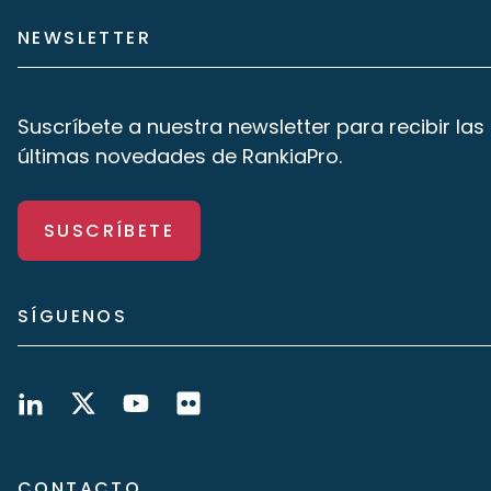
NEWSLETTER
Suscríbete a nuestra newsletter para recibir las
últimas novedades de RankiaPro.
SUSCRÍBETE
SÍGUENOS
CONTACTO