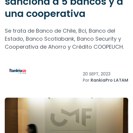
sanciona a 5 bancos y a
una cooperativa
Se trata de Banco de Chile, Bci, Banco del
Estado, Banco Scotiabank, Banco Security y
Cooperativa de Ahorro y Crédito COOPEUCH.
20 SEPT, 2023
Por
RankiaPro LATAM